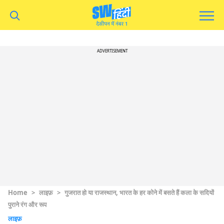
ADVERTISEMENT
Home
>
लाइफ़
>
गुजरात हो या राजस्थान, भारत के हर कोने में बसते हैं कला के सदियों
पुराने रंग और रूप
लाइफ़