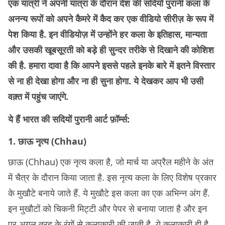
एक यात्री ने अपनी यात्रा के दौरान देश की सदियों पुरानी कला के
अनन्य रूपों को अपने कैमरे में कैद कर एक वीडियो सीरीज़ के रूप में
पेश किया है. इन वीडियोज़ में उन्होंने हर कला के इतिहास, मान्यता
और उसकी खूबसूरती को बड़े ही सुन्दर तरीके से दिखाने की कोशिश
की है. हमारा दावा है कि आपने इससे पहले इनके बारे में इतने विस्तार
से ना ही देखा होगा और ना ही सुना होगा. ये देखकर आप भी उसी
वक़्त में पहुंच जाएंगे.
ये हैं भारत की सदियों पुरानी आर्ट फ़ॉर्म्स:
1. छाऊ नृत्य (Chhau)
छाऊ (Chhau) एक नृत्य कला है, जो मार्च या अप्रैल महीने के अंत
में चैत्र के दौरान किया जाता है. इस नृत्य कला के लिए विशेष प्रकार
के मुखौटे बनाये जाते हैं. ये मुखौटे इस कला का एक अभिन्न अंग हैं.
इन मुखौटों को चिकनी मिट्टी और पेपर से बनाया जाता है और इन
पर अगल तरह के रंगों से कलाकारी की जाती है. ये कलाकारी ही है,