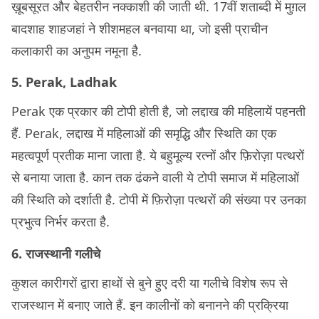
ख़ूबसूरत और बेहतरीन नक्काशी की जाती थी. 17वीं शताब्दी में मुग़ल
बादशाह शाहजहां ने शीशमहल बनवाया था, जो इसी प्राचीन
कलाकारी का अनुपम नमूना है.
5. Perak, Ladhak
Perak एक प्रकार की टोपी होती है, जो लद्दाख की महिलायें पहनती
हैं. Perak, लद्दाख में महिलाओं की समृद्धि और स्थिति का एक
महत्वपूर्ण प्रतीक माना जाता है. ये बहुमूल्य रत्नों और फ़िरोज़ा पत्थरों
से बनाया जाता है. कान तक ढंकने वाली ये टोपी समाज में महिलाओं
की स्थिति को दर्शाती है. टोपी में फ़िरोज़ा पत्थरों की संख्या पर उनका
प्रभुत्व निर्भर करता है.
6. राजस्थानी गलीचे
कुशल कारीगरों द्वारा हाथों से बुने हुए दरी या गलीचे विशेष रूप से
राजस्थान में बनाए जाते हैं. इन कालीनों को बनानने की प्रक्रिया