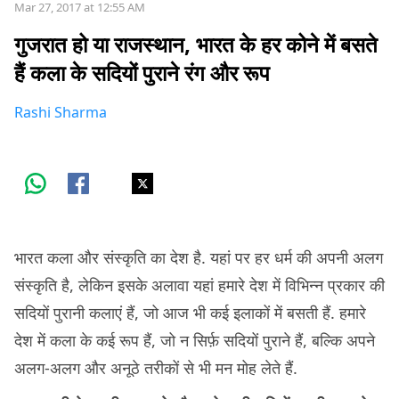
Mar 27, 2017 at 12:55 AM
गुजरात हो या राजस्थान, भारत के हर कोने में बसते
हैं कला के सदियों पुराने रंग और रूप
Rashi Sharma
भारत कला और संस्कृति का देश है. यहां पर हर धर्म की अपनी अलग
संस्कृति है, लेकिन इसके अलावा यहां हमारे देश में विभिन्न प्रकार की
सदियों पुरानी कलाएं हैं, जो आज भी कई इलाकों में बसती हैं. हमारे
देश में कला के कई रूप हैं, जो न सिर्फ़ सदियों पुराने हैं, बल्कि अपने
अलग-अलग और अनूठे तरीकों से भी मन मोह लेते हैं.