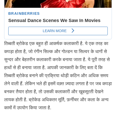
तिब्बती ब्रोकेड एक बहुत ही आकर्षक कलाकारी है. ये एक तरह का
कपड़ा होता है, जो रंगीन सिल्क और गोल्डन या सिल्वर के धागों से
सुन्दर और बेहतरीन कलाकारी करके बनाया जाता है. ये पूरी तरह से
हाथों से ही बनाया जाता है. आपकी जानकारी के लिए बता दें कि
तिब्बती ब्रोकेड बनाने की प्रक्रिया थोड़ी कठिन और अधिक समय
लेने वाली हैं. लेकिन भले ही इसमें वक़्त ज़्यादा लगता है पर जब कपड़ा
बनकर तैयार होता है, तो उसकी कलाकारी और ख़ूबसूरती देखने
लायक होती है. ब्रोकेड अधिकतर मूर्ति, फ़र्नीचर और कला के अन्य
कामों में उपयोग किया जाता है.