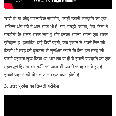
शादी हो या कोई पारम्परिक समारोह, पगड़ी हमारी संस्कृति का एक
अभिन्न अंग रही है और आज भी है. पग, पगड़ी, साफ़ा, पेच, फेटा ये
पगड़ीयों के अलग अलग नाम हैं और इनका अपना-अपना एक अलग
इतिहास है. हालांकि, कई षियों पहले, जब इंसान ने अपने सिर को
किसी भी तरह की दुर्घटना से सुरक्षित रखने के लिए इस तरह की
पड़गी पहनना शुरू किया था और तब से ही ये हमारी संस्कृति का एक
महत्वपूर्ण हिस्सा बन गयीं, जो आज भी अपनी जगह बनाये हुए है.
इनको पहनने की भी एक अलग एक कला होती है.
3. उत्तर प्रदेश का तिब्बती ब्रोकेड