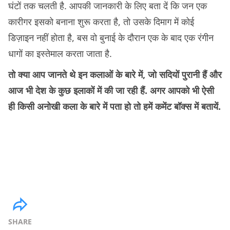
घंटों तक चलती है. आपकी जानकारी के लिए बता दें कि जन एक
कारीगर इसको बनाना शुरू करता है, तो उसके दिमाग में कोई
डिज़ाइन नहीं होता है, बस वो बुनाई के दौरान एक के बाद एक रंगीन
धागों का इस्तेमाल करता जाता है.
तो क्या आप जानते थे इन कलाओं के बारे में, जो सदियों पुरानी हैं और
आज भी देश के कुछ इलाकों में की जा रही हैं. अगर आपको भी ऐसी
ही किसी अनोखी कला के बारे में पता हो तो हमें कमेंट बॉक्स में बतायें.
SHARE