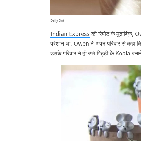
Daily Dot
Indian Express
की रिपोर्ट के मुताबिक़,
परेशान था. Owen ने अपने परिवार से कहा कि 
उसके परिवार ने ही उसे मिट्टी के Koala बन