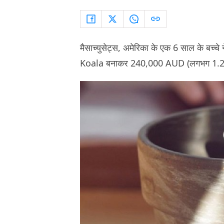
मैसाच्युसेट्स, अमेरिका के एक 6 साल के बच्चे 
Koala बनाकर 240,000 AUD (लगभग 1.2 करो