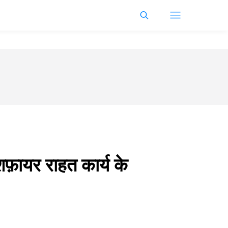
फ़ायर राहत कार्य के