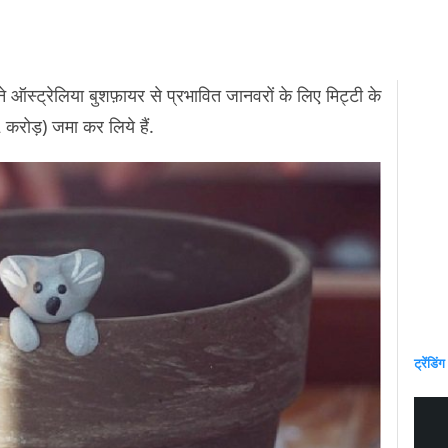
ने ऑस्ट्रेलिया बुशफ़ायर से प्रभावित जानवरों के लिए मिट्टी के
ड़) जमा कर लिये हैं.
ट्रेंडिंग