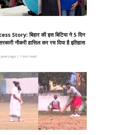
ess Story: बिहार की इस बिटिया ने 5 दिन
5 सरकारी नौकरी हासिल कर रच दिया है इतिहास
i
 years ago
| 1 min read