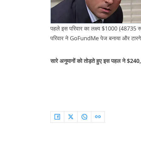
पहले इस परिवार का लक्ष्य $1000 (48735 रु
परिवार ने GoFundMe पेज बनाया और टारगे
सारे अनुमानों को तोड़ते हुए इस पहल ने $