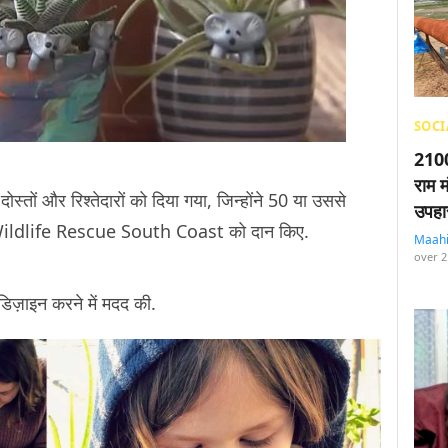
SOCI
2100
राम म
स्तों और रिश्तेदारों को दिया गया, जिन्होंने 50 या उससे
उपहा
 Wildlife Rescue South Coast को दान किए.
Maah
over 2
डिज़ाइन करने में मदद की.