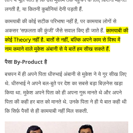
लगती है, या कितनी कुर्बानियां देनी पड़ती हैं.
कामयाबी की कोई सटीक परिभाषा नहीं है, पर कामयाब लोगों से
अकसर ‘सफ़लता की कुंजी’ जैसे सवाल किए ही जाते हैं.
कामयाबी की
कोई Theory नहीं है. बातों से नहीं, बल्कि अपने काम से विश्व में
नाम कमाने वाले मुकेश अंबानी से ये बातें हम सीख सकते हैं.
पैसा By-Product है
बचपन में ही अपने पिता धीरुभाई अंबानी से मुकेश ने ये गुर सीख लिए
थे. धीरुभाई ने अपने बल-बुते पर देश का सबसे बड़ा बिज़नेस खड़ा
किया था. मुकेश अपने पिता को ही अपना गुरू मानते थे और अपने
पिता की कही हर बात को मानते थे. उनके पिता ने ही ये बात कही थी
कि सिर्फ़ पैसों से ही कामयाबी नहीं मिल सकती.