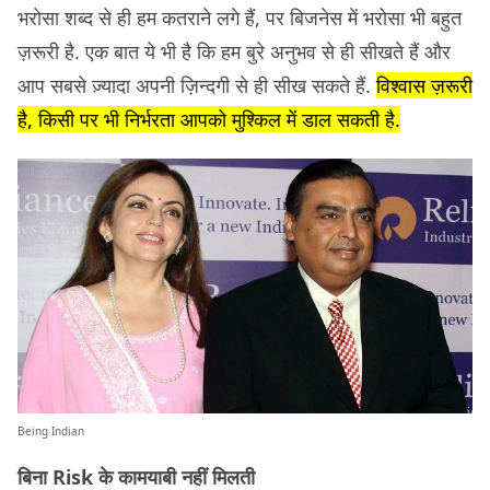
भरोसा शब्द से ही हम कतराने लगे हैं, पर बिजनेस में भरोसा भी बहुत
ज़रूरी है. एक बात ये भी है कि हम बुरे अनुभव से ही सीखते हैं और
आप सबसे ज़्यादा अपनी ज़िन्दगी से ही सीख सकते हैं.
विश्वास ज़रूरी
है, किसी पर भी निर्भरता आपको मुश्किल में डाल सकती है.
Being Indian
बिना Risk के कामयाबी नहीं मिलती