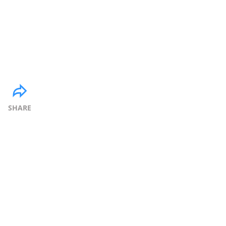
SHARE