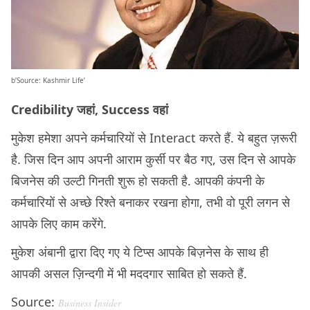
b’Source: Kashmir Life’
Credibility जहां, Success वहां
मुकेश हमेशा अपने कर्मचारियों से Interact करते हैं. ये बहुत ज़रूरी
है. जिस दिन आप अपनी आराम कुर्सी पर बैठ गए, उस दिन से आपके
बिजनेस की उल्टी गिनती शुरू हो सकती है. आपकी कंपनी के
कर्मचारियों से अच्छे रिश्ते बनाकर रखना होगा, तभी वो पूरी लगन से
आपके लिए काम करेंगे.
मुकेश अंबानी द्वारा दिए गए ये टिप्स आपके बिज़नेस के साथ ही
आपकी असल ज़िन्दगी में भी मददगार साबित हो सकते हैं.
Source:
Business Insider