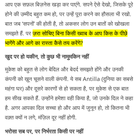
आप एक सफ़ल बिज़नेस खड़ा कर पाएंगे. सपने ऐसे देखो, जिसके पूरे
होने की उम्मीद बहुत कम हो, पर उन्हें पूरा करने का हौसला भी रखो.
बात जब ‘सपनों’ की होती है, तो अकसर लोग उन बातों को खोखला
समझते हैं. पर
ज़रा सोचिए बिना किसी ख्वाब के आप किस के पीछे
भागेंगे और आगे का रास्ता कैसे तय करेंगे?
खुद पर हो यकीन, तो कुछ भी नामुमकिन नहीं
मुकेश को बहुत से लोग बेदिल और बेदर्द समझते होंगे और उनकी
कंपनी को ख़ून चूसने वाली कंपनी. ये सब Antilla (दुनिया का सबसे
महंगा घर) और दूसरे कारणों से हो सकता है, पर मुकेश से एक बात
हम सीख सकते हैं. उन्होंने हमेशा वही किया है, जो उनके दिल ने कहा
है. अगर आपका दिल सच्चा हो और आप में जुनून हो, तो कितना भी
वक़्त क्यों न लगे, मंज़िल दूर नहीं होगी.
भरोसा सब पर, पर निर्भरता किसी पर नहीं