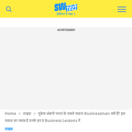
ADVERTISEMENT
Home
>
लाइफ़
>
मुकेश अंबानी भारत के सबसे सफ़ल Businessman क्यों हैं? इस
सवाल का जवाब है उनके इन 9 Business Lessons में
लाइफ़