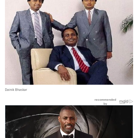
Dainik Bhaskar