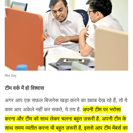
Mid Day
टीम वर्क में हो विश्वास
अगर आप एक सफ़ल बिजनेस खड़ा करने का ख़्वाब देख रहे हैं, तो ये
काम आप अकेले नहीं कर सकते, ये तय है.
अपनी टीम पर भरोसा
करना और टीम को साथ लेकर चलना बहुत ज़रूरी है. अपनी टीम के
साथ समय व्यतीत करना भी बहुत ज़रूरी है, इससे आप टीम मेंबर्स का