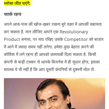
भरोसा जीत पाएंगे.
सतर्क रहना
अपने आस-पास की खोज-ख़बर रखना बुरे वक़्त में आपकी सहायता
कर सकता है. मान लीजिए आपने एक Revolutionary
Product बनाया, पर याद रखिए उसके Competitor को बाज़ार
में आने में ज़्यादा समय नहीं लगेगा. हमेशा कुछ बेहतर करने की
कोशिश में लगे रहना ही आपको कामयाबी दिला सकता है. किसी
कंपनी से कड़ी टक्कर से आपके बिजनेस में ही सुधार होगा, इसका
मतलब ये भी नहीं है कि आप दूसरी कंपनियों से दुश्मनी मोल लें.