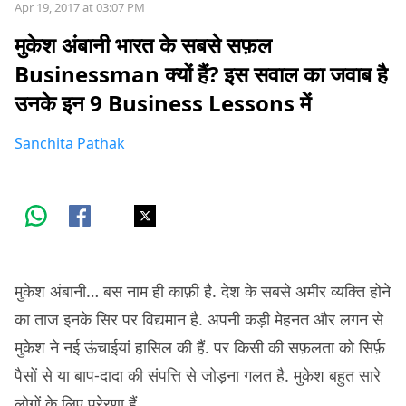
Apr 19, 2017 at 03:07 PM
मुकेश अंबानी भारत के सबसे सफ़ल
Businessman क्यों हैं? इस सवाल का जवाब है
उनके इन 9 Business Lessons में
Sanchita Pathak
मुकेश अंबानी… बस नाम ही काफ़ी है. देश के सबसे अमीर व्यक्ति होने
का ताज इनके सिर पर विद्यमान है. अपनी कड़ी मेहनत और लगन से
मुकेश ने नई ऊंचाईयां हासिल की हैं. पर किसी की सफ़लता को सिर्फ़
पैसों से या बाप-दादा की संपत्ति से जोड़ना गलत है. मुकेश बहुत सारे
लोगों के लिए प्रेरणा हैं.