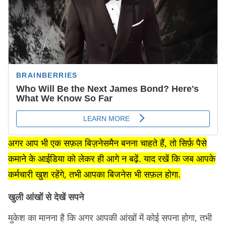
अगर आप भी एक सफ़ल बिज़नेसमैन बनना चाहते हैं, तो सिर्फ़ पैसे
कमाने के आईडिया को लेकर ही आगे न बढ़ें. याद रखें कि जब आपके
कर्मचारी खुश रहेंगे, तभी आपका बिजनेस भी सफ़ल होगा.
खुली आंखों से देखें सपने
मुकेश का मानना है कि अगर आपकी आंखों में कोई सपना होगा, तभी