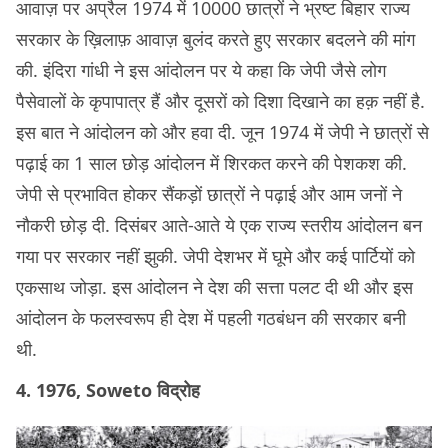
आवाज़ पर अप्रैल 1974 में 10000 छात्रों ने भ्रष्ट बिहार राज्य
सरकार के ख़िलाफ़ आवाज़ बुलंद करते हुए सरकार बदलने की मांग
की. इंदिरा गांधी ने इस आंदोलन पर ये कहा कि जेपी जैसे लोग
पैसेवालों के कृपापात्र हैं और दूसरों को दिशा दिखाने का हक़ नहीं है.
इस बात ने आंदोलन को और हवा दी. जून 1974 में जेपी ने छात्रों से
पढ़ाई का 1 साल छोड़ आंदोलन में शिरकत करने की पेशकश की.
जेपी से प्रभावित होकर सैंकड़ों छात्रों ने पढ़ाई और आम जनों ने
नौकरी छोड़ दी. दिसंबर आते-आते ये एक राज्य स्तरीय आंदोलन बन
गया पर सरकार नहीं झुकी. जेपी देशभर में घूमे और कई पार्टियों को
एकसाथ जोड़ा. इस आंदोलन ने देश की सत्ता पलट दी थी और इस
आंदोलन के फलस्वरूप ही देश में पहली गठबंधन की सरकार बनी
थी.
4. 1976, Soweto विद्रोह