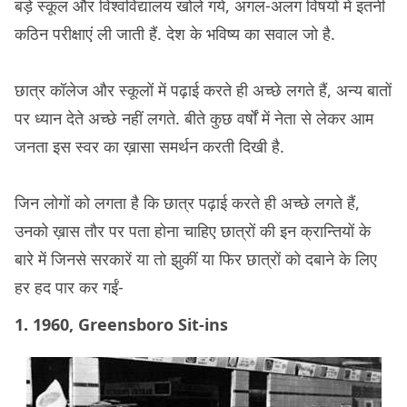
बड़े स्कूल और विश्वविद्यालय खोले गये, अगल-अलग विषयों में इतनी
कठिन परीक्षाएं ली जाती हैं. देश के भविष्य का सवाल जो है.
छात्र कॉलेज और स्कूलों में पढ़ाई करते ही अच्छे लगते हैं, अन्य बातों
पर ध्यान देते अच्छे नहीं लगते. बीते कुछ वर्षों में नेता से लेकर आम
जनता इस स्वर का ख़ासा समर्थन करती दिखी है.
जिन लोगों को लगता है कि छात्र पढ़ाई करते ही अच्छे लगते हैं,
उनको ख़ास तौर पर पता होना चाहिए छात्रों की इन क्रान्तियों के
बारे में जिनसे सरकारें या तो झुकीं या फिर छात्रों को दबाने के लिए
हर हद पार कर गईं-
1. 1960, Greensboro Sit-ins