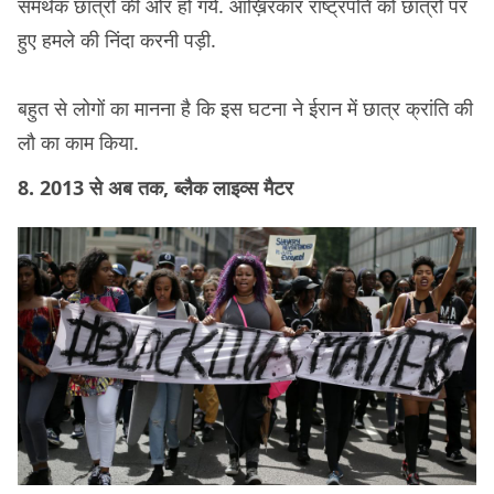
समर्थक छात्रों की ओर हो गये. आख़िरकार राष्ट्रपति को छात्रों पर
हुए हमले की निंदा करनी पड़ी.
बहुत से लोगों का मानना है कि इस घटना ने ईरान में छात्र क्रांति की
लौ का काम किया.
8. 2013 से अब तक, ब्लैक लाइव्स मैटर