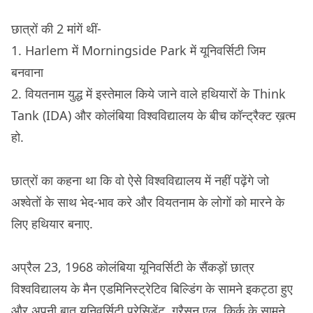
छात्रों की 2 मांगें थीं-
1. Harlem में Morningside Park में यूनिवर्सिटी जिम
बनवाना
2. वियतनाम युद्ध में इस्तेमाल किये जाने वाले हथियारों के Think
Tank (IDA) और कोलंबिया विश्वविद्यालय के बीच कॉन्ट्रैक्ट ख़त्म
हो.
छात्रों का कहना था कि वो ऐसे विश्वविद्यालय में नहीं पढ़ेंगे जो
अश्वेतों के साथ भेद-भाव करे और वियतनाम के लोगों को मारने के
लिए हथियार बनाए.
अप्रैल 23, 1968 कोलंबिया यूनिवर्सिटी के सैंकड़ों छात्र
विश्वविद्यालय के मैन एडमिनिस्ट्रेटिव बिल्डिंग के सामने इकट्ठा हुए
और अपनी बात यूनिवर्सिटी प्रेसिडेंट, ग्रैसन एल. किर्क के सामने