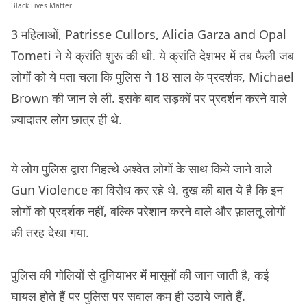
Black Lives Matter
3 महिलाओं, Patrisse Cullors, Alicia Garza and Opal
Tometi ने ये क्रांति शुरू की थी. ये क्रांति देशभर में तब फैली जब
लोगों को ये पता चला कि पुलिस ने 18 साल के प्रदर्शक, Michael
Brown की जान ले ली. इसके बाद सड़कों पर प्रदर्शन करने वाले
ज़्यादातर लोग छात्र ही थे.
ये लोग पुलिस द्वारा निहत्थे अश्वेत लोगों के साथ किये जाने वाले
Gun Violence का विरोध कर रहे थे. दुख की बात ये है कि इन
लोगों को प्रदर्शक नहीं, बल्कि परेशान करने वाले और फ़ालतू लोगों
की तरह देखा गया.
पुलिस की गोलियों से दुनियाभर में मासूमों की जान जाती है, कई
घायल होते हैं पर पुलिस पर सवाल कम ही उठाये जाते हैं.