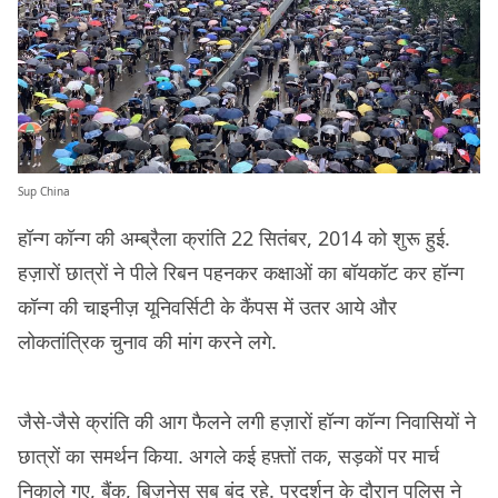
Sup China
हॉन्ग कॉन्ग की अम्ब्रैला क्रांति 22 सितंबर, 2014 को शुरू हुई.
हज़ारों छात्रों ने पीले रिबन पहनकर कक्षाओं का बॉयकॉट कर हॉन्ग
कॉन्ग की चाइनीज़ यूनिवर्सिटी के कैंपस में उतर आये और
लोकतांत्रिक चुनाव की मांग करने लगे.
जैसे-जैसे क्रांति की आग फैलने लगी हज़ारों हॉन्ग कॉन्ग निवासियों ने
छात्रों का समर्थन किया. अगले कई हफ़्तों तक, सड़कों पर मार्च
निकाले गए, बैंक, बिज़नेस सब बंद रहे. प्रदर्शन के दौरान पुलिस ने