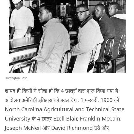
Huffington Post
शायद ही किसी ने सोचा हो कि 4 छात्रों द्वारा शुरू किया गया ये
आंदोलन अमेरिकी इतिहास को बदल देगा. 1 फरवरी, 1960 को
North Carolina Agricultural and Technical State
University के 4 छात्र Ezell Blair, Franklin McCain,
Joseph McNeil और David Richmond उठे और