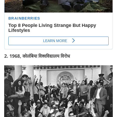
2. 1968, कोलंबिया विश्वविद्यालय विरोध