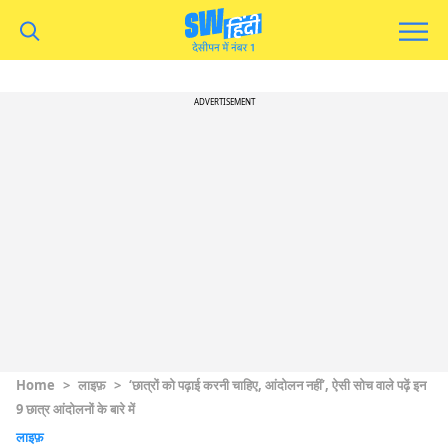
ADVERTISEMENT
Home
>
लाइफ़
>
‘छात्रों को पढ़ाई करनी चाहिए, आंदोलन नहीं’, ऐसी सोच वाले पढ़ें इन
9 छात्र आंदोलनों के बारे में
लाइफ़