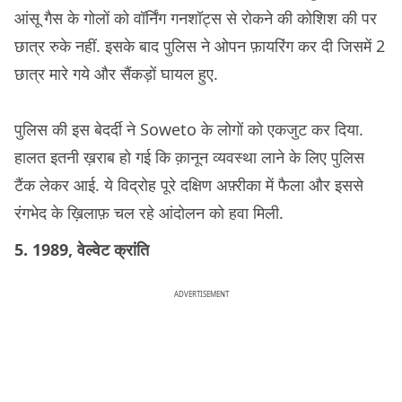
आंसू गैस के गोलों को वॉर्निंग गनशॉट्स से रोकने की कोशिश की पर
छात्र रुके नहीं. इसके बाद पुलिस ने ओपन फ़ायरिंग कर दी जिसमें 2
छात्र मारे गये और सैंकड़ों घायल हुए.
पुलिस की इस बेदर्दी ने Soweto के लोगों को एकजुट कर दिया.
हालत इतनी ख़राब हो गई कि क़ानून व्यवस्था लाने के लिए पुलिस
टैंक लेकर आई. ये विद्रोह पूरे दक्षिण अफ़्रीका में फैला और इससे
रंगभेद के ख़िलाफ़ चल रहे आंदोलन को हवा मिली.
5. 1989, वेल्वेट क्रांति
ADVERTISEMENT