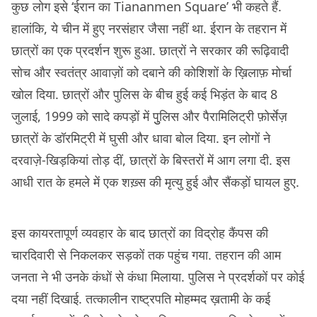
कुछ लोग इसे ‘ईरान का Tiananmen Square’ भी कहते हैं.
हालांकि, ये चीन में हुए नरसंहार जैसा नहीं था. ईरान के तहरान में
छात्रों का एक प्रदर्शन शुरू हुआ. छात्रों ने सरकार की रूढ़िवादी
सोच और स्वतंत्र आवाज़ों को दबाने की कोशिशों के ख़िलाफ़ मोर्चा
खोल दिया. छात्रों और पुलिस के बीच हुई कई भिड़ंत के बाद 8
जुलाई, 1999 को सादे कपड़ों में पुुलिस और पैरामिलिट्री फ़ोर्सेज़
छात्रों के डॉरमिट्री में घुसी और धावा बोल दिया. इन लोगों ने
दरवाज़े-खिड़कियां तोड़ दीं, छात्रों के बिस्तरों में आग लगा दी. इस
आधी रात के हमले में एक शख़्स की मृत्यु हुई और सैंकड़ों घायल हुए.
इस कायरतापूर्ण व्यवहार के बाद छात्रों का विद्रोह कैंपस की
चारदिवारी से निकलकर सड़कों तक पहुंच गया. तहरान की आम
जनता ने भी उनके कंधों से कंधा मिलाया. पुलिस ने प्रदर्शकों पर कोई
दया नहीं दिखाई. तत्कालीन राष्ट्रपति मोहम्मद ख़तामी के कई