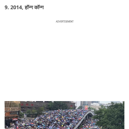
9. 2014, हॉन्ग कॉन्ग
ADVERTISEMENT