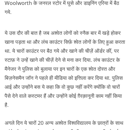
Woolworth के जनरल स्टोर में घुसे और डाइनिंग एरिया में बैठ
गये.
ये उस दौर की बात है जब अश्वेत लोगों को स्नैक बार में खड़े होकर
खाना पड़ता था और लंच काउंटर सिर्फ़ श्वेत लोगों के लिए हुआ करता
था. ये चारों काउंटर पर बैठ गये और खाने की चीज़ें ऑर्डर कीं, पर
स्टाफ़ ने उन्हें खाने की चीज़ें देने से मना कर दिया. लंच काउंटर के
मैनेजर ने पुलिस को बुलाया पर इन चारों के एक श्वेत दोस्त और
बिज़नेसमैन जॉन ने पहले ही मीडिया को इत्तिला कर दिया था. पुलिस
आई और उन्होंने बस ये कहा कि वो कुछ नहीं करेंगे क्योंकि वो चारों
पैसे देने वाले कस्टमर हैं और उन्होंने कोई ग़ैरक़ानूनी काम नहीं किया
है.
अगले दिन ये चारों 20 अन्य अश्वेत विश्वविद्यालय के छात्रों के साथ