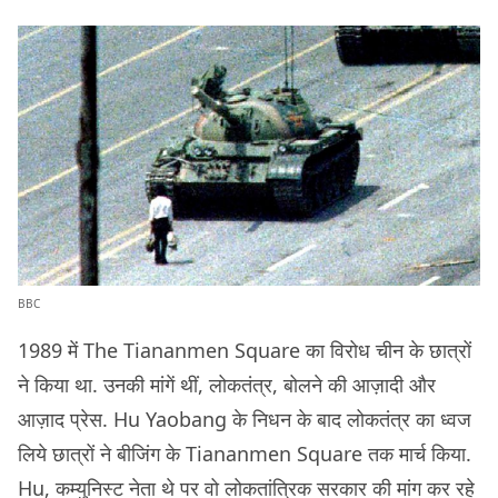
BBC
1989 में The Tiananmen Square का विरोध चीन के छात्रों
ने किया था. उनकी मांगें थीं, लोकतंत्र, बोलने की आज़ादी और
आज़ाद प्रेस. Hu Yaobang के निधन के बाद लोकतंत्र का ध्वज
लिये छात्रों ने बीजिंग के Tiananmen Square तक मार्च किया.
Hu, कम्युनिस्ट नेता थे पर वो लोकतांत्रिक सरकार की मांग कर रहे