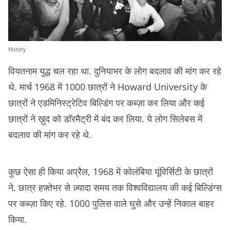
History
वियतनाम युद्ध चल रहा था. दुनियाभर के लोग बदलाव की मांग कर रहे
थे. मार्च 1968 में 1000 छात्रों ने Howard University के
छात्रों ने एडमिनिस्ट्रेटिव बिल्डिंग पर कब्ज़ा कर लिया और कई
छात्रों ने ख़ुद को डॉरमैट्री में बंद कर लिया. ये लोग सिलेबस में
बदलाव की मांग कर रहे थे.
कुछ ऐसा ही किया अप्रैल, 1968 में कोलंबिया यूंविर्सिटी के छात्रों
ने. छात्र हफ़्तेभर से ज़्यादा समय तक विश्वविद्यालय की कई बिल्डिंग्स
पर कब्ज़ा किए रहे. 1000 पुलिस वाले घुसे और उन्हें निकाल बाहर
किया.