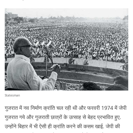
Statesman
गुजरात में नव निर्माण क्रांति चल रही थी और फरवरी 1974 में जेपी
गुजरात गये और गुजराती छात्रों के उत्साह से बेहद प्रभावित हुए.
उन्होंने बिहार में भी ऐसी ही क्रांति करने की कसम खाई. जेपी की