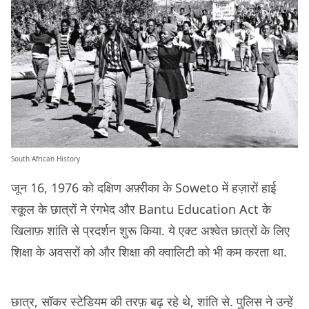
South African History
जून 16, 1976 को दक्षिण अफ़्रीका के Soweto में हज़ारों हाई
स्कूल के छात्रों ने रंगभेद और Bantu Education Act के
खिलाफ़ शांति से प्रदर्शन शुरू किया. ये एक्ट अश्वेत छात्रों के लिए
शिक्षा के अवसरों को और शिक्षा की क्वालिटी को भी कम करता था.
छात्र, सॉकर स्टेडियम की तरफ़ बढ़ रहे थे, शांति से. पुलिस ने उन्हें