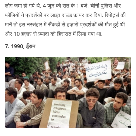
लोग जमा हो गये थे. 4 जून को रात के 1 बजे, चीनी पुलिस और
फ़ौजियों ने प्रदर्शकों पर लाइव राउंड फ़ायर कर दिया. रिपोर्ट्स की
मानें तो इस नरसंहार में सैंकड़ों से हज़ारों प्रदर्शकों की मौत हुई थी
और 10 हज़ार से ज़्यादा को हिरासत में लिया गया था.
7. 1990, ईरान