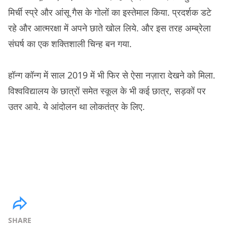
मिर्ची स्प्रे और आंसू गैस के गोलों का इस्तेमाल किया. प्रदर्शक डटे
रहे और आत्मरक्षा में अपने छाते खोल लिये. और इस तरह अम्ब्रेला
संघर्ष का एक शक्तिशाली चिन्ह बन गया.
हॉन्ग कॉन्ग में साल 2019 में भी फिर से ऐसा नज़ारा देखने को मिला.
विश्वविद्यालय के छात्रों समेत स्कूल के भी कई छात्र, सड़कों पर
उतर आये. ये आंदोलन था लोकतंत्र के लिए.
SHARE