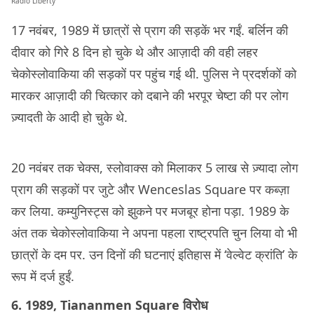
Radio Liberty
17 नवंबर, 1989 में छात्रों से प्राग की सड़कें भर गईं. बर्लिन की
दीवार को गिरे 8 दिन हो चुके थे और आज़ादी की वही लहर
चेकोस्लोवाकिया की सड़कों पर पहुंच गई थी. पुलिस ने प्रदर्शकों को
मारकर आज़ादी की चित्कार को दबाने की भरपूर चेष्टा की पर लोग
ज़्यादती के आदी हो चुके थे.
20 नवंबर तक चेक्स, स्लोवाक्स को मिलाकर 5 लाख से ज़्यादा लोग
प्राग की सड़कों पर जुटे और Wenceslas Square पर कब्ज़ा
कर लिया. कम्युनिस्ट्स को झुकने पर मजबूर होना पड़ा. 1989 के
अंत तक चेकोस्लोवाकिया ने अपना पहला राष्ट्रपति चुन लिया वो भी
छात्रों के दम पर. उन दिनों की घटनाएं इतिहास में ‘वेल्वेट क्रांति’ के
रूप में दर्ज हुईं.
6. 1989, Tiananmen Square विरोध