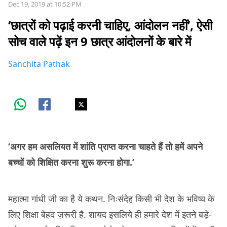
Dec 19, 2019 at 10:52 PM
‘छात्रों को पढ़ाई करनी चाहिए, आंदोलन नहीं’, ऐसी
सोच वाले पढ़ें इन 9 छात्र आंदोलनों के बारे में
Sanchita Pathak
‘अगर हम असलियत में शांति प्राप्त करना चाहते हैं तो हमें अपने
बच्चों को शिक्षित करना शुरू करना होगा.’
महात्मा गांधी जी का है ये कथन. निःसंदेह किसी भी देश के भविष्य के
लिए शिक्षा बेहद ज़रूरी है. शायद इसलिये ही हमारे देश में इतने बड़े-