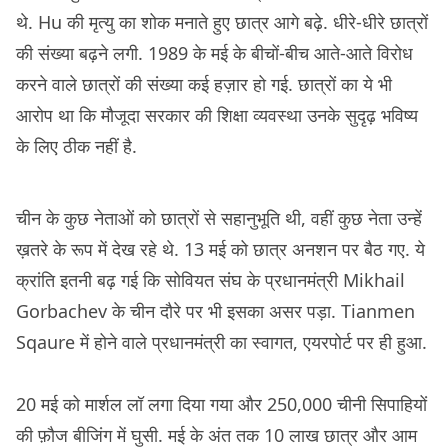
थे. Hu की मृत्यु का शोक मनाते हुए छात्र आगे बढ़े. धीरे-धीरे छात्रों
की संख्या बढ़ने लगी. 1989 के मई के बीचों-बीच आते-आते विरोध
करने वाले छात्रों की संख्या कई हज़ार हो गई. छात्रों का ये भी
आरोप था कि मौजूदा सरकार की शिक्षा व्यवस्था उनके सुदृढ़ भविष्य
के लिए ठीक नहीं है.
चीन के कुछ नेताओं को छात्रों से सहानुभूति थी, वहीं कुछ नेता उन्हें
ख़तरे के रूप में देख रहे थे. 13 मई को छात्र अनशन पर बैठ गए. ये
क्रांति इतनी बढ़ गई कि सोवियत संघ के प्रधानमंत्री Mikhail
Gorbachev के चीन दौरे पर भी इसका असर पड़ा. Tianmen
Sqaure में होने वाले प्रधानमंत्री का स्वागत, एयरपोर्ट पर ही हुआ.
20 मई को मार्शल लॉ लगा दिया गया और 250,000 चीनी सिपाहियों
की फ़ौज बीजिंग में घुसी. मई के अंत तक 10 लाख छात्र और आम