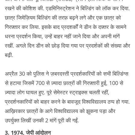
रखने की कोशिश की. एडमिनिस्ट्रेशन ने बिल्डिंग को लॉक कर दिया.
छात्र जिमेज़ियम बिल्डिंग की तरफ़ बढ़ने लगे और एक छात्र को
गिरफ़्तार कर लिया. इसके बाद प्रदशर्कों ने डीन के दफ़्तर के सामने
धरना प्रदर्शन किया, उन्हें बाहर नहीं जाने दिया और अपनी मांगें
रखीं. अगले दिन डीन को छोड़ दिया गया पर प्रदर्शकों की संख्या और
बढ़ी.
अप्रैल 30 को पुलिस ने ज़बरदस्ती प्रदर्शकारियों को सभी बिल्डिंग्स
से हटाया जिसमें 700 से ज़्यादा छात्रों की गिरफ़्तारी हुई, 100 से
ज़्यादा लोग घायल हुए. पूरे सेमेस्टर स्ट्राइक्स चलती रहीं,
प्रदर्शनकारियों को बाहर करने के बावजूद विश्वविद्यालय ठप्प हो गया.
आख़िरकार छात्रों के आगे विश्वविद्यालय को झुकना पड़ा और
उपर्युक्त लिखीं उनकी 2 मांगें पूरी की गईं.
3. 1974, जेपी आंदोलन