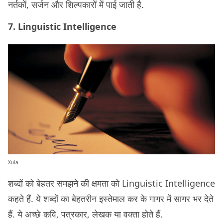
नर्तकों, सर्जन और शिल्पकारों में पाई जाती है.
7. Linguistic Intelligence
Xula
शब्दों को बेहतर समझने की क्षमता को Linguistic Intelligence
कहते हैं. ये शब्दों का बेहतरीन इस्तेमाल कर के गागर में सागर भर देते
हैं. ये अच्छे कवि, पत्रकार, लेखक या वक्ता होते हैं.