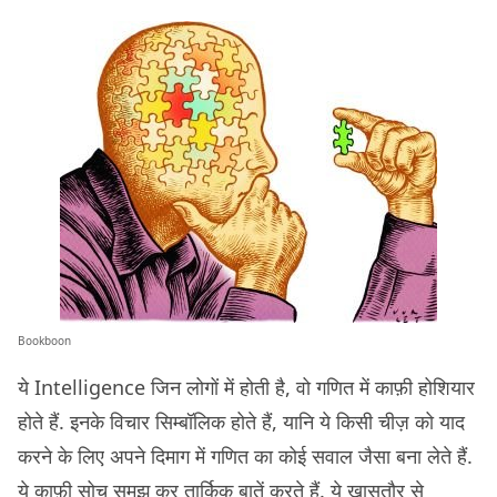
Bookboon
ये Intelligence जिन लोगों में होती है, वो गणित में काफ़ी होशियार
होते हैं. इनके विचार सिम्बॉलिक होते हैं, यानि ये किसी चीज़ को याद
करने के लिए अपने दिमाग में गणित का कोई सवाल जैसा बना लेते हैं.
ये काफ़ी सोच समझ कर तार्किक बातें करते हैं. ये ख़ासतौर से