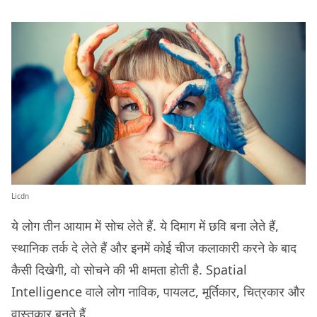
Licdn
ये लोग तीन आयाम में सोच लेते हैं. ये दिमाग में छवि बना लेते हैं,
स्थानिक तर्क दे लेते हैं और इनमें कोई चीज कलाकारी करने के बाद
कैसी दिखेगी, वो सोचने की भी क्षमता होती है. Spatial
Intelligence वाले लोग नाविक, पायलट, मूर्तिकार, चित्रकार और
वास्तुकार बनते हैं.