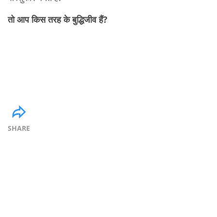
तो आप किस तरह के बुद्धिजीव हैं?
SHARE