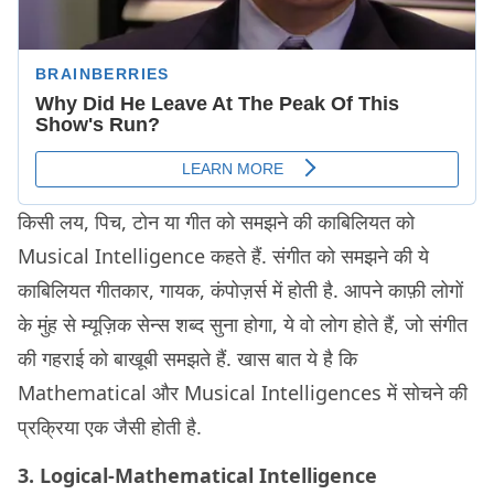
किसी लय, पिच, टोन या गीत को समझने की काबिलियत को
Musical Intelligence कहते हैं. संगीत को समझने की ये
काबिलियत गीतकार, गायक, कंपोज़र्स में होती है. आपने काफ़ी लोगों
के मुंह से म्यूज़िक सेन्स शब्द सुना होगा, ये वो लोग होते हैं, जो संगीत
की गहराई को बाखूबी समझते हैं. खास बात ये है कि
Mathematical और Musical Intelligences में सोचने की
प्रक्रिया एक जैसी होती है.
3. Logical-Mathematical Intelligence