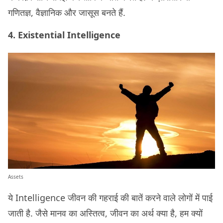
गणितज्ञ, वैज्ञानिक और जासूस बनते हैं.
4. Existential Intelligence
Assets
ये Intelligence जीवन की गहराई की बातें करने वाले लोगों में पाई
जाती है. जैसे मानव का अस्तित्व, जीवन का अर्थ क्या है, हम क्यों