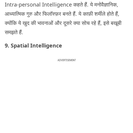
Intra-personal Intelligence कहते हैं. ये मनोवैज्ञानिक,
आध्यात्मिक गुरु और फिलॉस्फ़र बनते हैं. ये काफ़ी शर्मीले होते हैं,
क्योंकि ये खुद की भावनाओं और दूसरे क्या सोच रहे हैं, इसे बखूबी
समझते हैं.
9. Spatial Intelligence
ADVERTISEMENT