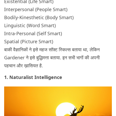
Existential (Life Smart)
Interpersonal (People Smart)
Bodily-Kinesthetic (Body Smart)
Linguistic (Word Smart)
Intra-Personal (Self Smart)
Spatial (Picture Smart)
बाकी वैज्ञानिकों ने इसे महज सॉफ़्ट स्किल्स बताया था, लेकिन
Gardener ने इसे बुद्धिमत्ता बताया. इन सभी भागों की अपनी
पहचान और ख़ासियत है.
1. Naturalist Intelligence