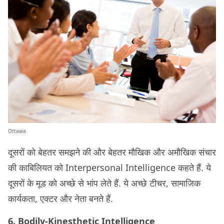
Ottawa
दूसरों को बेहतर समझने की और बेहतर मौखिक और अमौखिक संचार
की काबिलियत को Interpersonal Intelligence कहते हैं. ये
दूसरों के मूड को अच्छे से भांप लेते हैं. ये अच्छे टीचर, सामाजिक
कार्यकता, एक्टर और नेता बनते हैं.
6. Bodily-Kinesthetic Intelligence