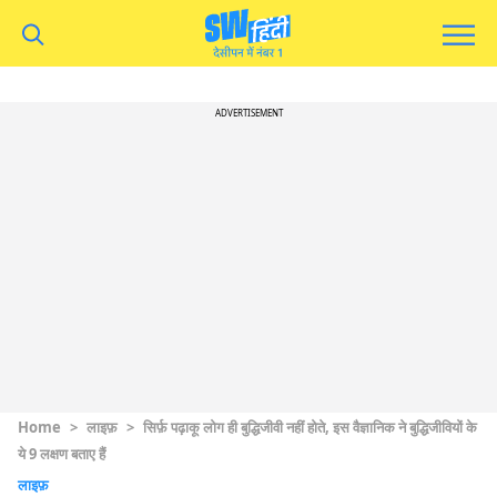
ADVERTISEMENT
Home
>
लाइफ़
>
सिर्फ़ पढ़ाकू लोग ही बुद्धिजीवी नहीं होते, इस वैज्ञानिक ने बुद्धिजीवियों के
ये 9 लक्षण बताए हैं
लाइफ़