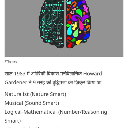
7Themes
साल 1983 में अमेरिकी विकास मनोवैज्ञानिक Howard
Gardener ने 9 तरह की बुद्धिमत्ता का ज़िक्र किया था.
Naturalist (Nature Smart)
Musical (Sound Smart)
Logical-Mathematical (Number/Reasoning
Smart)