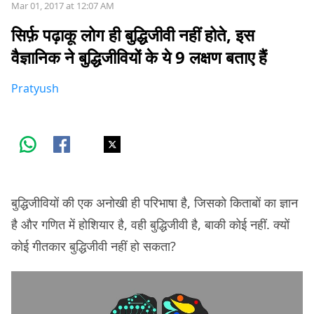
Mar 01, 2017 at 12:07 AM
सिर्फ़ पढ़ाकू लोग ही बुद्धिजीवी नहीं होते, इस
वैज्ञानिक ने बुद्धिजीवियों के ये 9 लक्षण बताए हैं
Pratyush
बुद्धिजीवियों की एक अनोखी ही परिभाषा है, जिसको किताबों का ज्ञान
है और गणित में होशियार है, वही बुद्धिजीवी है, बाकी कोई नहीं. क्यों
कोई गीतकार बुद्धिजीवी नहीं हो सकता?