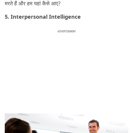
मरते हैं और हम यहां कैसे आए?
5. Interpersonal Intelligence
ADVERTISEMENT