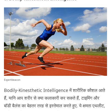
Expertbeacon
Bodily-Kinesthetic Intelligence में शारीरिक कौशल आते
हैं, यानि आप शरीर से क्या कलाकारी कर सकते हैं, टाइमिंग और
बॉडी बैलंस का बेहतर तरह से इस्तेमाल करते हुए. ये क्षमता एथलीट,