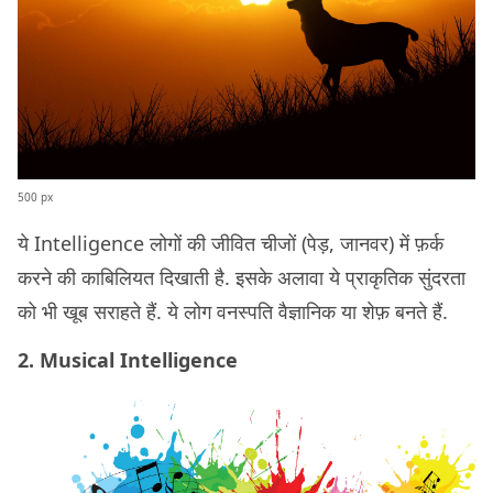
500 px
ये Intelligence लोगों की जीवित चीजों (पेड़, जानवर) में फ़र्क
करने की काबिलियत दिखाती है. इसके अलावा ये प्राकृतिक सुंदरता
को भी खूब सराहते हैं. ये लोग वनस्पति वैज्ञानिक या शेफ़ बनते हैं.
2. Musical Intelligence