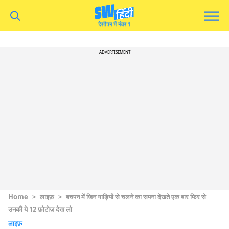
ADVERTISEMENT
Home
>
लाइफ़
>
बचपन में जिन गाड़ियों से चलने का सपना देखते एक बार फिर से
उनकी ये 12 फ़ोटोज़ देख लो
लाइफ़