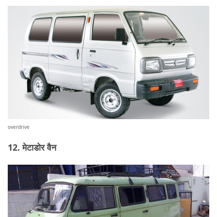
overdrive
12. मेटाडोर वैन