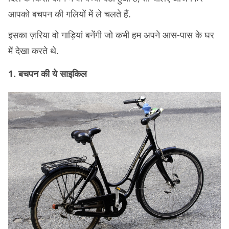
आपको बचपन की गलियों में ले चलते हैं.
इसका ज़रिया वो गाड़ियां बनेंगी जो कभी हम अपने आस-पास के घर
में देखा करते थे.
1. बचपन की ये साइकिल