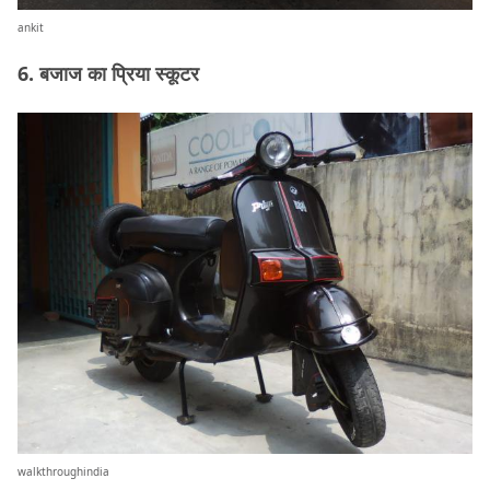
ankit
6. बजाज का प्रिया स्कूटर
walkthroughindia