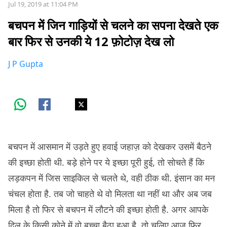
Jul 19, 2019 at 11:04 PM
बचपन में जिन गाड़ियों से चलने का सपना देखते एक
बार फिर से उनकी ये 12 फ़ोटोज़ देख लो
J P Gupta
बचपन में आसमान में उड़ते हुए हवाई जहाज़ को देखकर उसमें बैठने
की इच्छा होती थी. बड़े होने पर ये इच्छा पूरी हुई, तो सोचते हैं कि
लड़कपन में जिस साइकिल से चलते थे, वही ठीक थी. इंसान का मन
चंचल होता है. तब जो चाहते थे वो मिलता था नहीं था और अब जब
मिला है तो फिर से बचपन में लौटने की इच्छा होती है. अगर आपके
दिल के किसी कोने में वो बच्चा बैठा हुआ है, तो चलिए आज फिर