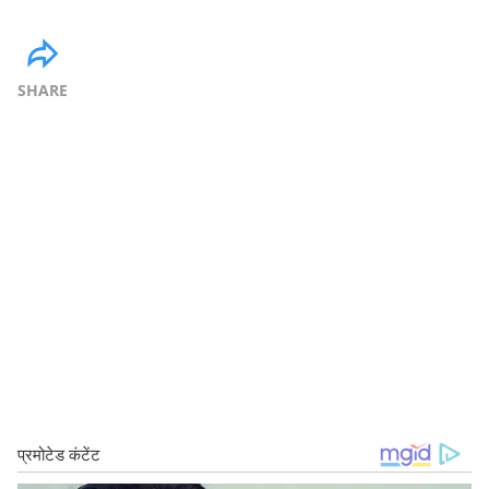
SHARE