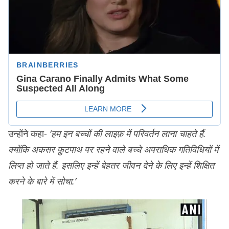
उन्होंने कहा-
‘हम इन बच्चों की लाइफ़ में परिवर्तन लाना चाहते हैं.
क्योंकि अकसर फ़ुटपाथ पर रहने वाले बच्चे अपराधिक गतिविधियों में
लिप्त हो जाते हैं. इसलिए इन्हें बेहतर जीवन देने के लिए इन्हें शिक्षित
करने के बारे में सोचा.’