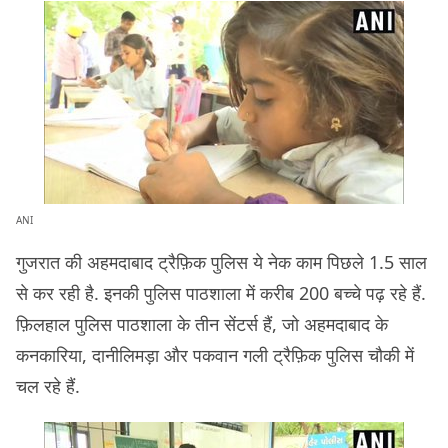
ANI
गुजरात की अहमदाबाद ट्रैफ़िक पुलिस ये नेक काम पिछले 1.5 साल
से कर रही है. इनकी पुलिस पाठशाला में करीब 200 बच्चे पढ़ रहे हैं.
फ़िलहाल पुलिस पाठशाला के तीन सेंटर्स हैं, जो अहमदाबाद के
कनकारिया, दानीलिमड़ा और पकवान गली ट्रैफ़िक पुलिस चौकी में
चल रहे हैं.