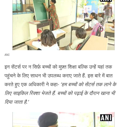
ANI
इन सेंटर्स पर न सिर्फ़ बच्चों को मुफ़्त शिक्षा बल्कि उन्हें यहां तक
पहुंचने के लिए साधन भी उपलब्ध कराए जाते हैं. इस बारे में बात
करते हुए एक अधिकारी ने कहा-
‘हम बच्चों को सेंटर्स तक लाने के
लिए साइकिल रिक्शा भेजते हैं. बच्चों को पढ़ाई के दौरान खाना भी
दिया जाता है.’