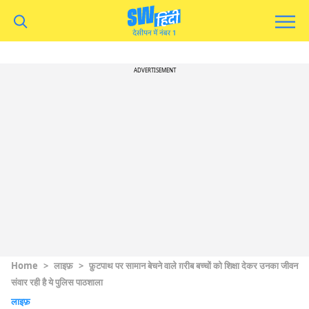
ADVERTISEMENT
Home
>
लाइफ़
>
फ़ुटपाथ पर सामान बेचने वाले ग़रीब बच्चों को शिक्षा देकर उनका जीवन
संवार रही है ये पुलिस पाठशाला
लाइफ़