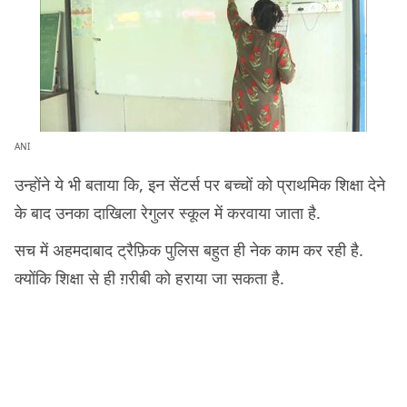
ANI
उन्होंने ये भी बताया कि, इन सेंटर्स पर बच्चों को प्राथमिक शिक्षा देने
के बाद उनका दाखिला रेगुलर स्कूल में करवाया जाता है.
सच में अहमदाबाद ट्रैफ़िक पुलिस बहुत ही नेक काम कर रही है.
क्योंकि शिक्षा से ही ग़रीबी को हराया जा सकता है.