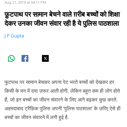
Aug 21, 2019 at 04:11 PM
फ़ुटपाथ पर सामान बेचने वाले ग़रीब बच्चों को शिक्षा
देकर उनका जीवन संवार रही है ये पुलिस पाठशाला
J P Gupta
फु़टपाथ पर सामान बेचकर अपना पेट भरते बच्चों को देखकर हर
किसी के मन में दया ज़रूर आती होगी. लेकिन बहुत कम ही लोग होते
हैं, जो इन बच्चों का जीवन संवारने के लिए आगे बढ़कर कुछ करते.
अहमदाबाद ट्रैफ़िक पुलिस अपनी ‘पुलिस पाठशाला’ के ज़रिए ऐसे ही
बच्चों का जीवन संवारने में लगी हुई है.