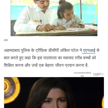
ANI
अहमदाबाद पुलिस के ट्रैफ़िक डीसीपी अंकित पटेल ने
एएनआई
से
बात करते हुए कहा कि इस पाठशाला का मकसद ग़रीब बच्चों को
शिक्षित करना और उन्हें एक बेहतर जीवन प्रदान करना है.