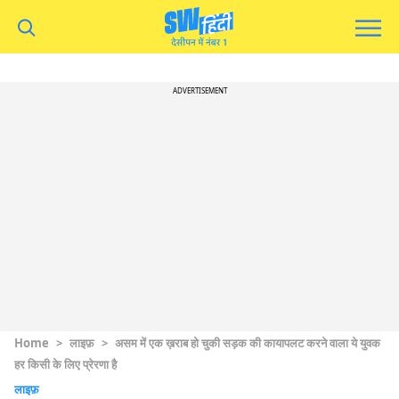
ADVERTISEMENT
Home
>
लाइफ़
>
असम में एक ख़राब हो चुकी सड़क की कायापलट करने वाला ये युवक
हर किसी के लिए प्रेरणा है
लाइफ़