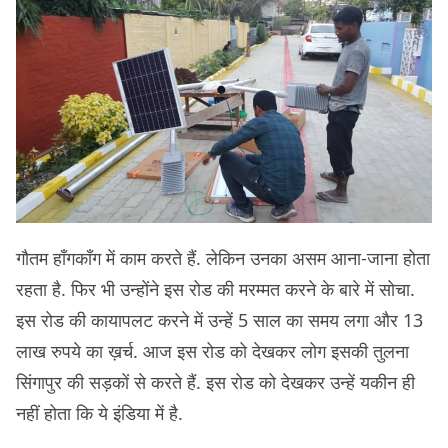
गौतम हॉंगकॉंग में काम करते हैं. लेकिन उनका असम आना-जाना होता
रहता है. फिर भी उन्होंने इस रोड की मरम्मत करने के बारे में सोचा.
इस रोड की कायापलट करने में उन्हें 5 साल का समय लगा और 13
लाख रुपये का ख़र्च. आज इस रोड को देखकर लोग इसकी तुलना
सिंगापुर की सड़कों से करते हैं. इस रोड को देखकर उन्हें यकीन ही
नहीं होता कि ये इंडिया में है.