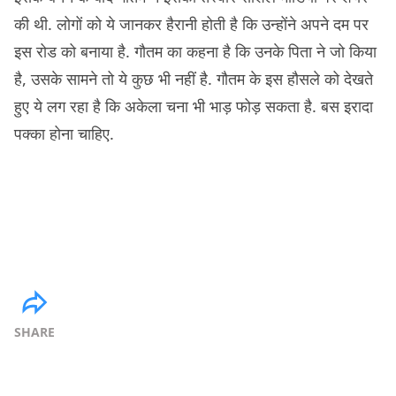
की थी. लोगों को ये जानकर हैरानी होती है कि उन्होंने अपने दम पर
इस रोड को बनाया है. गौतम का कहना है कि उनके पिता ने जो किया
है, उसके सामने तो ये कुछ भी नहीं है. गौतम के इस हौसले को देखते
हुए ये लग रहा है कि अकेला चना भी भाड़ फोड़ सकता है. बस इरादा
पक्का होना चाहिए.
SHARE