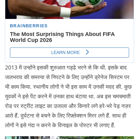
2013 में उन्होंने इसकी शुरुआत गड्ढे भरने से कि थी. इसके बाद
जलभराव की समस्या से निपटने के लिए उन्होंने ड्रेनेज सिस्टम पर
भी काम किया. स्थानीय लोगों ने भी इस काम में उनकी मदद की. कुछ
युवकों ने इसे पेंट करने में उनका हाथ बंटाया था. अब इस चमचमाती
रोड पर स्ट्रीट लाइट का उजाला और किनारे लगे हरे-भरे पेड़ नज़र
आते हैं. दुर्घटना से बचने के लिए रिफ़्लेक्शन मिरर लगे हैं. साथ ही
लोगों ने इसे गंदा न करने के विनाइल के पोस्टर भी लगाए हैं.