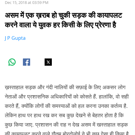
Dec 15, 2018 at 03:59 PM
असम में एक ख़राब हो चुकी सड़क की कायापलट
करने वाला ये युवक हर किसी के लिए प्रेरणा है
J P Gupta
ख़स्ताहाल सड़क और गंदी नालियों की सफ़ाई के लिए अकसर लोग
नेताओं और प्रशासनिक अधिकारियों को कोसते हैं. हालांकि, वो सही
करते हैं, क्योंकि लोगों की समस्याओं को हल करना उनका कर्तव्य है.
लेकिन हाथ पर हाथ रख कर सब कुछ देखने से बेहतर होता है कि
कुछ किया जाए. प्रशासन की राह न देख असम में खस्ताहाल सड़क
की कायापलट करने वाले गौतम बोरदोलोई ने भी कुछ ऐसा ही किया है.