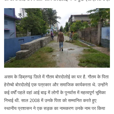
असम के डिब्रुगढ़ ज़िले में गौतम बोरदोलोई का घर है. गौतम के पिता
हेरोम्बो बोरदोलोई एक पत्रकार और समाजिक कार्यकरता थे. उन्होंने
कई वर्षों पहले वहां आई बाढ़ में लोगों के पुनर्वास में महत्वपूर्ण भूमिका
निभाई थी. साल 2008 में उनके पिता को सम्मानित करते हुए
स्थानीय प्रशासन ने एक सड़क का नामकरण उनके नाम पर किया