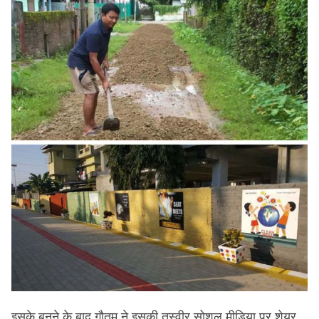
इसके बनने के बाद गौतम ने इसकी तस्वीर सोशल मीडिया पर शेयर