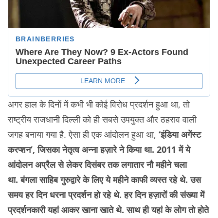
अगर हाल के दिनों में कभी भी कोई विरोध प्रदर्शन हुआ था, तो
राष्ट्रीय राजधानी दिल्ली को ही सबसे उपयुक्त और ठहराव वाली
जगह बनाया गया है. ऐसा ही एक आंदोलन हुआ था,
‘इंडिया अगेंस्ट
करप्शन’, जिसका नेतृत्व अन्ना हज़ारे ने किया था. 2011 में ये
आंदोलन अप्रैल से लेकर दिसंबर तक लगातार नौ महीने चला
था. बंगला साहिब गुरुद्वारे के लिए ये महीने काफी व्यस्त रहे थे. उस
समय हर दिन धरना प्रदर्शन हो रहे थे. हर दिन हज़ारों की संख्या में
प्रदर्शनकारी यहां आकर खाना खाते थे. साथ ही यहां के लोग तो होते