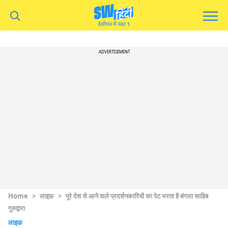
ADVERTISEMENT
Home
>
लाइफ़
>
पूरे देश से आने वाले प्रदर्शनकारियों का पेट भरता है बंगला साहिब
गुरुद्वारा
लाइफ़