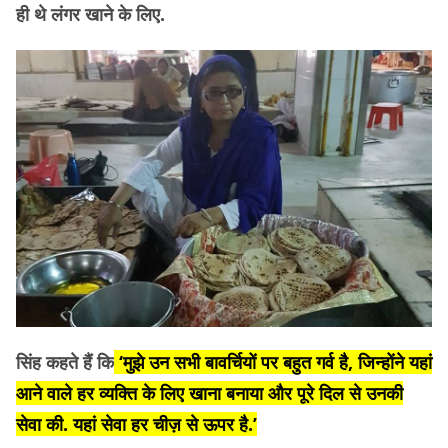
ही थे लंगर खाने के लिए.
सिंह कहते हैं कि
‘मुझे उन सभी बावर्चियों पर बहुत गर्व है, जिन्होंने यहां
आने वाले हर व्यक्ति के लिए खाना बनाया और पूरे दिल से उनकी
सेवा की. यहां सेवा हर चीज़ से ऊपर है.’