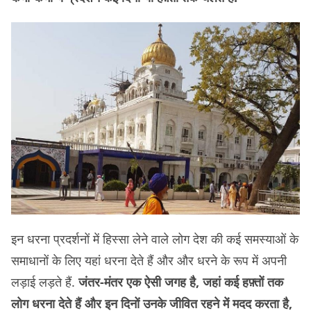
इन धरना प्रदर्शनों में हिस्सा लेने वाले लोग देश की कई समस्याओं के
समाधानों के लिए यहां धरना देते हैं और और धरने के रूप में अपनी
लड़ाई लड़ते हैं.
जंतर-मंतर एक ऐसी जगह है, जहां कई हफ़्तों तक
लोग धरना देते हैं और इन दिनों उनके जीवित रहने में मदद करता है,