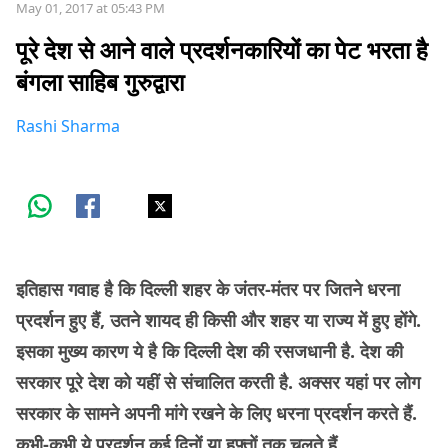
May 01, 2017 at 05:43 PM
पूरे देश से आने वाले प्रदर्शनकारियों का पेट भरता है
बंगला साहिब गुरुद्वारा
Rashi Sharma
इतिहास गवाह है कि दिल्ली शहर के जंतर-मंतर पर जितने धरना
प्रदर्शन हुए हैं, उतने शायद ही किसी और शहर या राज्य में हुए होंगे.
इसका मुख्य कारण ये है कि दिल्ली देश की रसजधानी है. देश की
सरकार पूरे देश को यहीं से संचालित करती है. अक्सर यहां पर लोग
सरकार के सामने अपनी मांगे रखने के लिए धरना प्रदर्शन करते हैं.
कभी-कभी ये प्रदर्शन कई दिनों या हफ़्तों तक चलते हैं.