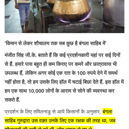
‘किचन से लेकर शौचालय तक सब कुछ है बंगला साहिब में’
मंजीत सिंह जी.के. बताते हैं कि कई प्रदर्शनकारी यहां पर कई दिनों
से हैं. हमारे पास बहुत ही कम किराए पर कमरे और छात्रावास भी
उपलब्ध हैं, लेकिन अगर कोई एक रात के 100 रुपये देने में समर्थ
नहीं होता है, तो हम उसके लिए हॉल में चटाई बिछा देते हैं. इस हॉल में
हम एक साथ 10,000 लोगों के आराम से सोने की व्यवस्था कर
सकते हैं.
प्रदर्शन के लिए तमिलनाडु से आये किसानों के अनुसार,
बंगला
साहिब गुरुद्वारा उस वक़्त उनके लिए एक रक्षक की तरह था, जब