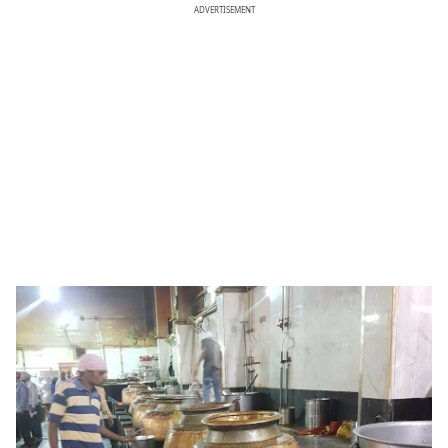
ADVERTISEMENT