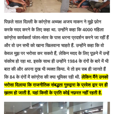
पिछले साल दिल्ली के कांग्रेस अध्यक्ष अजय माकन ने मुझे फ़ोन
करके मदद करने के लिए कहा था. उन्होंने कहा कि 4000 महिला
कांग्रेस कार्यकर्ता जंतर-मंतर के पास धरना प्रदर्शन करने जा रहीं हैं
और वो उन सभी को खाना खिलवाना चाहते हैं. उन्होंने कहा कि वो
केवल मुझ पर भरोसा कर सकते हैं, लेकिन मदद के लिए पूछने में उन्हें
संकोच हो रहा था. इसके साथ ही उन्होंने 1984 के दंगों के बारे में भी
बात की और अपना दुख भी व्यक्त किया. ये तो हम सब ही जानते हैं
कि 84 के दंगों में कांग्रेस की क्या भूमिका रही थी.
लेकिन मैंने उनको
भरोसा दिलाया कि राजनीतिक संबद्धता गुरुद्वारा के प्रवेश द्वार पर ही
ख़तम हो जाती है. यहां किसी के प्रति कोई नफ़रत नहीं रहती है.