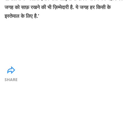
जगह को साफ़ रखने की भी ज़िम्मेदारी है. ये जगह हर किसी के
इस्तेमाल के लिए है.’
SHARE