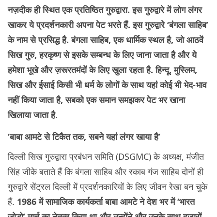
नज़दीक ही स्थित एक प्रतिष्ठित गुरुद्वारा. इस गुरुद्वारे में लोग लंगर
खाकर ये प्रदर्शनकारी अपना पेट भरते हैं. इस गुरुद्वारे ‘बंगला साहिब’
के नाम से प्रसिद्ध है. बंगला साहिब, एक धार्मिक स्थल है, जो आठवें
सिख गुरु, हरकृष्ण से इसके सम्बन्ध के लिए जाना जाता है और ये
हमेशा भूखे और ज़रूरतमंदों के लिए खुला रहता है. हिन्दू, मुस्लिम,
सिख और ईसाई किसी भी धर्म के लोगों के साथ यहां कोई भी भेद-भाव
नहीं किया जाता है, सबको एक समान समझकर पेट भर खाना
खिलाया जाता है.
‘बाबा आमटे से टिकैत तक, सबने यहां लंगर खाया है’
दिल्ली सिख गुरुद्वारा प्रबंधन समिति (DSGMC) के अध्यक्ष, मंजीत
सिंह जीके बताते हैं कि बंगला साहिब और रकाब गंज साहिब दोनों ही
गुरुद्वारे सेंट्रल दिल्ली में प्रदर्शनकारियों के लिए जीवन रेखा बन चुके
हैं.
1986 में सामाजिक कार्यकर्ता बाबा आमटे ने देश भर में ‘भारत
जोडो’ मार्च का नेतृत्व किया था और उन्होंने और उनके साथ हज़ारों