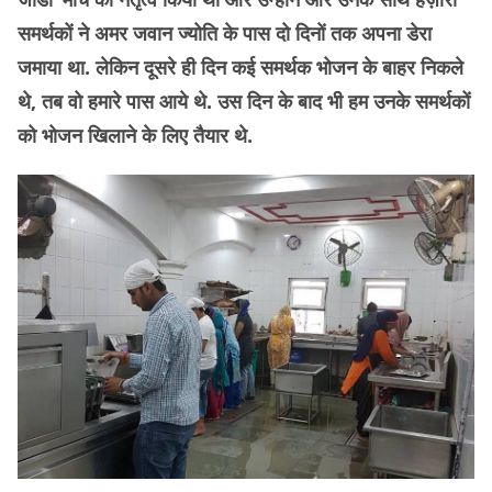
समर्थकों ने अमर जवान ज्योति के पास दो दिनों तक अपना डेरा
जमाया था. लेकिन दूसरे ही दिन कई समर्थक भोजन के बाहर निकले
थे, तब वो हमारे पास आये थे. उस दिन के बाद भी हम उनके समर्थकों
को भोजन खिलाने के लिए तैयार थे.