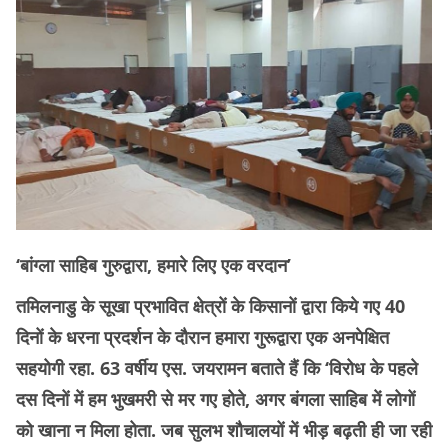
‘बांग्ला साहिब गुरुद्वारा, हमारे लिए एक वरदान’
तमिलनाडु के सूखा प्रभावित क्षेत्रों के किसानों द्वारा किये गए 40
दिनों के धरना प्रदर्शन के दौरान हमारा गुरूद्वारा एक अनपेक्षित
सहयोगी रहा. 63 वर्षीय एस. जयरामन बताते हैं कि ‘विरोध के पहले
दस दिनों में हम भुखमरी से मर गए होते, अगर बंगला साहिब में लोगों
को खाना न मिला होता. जब सुलभ शौचालयों में भीड़ बढ़ती ही जा रही