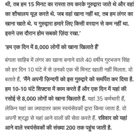
थी, तब हम 15 मिनट का रास्ता तय करके गुरुद्वारा जाते थे और वहां
का शौचालय यूज़ करते थे. जब वहां खाना नहीं था, तब हम लंगर का
खाना खाते थे. य गुरुद्वारा हमारे लिए किसी वरदान से कम नहीं था.
इसने उस दौरान होम सबको ज़िंदा रखा.’
‘हम एक दिन में 8,000 लोगों को खाना खिलाते हैं’
बंगला साहिब में लंगर का खाना बनाने वाले 40 वर्षीय गुरभजन सिंह
को हर दिन 10 घंटे में से उनको एक भी मिनट खाली नहीं मिलता. वो
बताते हैं,
‘मैंने अपनी ज़िन्दगी को इस गुरुद्वारे को समर्पित कर दिया है.
हम 10-10 घंटे शिफ़्टस में काम करते हैं और एक दिन में यहां की
रसोई से 8,000 लोगों को खाना खिलाते हैं.
यहां 35 कर्मचारी हैं,
लेकिन यहां का ज़्यादातर काम स्वयंसेवकों द्वारा किया जाता है. वो
अपनी श्रद्धा से यहां आने वालों की सेवा करते हैं.
रविवार को यहां
आने वाले स्वयंसेवकों की संख्या 200 तक पहुंच जाती है.