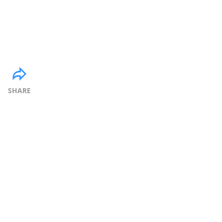
SHARE