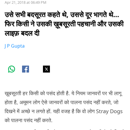
Apr 21, 2018 at 06:49 PM
उसे सभी बदसूरत कहते थे, उससे दूर भागते थे…
फिर किसी ने उसकी ख़ूबसूरती पहचानी और उसकी
लाइफ़ बदल दी
J P Gupta
ख़ूबसूरती हर किसी को पसंद होती है. ये नियम जानवरों पर भी लागू
होता है, अमूमन लोग ऐसे जानवरों को पालना पसंद नहीं करते, जो
दिखने में अच्छे न लगते हों. यही वजह है कि वो लोग Stray Dogs
को पालना पसंद नहीं करते.