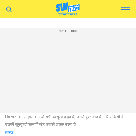
ADVERTISEMENT
Home
>
लाइफ़
>
उसे सभी बदसूरत कहते थे, उससे दूर भागते थे… फिर किसी ने
उसकी ख़ूबसूरती पहचानी और उसकी लाइफ़ बदल दी
लाइफ़