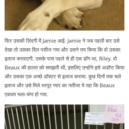
फिर उसकी ज़िंदगी में Jamie आई. Jamie ने जब पहली बार उसे
देखा तो उसका दिल पसीज गया और उसने तय किया कि वो उसका
इलाज करवाएगी. उसके पास पहले से ही एक डॉग था, Riley. वो
Beaux की हालत को समझती थी, इसलिए उन्होंने इसे अडॉप्ट किया
और उसका एक अच्छे डॉक्टर से इलाज कराया. कुछ दिनों तक चले
इलाज और उसे मिले भरपूर प्यार का नतीजा ये रहा कि Beaux
एकदम भला-चंगा हो गया.