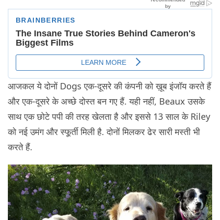
आजकल ये दोनों Dogs एक-दूसरे की कंपनी को ख़ूब इंजॉय करते हैं
और एक-दूसरे के अच्छे दोस्त बन गए हैं. यही नहीं, Beaux उसके
साथ एक छोटे पपी की तरह खेलता है और इससे 13 साल के Riley
को नई उमंग और स्फू़र्ती मिली है. दोनों मिलकर ढेर सारी मस्ती भी
करते हैं.