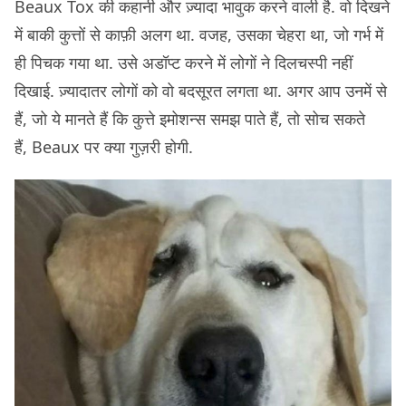
Beaux Tox की कहानी और ज़्यादा भावुक करने वाली है. वो दिखने
में बाकी कुत्तों से काफ़ी अलग था. वजह, उसका चेहरा था, जो गर्भ में
ही पिचक गया था. उसे अडॉप्ट करने में लोगों ने दिलचस्पी नहीं
दिखाई. ज़्यादातर लोगों को वो बदसूरत लगता था. अगर आप उनमें से
हैं, जो ये मानते हैं कि कुत्ते इमोशन्स समझ पाते हैं, तो सोच सकते
हैं, Beaux पर क्या गुज़री होगी.