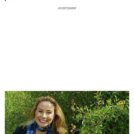
ADVERTISEMENT