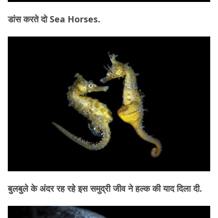
डांस करते दो Sea Horses.
बुलबुले के अंदर रह रहे इस समुद्री जीव ने हल्क की याद दिला दी.