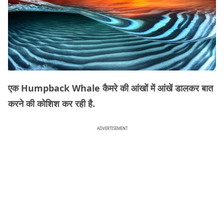
एक Humpback Whale कैमरे की आंखों में आंखें डालकर बात
करने की कोशिश कर रही है.
ADVERTISEMENT