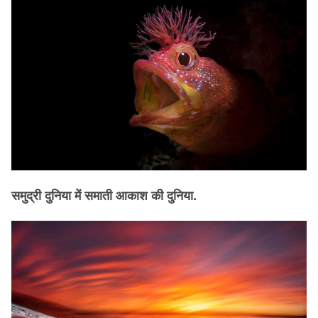
समुद्री दुनिया में समाती आकाश की दुनिया.