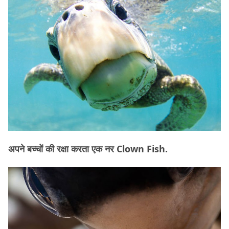
अपने बच्चों की रक्षा करता एक नर Clown Fish.