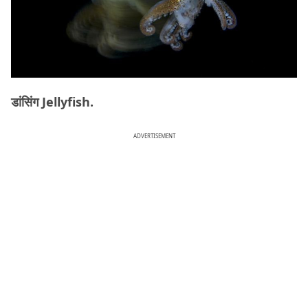
डांसिंग Jellyfish.
ADVERTISEMENT