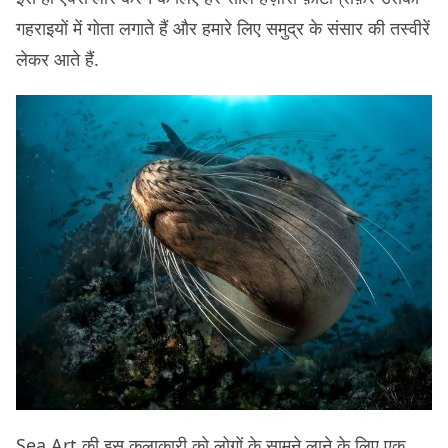
गहराइयों में गोता लगाते हैं और हमारे लिए समुद्र के संसार की तस्वीरें
लेकर आते हैं.
Sea Art की इस कलाकारी को लोगों के सामने लाने के लिए एक