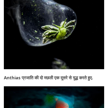
Anthias प्रजाति की दो मछली एक दूसरे से युद्ध करते हुए.