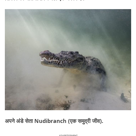
अपने अंडे सेता Nudibranch (एक समुद्री जीव).
ADVERTISEMENT