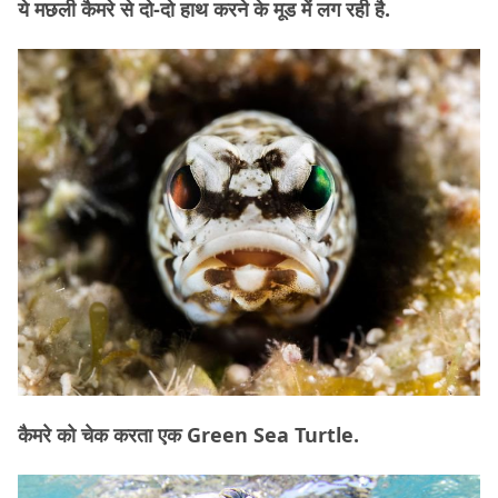
ये मछली कैमरे से दो-दो हाथ करने के मूड में लग रही है.
कैमरे को चेक करता एक Green Sea Turtle.