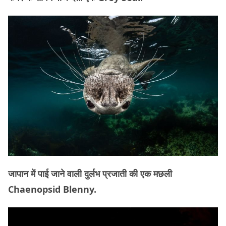
जापान में पाई जाने वाली दुर्लभ प्रजाती की एक मछली
Chaenopsid Blenny.