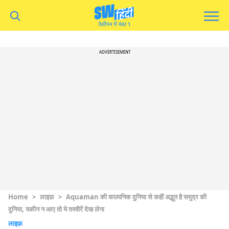
ADVERTISEMENT
Home
>
लाइफ़
>
Aquaman की काल्पनिक दुनिया से कहीं अद्भुत है समुद्र की
दुनिया, यकीन न आए तो ये तस्वीरें देख लेना
लाइफ़