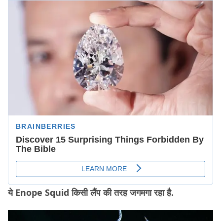
ये Enope Squid किसी लैंप की तरह जगमगा रहा है.