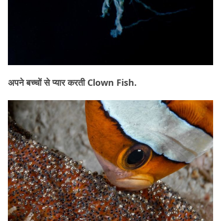
अपने बच्चों से प्यार करती Clown Fish.