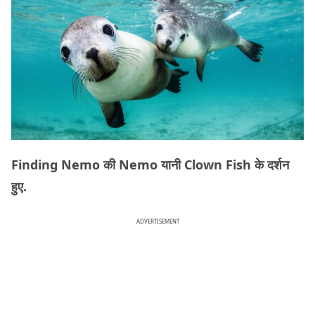
Finding Nemo की Nemo यानी Clown Fish के दर्शन
हुए.
ADVERTISEMENT