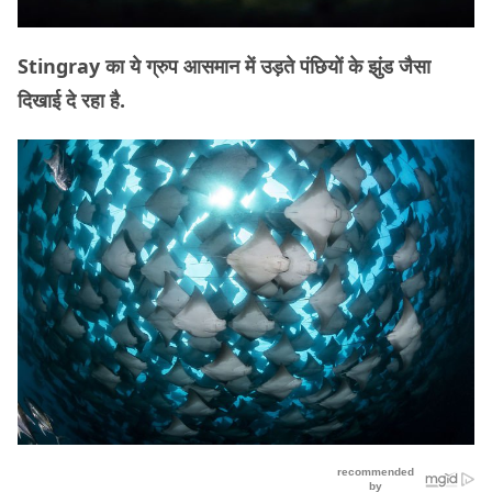
Stingray का ये ग्रुप आसमान में उड़ते पंछियों के झुंड जैसा
दिखाई दे रहा है.