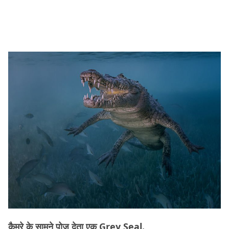
कैमरे के सामने पोज देता एक Grey Seal.