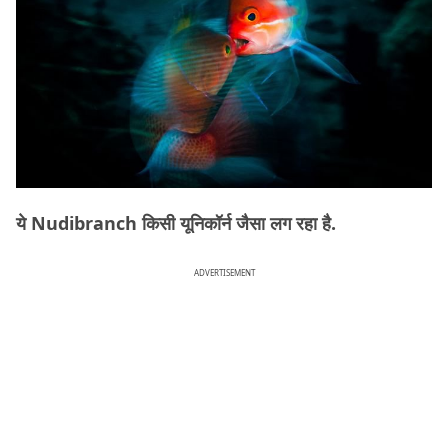
ये Nudibranch किसी यूनिकॉर्न जैसा लग रहा है.
ADVERTISEMENT