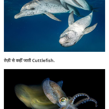
तेज़ी से कहीं जाती Cuttlefish.