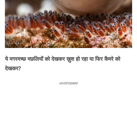
ये मगरमच्छ मछलियों को देखकर ख़ुश हो रहा या फिर कैमरे को
देखकर?
ADVERTISEMENT