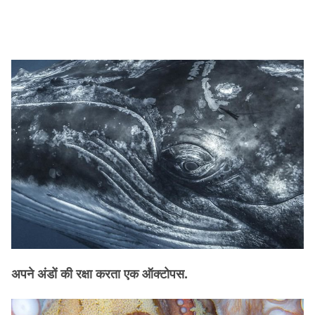
अपने अंडों की रक्षा करता एक ऑक्टोपस.