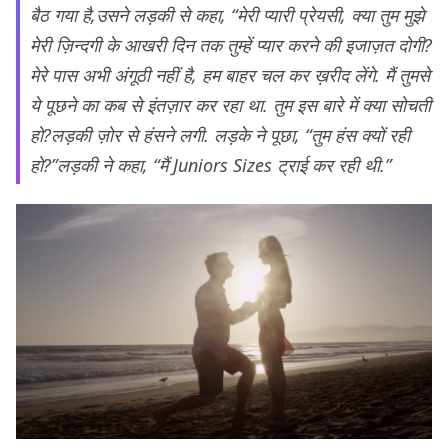
बैठ गया है,उसने लड़की से कहा, “मेरी प्यारी प्रेयसी, क्या तुम मुझे
मेरी ज़िन्दगी के आखरी दिन तक तुम्हें प्यार करने की इजाज़त दोगी?
मेरे पास अभी अंगूठी नहीं है, हम बाहर चल कर ख़रीद लेंगे. मैं तुमसे
ये पूछने का कब से इंतज़ार कर रहा था. तुम इस बारे में क्या सोचती
हो?लड़की ज़ोर से हंसने लगी. लड़के ने पूछा, “तुम हंस क्यों रही
हो?”लड़की ने कहा, “मैं Juniors Sizes ट्राई कर रही थी.”