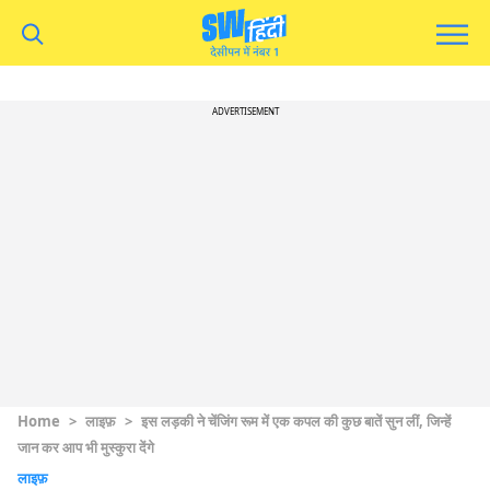
ADVERTISEMENT
Home
>
लाइफ़
>
इस लड़की ने चेंजिंग रूम में एक कपल की कुछ बातें सुन लीं, जिन्हें
जान कर आप भी मुस्कुरा देंगे
लाइफ़