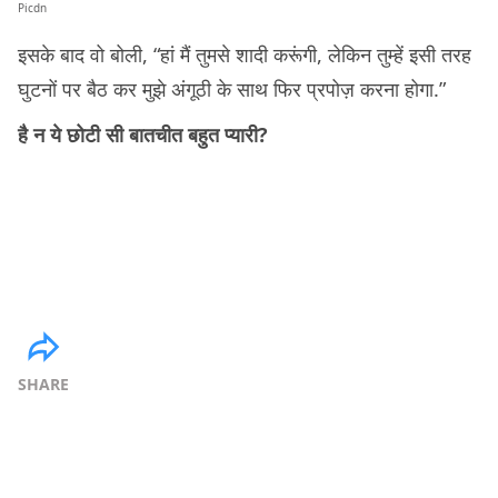
Picdn
इसके बाद वो बोली, “हां मैं तुमसे शादी करूंगी, लेकिन तुम्हें इसी तरह
घुटनों पर बैठ कर मुझे अंगूठी के साथ फिर प्रपोज़ करना होगा.”
है न ये छोटी सी बातचीत बहुत प्यारी?
SHARE