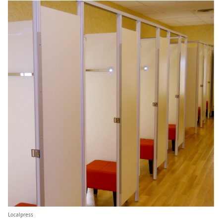
Localpress