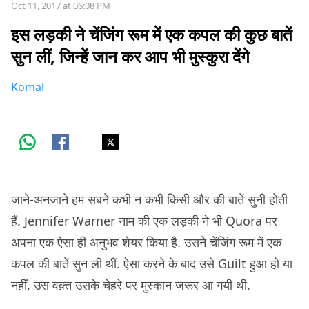
Oct 11, 2017 at 06:08 PM
इस लड़की ने चेंजिंग रूम में एक कपल की कुछ बातें
सुन लीं, जिन्हें जान कर आप भी मुस्कुरा देंगे
Komal
जाने-अनजाने हम सबने कभी न कभी किसी और की बातें सुनी होती
हैं. Jennifer Warner नाम की एक लड़की ने भी Quora पर
अपना एक ऐसा ही अनुभव शेयर किया है. उसने चेंजिंग रूम में एक
कपल की बातें सुन ली थीं. ऐसा करने के बाद उसे Guilt हुआ हो या
नहीं, उस वक़्त उसके चेहरे पर मुस्कान ज़रूर आ गयी थी.