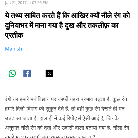
Jan 21, 2017 at 07:56 PM
ये तथ्य साबित करते हैं कि आखिर क्यों नीले रंग को
दुनियाभर में माना गया है दुख और तकलीफ़ का
प्रतीक
Manish
रंगों का हमारे मनोविज्ञान पर काफ़ी गहरा प्रभाव पड़ता है. कुछ रंग
हमारे दिलो-दिमाग को सुकून देते हैं, तो वहीं कुछ रंग देखते ही मन
उचट सा जाता है. हाल ही में कई रिपोर्ट्स ऐसी आई हैं, जिनके
अनुसार नीले रंग को दुख और उदासी वाला बताया गया है. नीला रंग
हमारे मूड पर काफ़ी नकारात्मक प्रभाव डालता है.