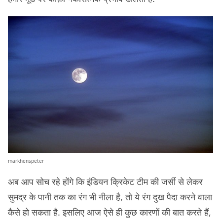
markhenspeter
अब आप सोच रहे होंगे कि इंडियन क्रिकेट टीम की जर्सी से लेकर
सुमद्र के पानी तक का रंग भी नीला है, तो ये रंग दुख पैदा करने वाला
कैसे हो सकता है. इसलिए आज ऐसे ही कुछ कारणों की बात करते हैं,