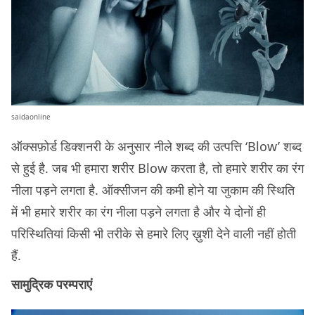
saidaonline
ऑक्सफ़ोर्ड डिक्शनरी के अनुसार नीले शब्द की उत्पत्ति ‘Blow’ शब्द
से हुई है. जब भी हमारा शरीर Blow करता है, तो हमारे शरीर का रंग
नीला पड़ने लगता है. ऑक्सीजन की कमी होने या जुकाम की स्थिति
में भी हमारे शरीर का रंग नीला पड़ने लगता है और ये दोनों ही
परिस्थितियां किसी भी तरीके से हमारे लिए ख़ुशी देने वाली नहीं होती
हैं.
सामुद्रिक परम्पराएं