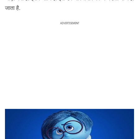
जाता है.
ADVERTISEMENT