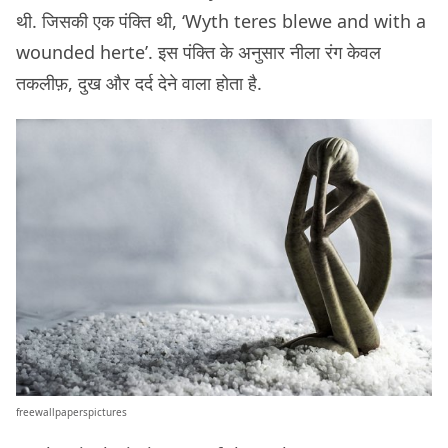
थी. जिसकी एक पंक्ति थी, ‘Wyth teres blewe and with a
wounded herte’. इस पंक्ति के अनुसार नीला रंग केवल
तकलीफ़, दुख और दर्द देने वाला होता है.
freewallpaperspictures