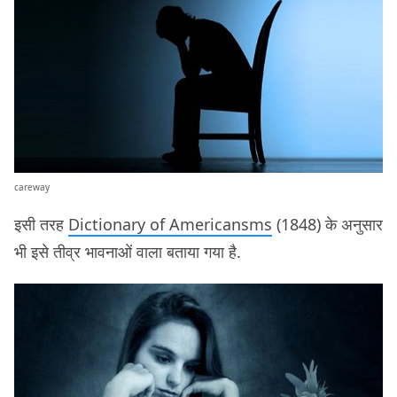
careway
इसी तरह
Dictionary of Americansms
(1848) के अनुसार
भी इसे तीव्र भावनाओं वाला बताया गया है.