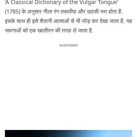
‘A Classical Dictionary of the Vulgar Tongue’
(1785) के अनुसार नीला रंग तकलीफ़ और उदासी भरा होता है.
इसके साथ ही इसे शैतानी आत्माओं से भी जोड़ कर देखा जाता है. यह
भावनाओं को एक खालीपन की तरफ़ ले जाता है.
ADVERTISEMENT