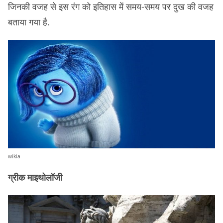
जिनकी वजह से इस रंग को इतिहास में समय-समय पर दुख की वजह
बताया गया है.
wikia
ग्रीक माइथोलॉजी