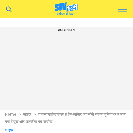
ADVERTISEMENT
Home
>
लाइफ़
>
ये तथ्य साबित करते हैं कि आखिर क्यों नीले रंग को दुनियाभर में माना
गया है दुख और तकलीफ़ का प्रतीक
लाइफ़