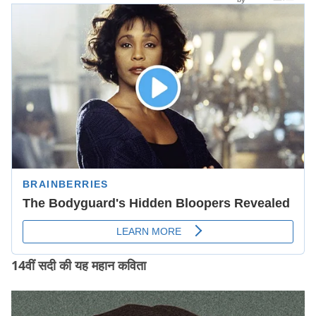
14वीं सदी की यह महान कविता