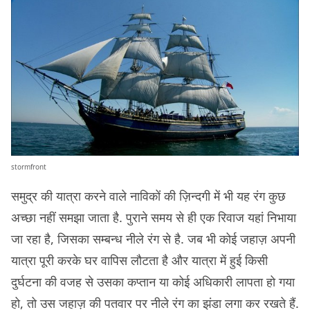
stormfront
समुद्र की यात्रा करने वाले नाविकों की ज़िन्दगी में भी यह रंग कुछ
अच्छा नहीं समझा जाता है. पुराने समय से ही एक रिवाज यहां निभाया
जा रहा है, जिसका सम्बन्ध नीले रंग से है. जब भी कोई जहाज़ अपनी
यात्रा पूरी करके घर वापिस लौटता है और यात्रा में हुई किसी
दुर्घटना की वजह से उसका कप्तान या कोई अधिकारी लापता हो गया
हो, तो उस जहाज़ की पतवार पर नीले रंग का झंडा लगा कर रखते हैं.