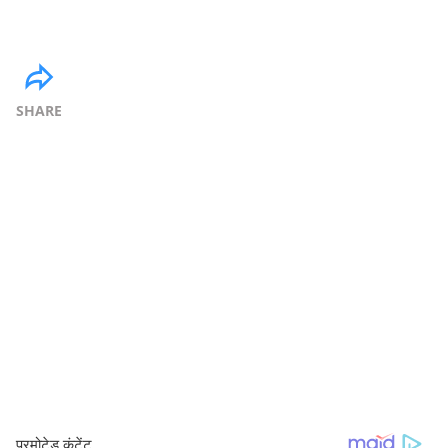
SHARE