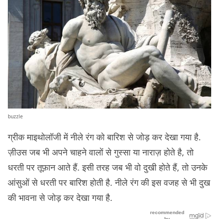
buzzle
ग्रीक माइथोलॉजी में नीले रंग को बारिश से जोड़ कर देखा गया है.
ज़ीउस जब भी अपने चाहने वालों से गुस्सा या नाराज़ होते है, तो
धरती पर तूफ़ान आते हैं. इसी तरह जब भी वो दुखी होते हैं, तो उनके
आंसुओं से धरती पर बारिश होती है. नीले रंग की इस वजह से भी दुख
की भावना से जोड़ कर देखा गया है.