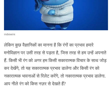
indiewire
लेकिन कुछ वैज्ञानिकों का मानना है कि रंगों का प्रभाव हमारे
मनोविज्ञान पर उसी तरह से पड़ता है, जिस तरह से हम उन्हें अपनाते
हैं. किसी भी रंग को अगर हम किसी सकारात्मक विचार के साथ जोड़
कर देखेंगे, तो यह सकारात्मक प्रभाव डालेगा और किसी रंग को
नकारात्मक भावनाओं से रिलेट करेंगे, तो नकारात्मक प्रभाव डालेगा.
आप नीले रंग को किस नज़र से देखते हैं?