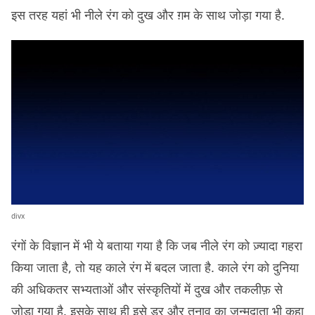
इस तरह यहां भी नीले रंग को दुख और ग़म के साथ जोड़ा गया है.
divx
रंगों के विज्ञान में भी ये बताया गया है कि जब नीले रंग को ज़्यादा गहरा
किया जाता है, तो यह काले रंग में बदल जाता है. काले रंग को दुनिया
की अधिकतर सभ्यताओं और संस्कृतियों में दुख और तकलीफ़ से
जोड़ा गया है. इसके साथ ही इसे डर और तनाव का जन्मदाता भी कहा