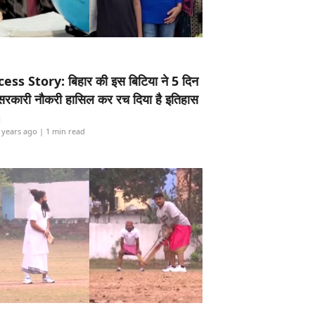
ess Story: बिहार की इस बिटिया ने 5 दिन
5 सरकारी नौकरी हासिल कर रच दिया है इतिहास
i
 years ago
| 1 min read