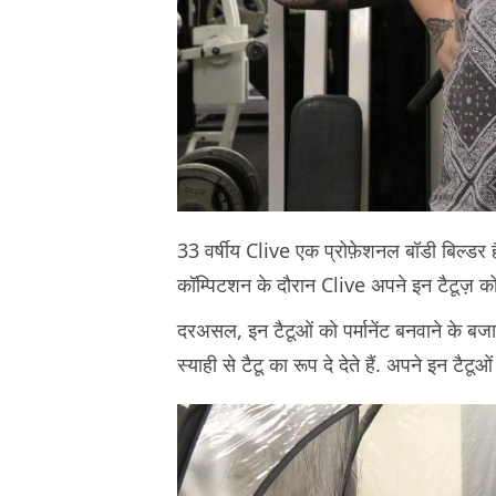
33 वर्षीय Clive एक प्रोफ़ेशनल बॉडी बिल्डर हैं
कॉम्पिटशन के दौरान Clive अपने इन टैटूज़ को 
दरअसल, इन टैटूओं को पर्मानेंट बनवाने के बजाय
स्याही से टैटू का रूप दे देते हैं. अपने इन टैटू