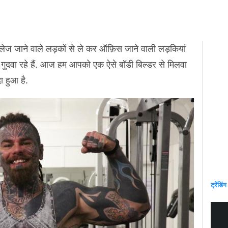
लेज जाने वाले लड़कों से ले कर ऑफ़िस जाने वाली लड़कियां
 गुदवा रहे हैं. आज हम आपको एक ऐसे बॉडी बिल्डर से मिलवा
ा हुआ है.
ट्रेंडिंग