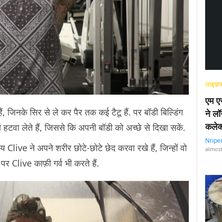
लाइफ़स
एम एस
, जिनके सिर से ले कर पैर तक कई टैटू हैं. पर बॉडी बिल्डिंग
ने लॉ
कलेक
हटवा लेते हैं, जिससे कि अपनी बॉडी को अच्छे से दिखा सकें.
Nripe
 Clive ने अपने शरीर छोटे-छोटे छेद करवा रखे हैं, जिन्हों वो
almost
ओं पर Clive काफ़ी गर्व भी करते हैं.