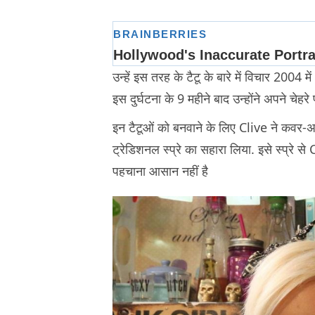
उन्हें इस तरह के टैटू के बारे में विचार 2004 
इस दुर्घटना के 9 महीने बाद उन्होंने अपने चेहर
इन टैटूओं को बनवाने के लिए Clive ने कवर-अप 
ट्रेडिशनल स्प्रे का सहारा लिया. इसे स्प्रे स
पहचाना आसान नहीं है