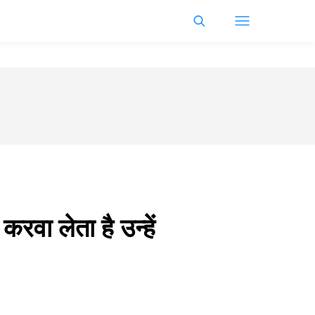
रवा लेता है उन्हें