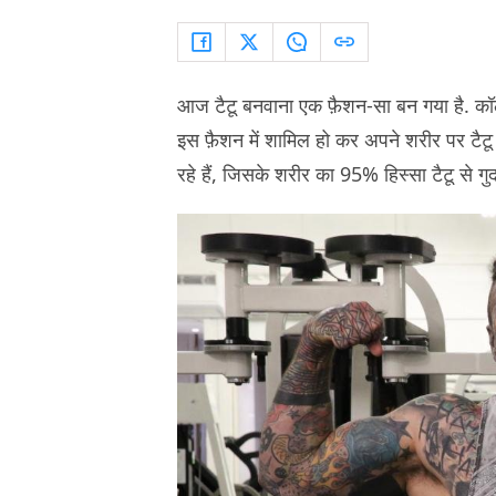
आज टैटू बनवाना एक फ़ैशन-सा बन गया है. कॉ
इस फ़ैशन में शामिल हो कर अपने शरीर पर टैटू
रहे हैं, जिसके शरीर का 95% हिस्सा टैटू से गुद