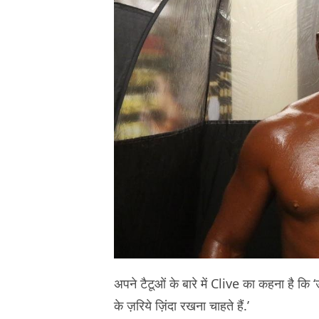
अपने टैटूओं के बारे में Clive का कहना है कि 
के ज़रिये ज़िंदा रखना चाहते हैं.’