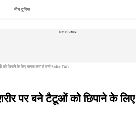
मीम दुनिया
ADVERTISEMENT
ओं को छिपाने के लिए करवा लेता है उन्हें Fake Tan
ीर पर बने टैटूओं को छिपाने के लिए क