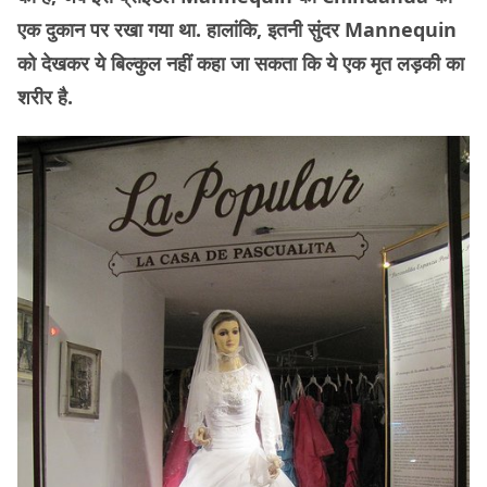
एक दुकान पर रखा गया था. हालांकि, इतनी सुंदर Mannequin
को देखकर ये बिल्कुल नहीं कहा जा सकता कि ये एक मृत लड़की का
शरीर है.