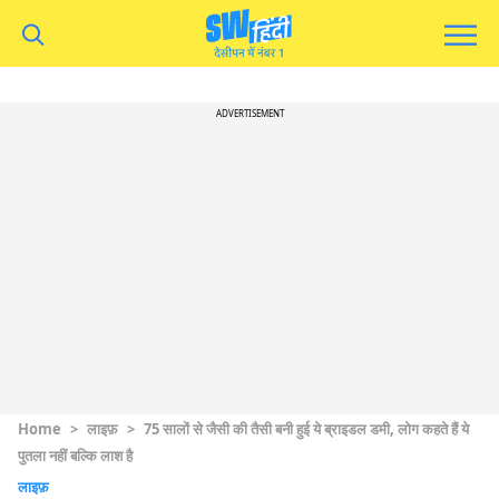
ADVERTISEMENT
Home
>
लाइफ़
>
75 सालों से जैसी की तैसी बनी हुई ये ब्राइडल डमी, लोग कहते हैं ये
पुतला नहीं बल्कि लाश है
लाइफ़