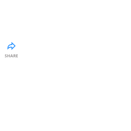
SHARE