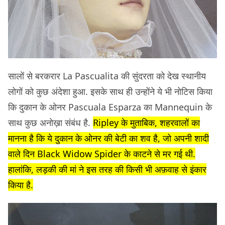
सालों से बरकरार La Pascualita की सुंदरता को देख स्थानीय
लोगों को कुछ अंदेशा हुआ. इसके साथ ही उन्होंने ये भी नोटिस किया
कि दुकान के ओनर Pascuala Esparza का Mannequin के
साथ कुछ अनोख़ा संबंध है.
Ripley के मुताबिक, शहरवालों का
मानना है कि ये दुकान के ओनर की बेटी का शव है, जो अपनी शादी
वाले दिन Black Widow Spider के काटने से मर गई थी.
हालांकि, लड़की की मां ने इस तरह की किसी भी अफ़वाह से इंकार
किया है.