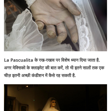
La Pascualita के रख-रखाव पर विशेष ध्यान दिया जाता है.
अगर मेक्सिको के क्लाइमेट की बात करें, तो भी इतने सालों तक एक
चीज़ इतनी अच्छी कंडीशन में कैसे रह सकती है.