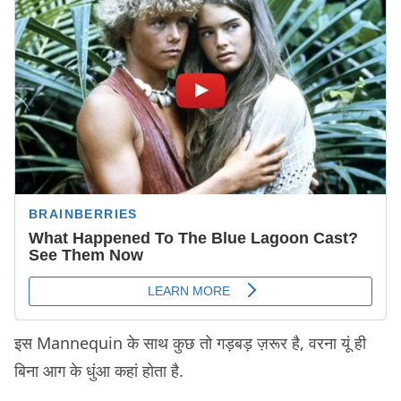
इस Mannequin के साथ कुछ तो गड़बड़ ज़रूर है, वरना यूं ही
बिना आग के धुंआ कहां होता है.