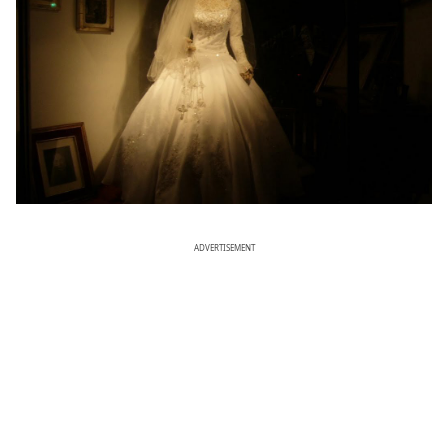
ADVERTISEMENT