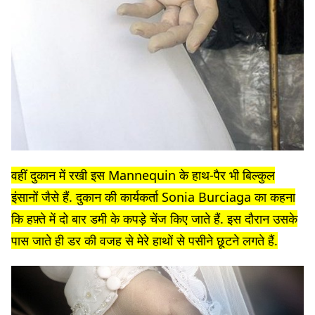
वहीं दुकान में रखी इस Mannequin के हाथ-पैर भी बिल्कुल
इंसानों जैसे हैं. दुकान की कार्यकर्ता Sonia Burciaga का कहना
कि हफ़्ते में दो बार डमी के कपड़े चेंज किए जाते हैं. इस दौरान उसके
पास जाते ही डर की वजह से मेरे हाथों से पसीने छूटने लगते हैं.