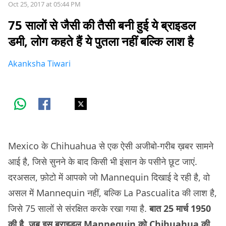
Oct 25, 2017 at 05:44 PM
75 सालों से जैसी की तैसी बनी हुई ये ब्राइडल
डमी, लोग कहते हैं ये पुतला नहीं बल्कि लाश है
Akanksha Tiwari
Mexico के Chihuahua से एक ऐसी अजीबो-गरीब ख़बर सामने
आई है, जिसे सुनने के बाद किसी भी इंसान के पसीने छूट जाएं.
दरअसल, फ़ोटो में आपको जो Mannequin दिखाई दे रही है, वो
असल में Mannequin नहीं, बल्कि La Pascualita की लाश है,
जिसे 75 सालों से संरक्षित करके रखा गया है.
बात 25 मार्च 1950
की है, जब इस ब्राइडल Mannequin को Chihuahua की