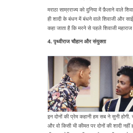
मराठा साम्रराज्य को दुनिया में फ़ैलाने वाले शि
ही शादी के बंधन में बंधने वाले शिवाजी और साईबा
कहा जाता है कि मरने से पहले शिवाजी महाराज
4. पृथ्वीराज चौहान और संयुक्ता
इन दोनों की प्रेम कहानी हम सब ने सुनी होगी. 
और वो किसी भी कीमत पर दोनों की शादी नहीं हो