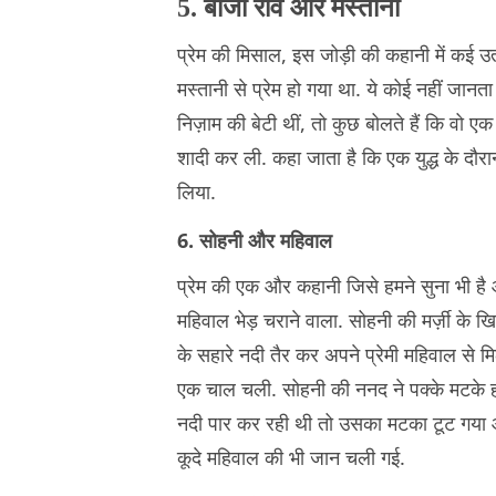
5. बाजी राव और मस्तानी
प्रेम की मिसाल, इस जोड़ी की कहानी में कई उ
मस्तानी से प्रेम हो गया था. ये कोई नहीं जान
निज़ाम की बेटी थीं, तो कुछ बोलते हैं कि वो एक
शादी कर ली. कहा जाता है कि एक युद्ध के दौर
लिया.
6. सोहनी और महिवाल
प्रेम की एक और कहानी जिसे हमने सुना भी है औ
महिवाल भेड़ चराने वाला. सोहनी की मर्ज़ी के
के सहारे नदी तैर कर अपने प्रेमी महिवाल 
एक चाल चली. सोहनी की ननद ने पक्के मटके ह
नदी पार कर रही थी तो उसका मटका टूट गया और
कूदे महिवाल की भी जान चली गई.