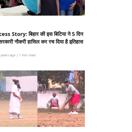
ess Story: बिहार की इस बिटिया ने 5 दिन
5 सरकारी नौकरी हासिल कर रच दिया है इतिहास
i
 years ago
| 1 min read