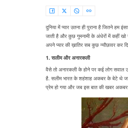
दुनिया में प्यार उतना ही पुराना है जितने हम इं
जाती है और कुछ गुमनामी के अंधेरों में कहीं खो ज
अपने प्यार की ख़ातिर सब कुछ न्यौछावर कर दि
1. सलीम और अनारकली
वैसे तो अनारकली के होने पर कई लोग सवाल उठा
है. सलीम भारत के शहंशाह अकबर के बेटे थे ज
प्रेम हो गया और जब इस बात की खबर अकबर क