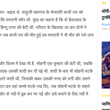
खेल
धोती
तार- चढाव थे. शाहुजी महाराज के सेनापति बाजी राव को
टूर्न
ता कि मस्तानी कौन थी. कुछ का कहना है कि वो हैदराबाद के
Maah
 हिन्दू राजा की बेटी थीं. परिवार के खिलाफ़ जा कर दोनों ने
over 2
ान जब बाजी राव की मौत हुई तब मस्तानी ने भी मौत को गले लगा
र फ़िल्म में देखा भी है. सोहनी एक कुम्हार की बेटी थी, जबकि
 खिलाफ़ उसकी शादी कर दी गई थी. शादी के बाद भी सोहनी मटके
से मिलने जाती थी, जिसकी खबर उसकी ननद को लगी और उसने
टा कर वहां कच्चे मटके रख दिए. जब सोहनी मटके के सहारे
 वो नदी में डूब कर मर गई और उसे बचाने के लिए नदी में
एंटरटेन
जानि