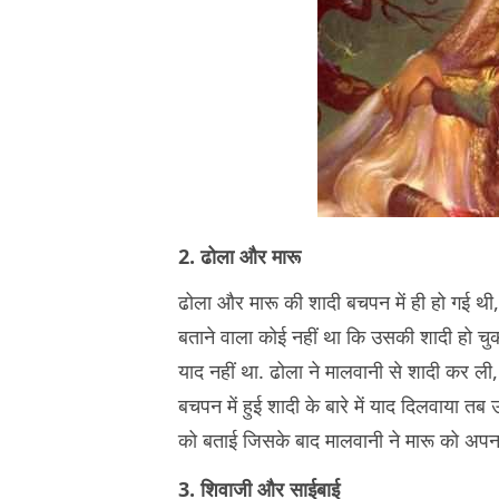
2. ढोला और मारू
ढोला और मारू की शादी बचपन में ही हो गई थी, 
बताने वाला कोई नहीं था कि उसकी शादी हो चुक
याद नहीं था. ढोला ने मालवानी से शादी कर ल
बचपन में हुई शादी के बारे में याद दिलवाया त
को बताई जिसके बाद मालवानी ने मारू को अपना
3. शिवाजी और साईबाई