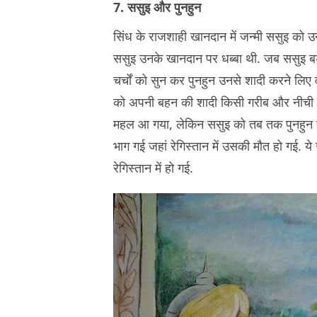
7. ससुइ और पुनहुन
सिंध के राजशाही खानदान में जन्मी ससुइ को उ
ससुइ उनके खानदान पर धब्बा थी. जब ससुइ बड़ी 
चर्चों को सुन कर पुनहुन उनसे शादी करने लिए
को अपनी बहन की शादी किसी गरीब और नीची ज
महल आ गया, लेकिन ससुइ को तब तक पुनहुन से
भाग गई जहां रेगिस्तान में उसकी मौत हो गई.
रेगिस्तान में हो गई.