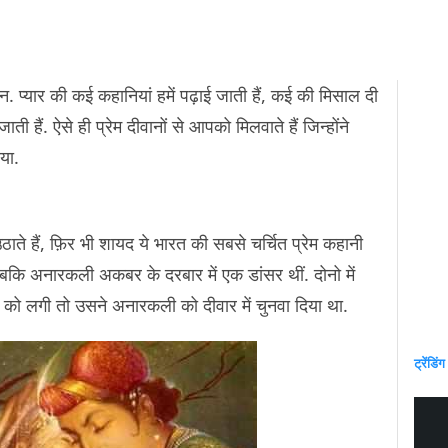
सान. प्यार की कई कहानियां हमें पढ़ाई जाती हैं, कई की मिसाल दी
ाती हैं. ऐसे ही प्रेम दीवानों से आपको मिलवाते हैं जिन्होंने
या.
ते हैं, फ़िर भी शायद ये भारत की सबसे चर्चित प्रेम कहानी
बकि अनारकली अकबर के दरबार में एक डांसर थीं. दोनो में
ो लगी तो उसने अनारकली को दीवार में चुनवा दिया था.
ट्रेंडिंग