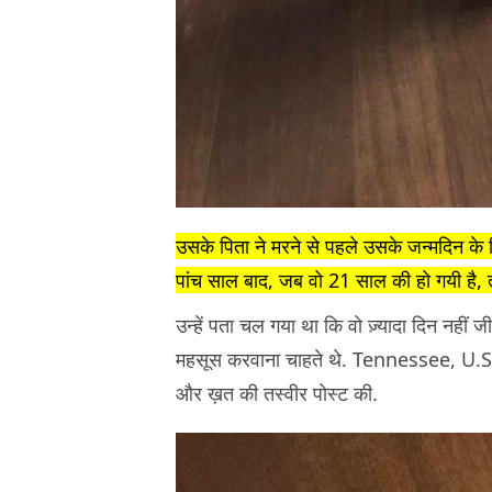
उसके पिता ने मरने से पहले उसके जन्मदिन के 
पांच साल बाद, जब वो 21 साल की हो गयी है,
उन्हें पता चल गया था कि वो ज़्यादा दिन नहीं ज
महसूस करवाना चाहते थे. Tennessee, U.S.A
और ख़त की तस्वीर पोस्ट की.