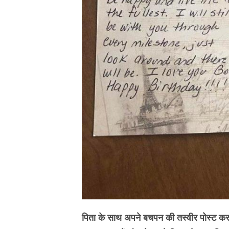
पिता के साथ अपने बचपन की तस्वीर पोस्ट 