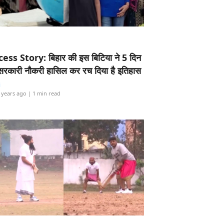
ess Story: बिहार की इस बिटिया ने 5 दिन
5 सरकारी नौकरी हासिल कर रच दिया है इतिहास
i
 years ago
| 1 min read