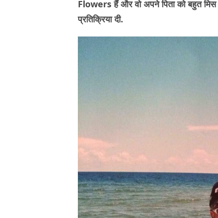
Flowers हैं और वो अपने पिता को बहुत मिस क
प्रतिक्रिया दी.