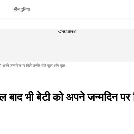
मीम दुनिया
ADVERTISEMENT
 को अपने जन्मदिन पर मिले उनके भेजे फूल और ख़त
ाल बाद भी बेटी को अपने जन्मदिन पर 