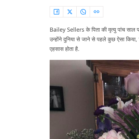
Bailey Sellers के पिता की मृत्यु पांच साल
उन्होंने दुनिया से जाने से पहले कुछ ऐसा क
एहसास होता है.