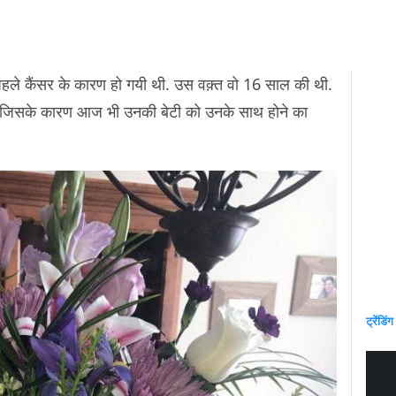
 पहले कैंसर के कारण हो गयी थी. उस वक़्त वो 16 साल की थी.
िया, जिसके कारण आज भी उनकी बेटी को उनके साथ होने का
ट्रेंडिंग