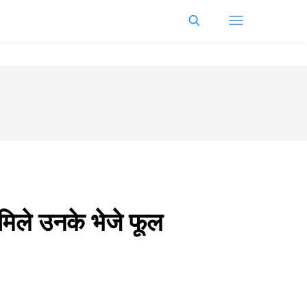
मिले उनके भेजे फूल