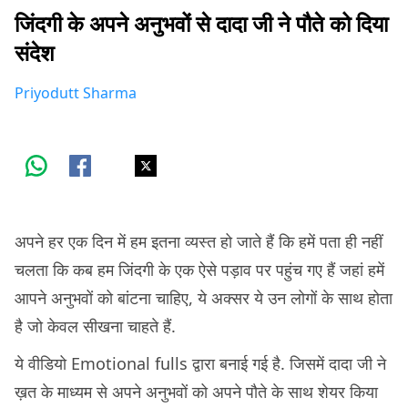
जिंदगी के अपने अनुभवों से दादा जी ने पौते को दिया
संदेश
Priyodutt Sharma
अपने हर एक दिन में हम इतना व्यस्त हो जाते हैं कि हमें पता ही नहीं
चलता कि कब हम जिंदगी के एक ऐसे पड़ाव पर पहुंच गए हैं जहां हमें
आपने अनुभवों को बांटना चाहिए, ये अक्सर ये उन लोगों के साथ होता
है जो केवल सीखना चाहते हैं.
ये वीडियो Emotional fulls द्वारा बनाई गई है. जिसमें दादा जी ने
ख़त के माध्यम से अपने अनुभवों को अपने पौते के साथ शेयर किया