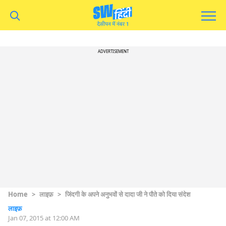
ADVERTISEMENT
Home
>
लाइफ़
>
जिंदगी के अपने अनुभवों से दादा जी ने पौते को दिया संदेश
लाइफ़
Jan 07, 2015 at 12:00 AM