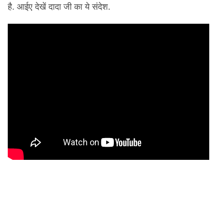
है. आईए देखें दादा जी का ये संदेश.