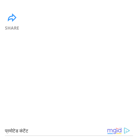
SHARE