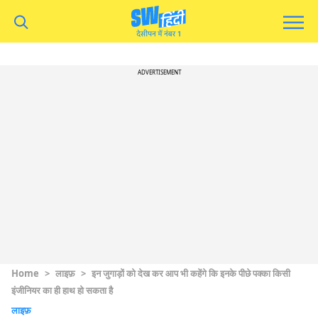
ADVERTISEMENT
Home
>
लाइफ़
>
इन जुगाड़ों को देख कर आप भी कहेंगे कि इनके पीछे पक्का किसी
इंजीनियर का ही हाथ हो सकता है
लाइफ़