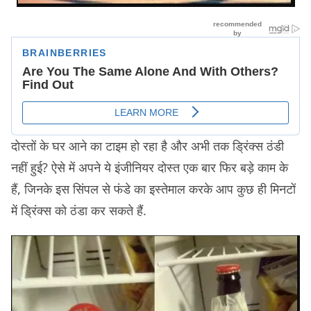
दोस्तों के घर आने का टाइम हो रहा है और अभी तक ड्रिंक्स ठंडी
नहीं हुई? ऐसे में अपने ये इंजीनियर दोस्त एक बार फिर बड़े काम के
हैं, जिनके इस सिंपल से फंडे का इस्तेमाल करके आप कुछ ही मिनटों
में ड्रिंक्स को ठंडा कर सकते हैं.