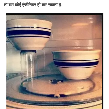
तो बस कोई इंजीनियर ही कर सकता है.