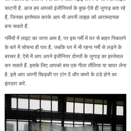
काटनी है. आज हम आपको इंजीनियर्स के कुछ ऐसे ही जुगाड़ बता रहे
हैं, जिनका इस्तेमाल करके आप भी अपनी लाइफ़ को आरामदायक
बना सकते हैं.
गर्मियों में लाइट का जाना आम है, पर इस गर्मी में घर से बाहर निकलने
के बारे में सोचना ही पाप है, जबकि घर में भी रहना गर्मी से लड़ने के
बराबर है. ऐसे में आप अपने इंजीनियर दोस्तों के जुगाड़ का इस्तेमाल
कर सकते हैं. इसके लिए आपको बस एक गीला तौलिया या चादर लेना
है. इसे आप अपनी खिड़की पर टांग दें और कमरे के ठंडे होने का
इंतज़ार करें.