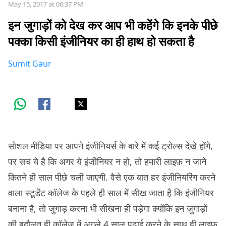
May 15, 2017 at 06:37 PM
इन जुगाड़ों को देख कर आप भी कहेंगे कि इनके पीछे
पक्का किसी इंजीनियर का ही हाथ हो सकता है
Sumit Gaur
सोशल मीडिया पर आपने इंजीनियर्स के बारे में कई ट्रोल्स देखे होंगे,
पर सच ये है कि अगर ये इंजीनियर न हो, तो हमारी लाइफ़ न जाने
कितने ही साल पीछे चली जाएगी. वैसे एक बात हर इंजीनियरिंग करने
वाला स्टूडेंट कॉलेज के पहले ही साल में सीख जाता है कि इंजीनियर
बनाना है, तो जुगाड़ करना भी सीखना ही पड़ेगा क्योंकि इन जुगाड़ों
की बदौलत ही कॉलेज में अगले 4 साल पढ़ाई करने के साथ ही लाइफ़