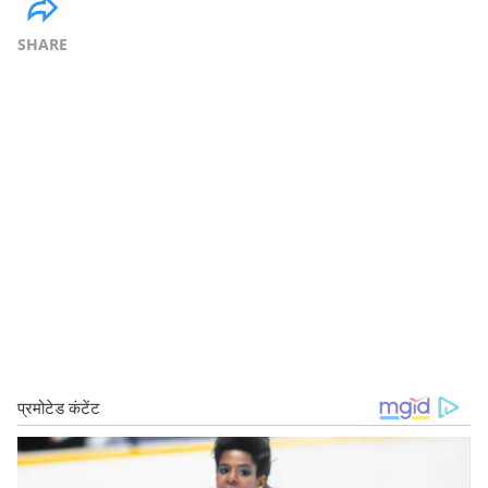
SHARE