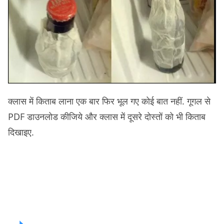
क्लास में किताब लाना एक बार फिर भूल गए कोई बात नहीं. गूगल से
PDF डाउनलोड कीजिये और क्लास में दूसरे दोस्तों को भी किताब
दिखाइए.