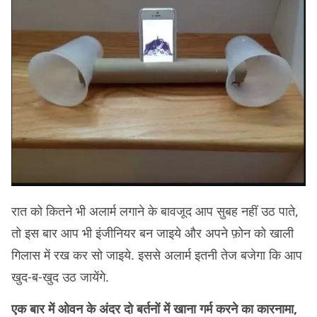
रात को कितने भी अलार्म लगाने के बावजूद आप सुबह नहीं उठ पाते,
तो इस बार आप भी इंजीनियर बन जाइये और अपने फ़ोन को खाली
गिलास में रख कर सो जाइये. इससे अलार्म इतनी तेज बजेगा कि आप
खुद-ब-खुद उठ जायेंगे.
एक बार में ओवन के अंदर दो बर्तनों में खाना गर्म करने का कारनामा,