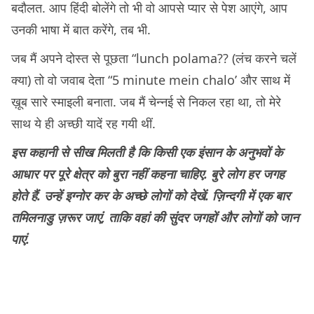
बदौलत. आप हिंदी बोलेंगे तो भी वो आपसे प्यार से पेश आएंगे, आप
उनकी भाषा में बात करेंगे, तब भी.
जब मैं अपने दोस्त से पूछता “lunch polama?? (लंच करने चलें
क्या) तो वो जवाब देता “5 minute mein chalo’ और साथ में
ख़ूब सारे स्माइली बनाता. जब मैं चेन्नई से निकल रहा था, तो मेरे
साथ ये ही अच्छी यादें रह गयी थीं.
इस कहानी से सीख मिलती है कि किसी एक इंसान के अनुभवों के
आधार पर पूरे क्षेत्र को बुरा नहीं कहना चाहिए. बुरे लोग हर जगह
होते हैं. उन्हें इग्नोर कर के अच्छे लोगों को देखें. ज़िन्दगी में एक बार
तमिलनाडु ज़रूर जाएं, ताकि वहां की सुंदर जगहों और लोगों को जान
पाएं.