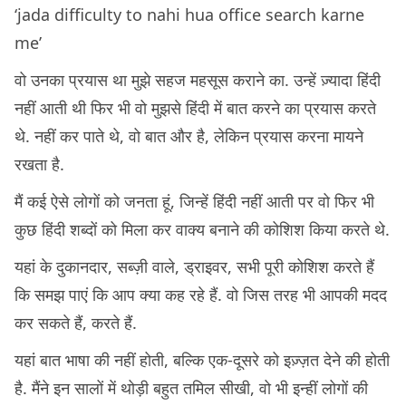
‘jada difficulty to nahi hua office search karne
me’
वो उनका प्रयास था मुझे सहज महसूस कराने का. उन्हें ज़्यादा हिंदी
नहीं आती थी फिर भी वो मुझसे हिंदी में बात करने का प्रयास करते
थे. नहीं कर पाते थे, वो बात और है, लेकिन प्रयास करना मायने
रखता है.
मैं कई ऐसे लोगों को जनता हूं, जिन्हें हिंदी नहीं आती पर वो फिर भी
कुछ हिंदी शब्दों को मिला कर वाक्य बनाने की कोशिश किया करते थे.
यहां के दुकानदार, सब्ज़ी वाले, ड्राइवर, सभी पूरी कोशिश करते हैं
कि समझ पाएं कि आप क्या कह रहे हैं. वो जिस तरह भी आपकी मदद
कर सकते हैं, करते हैं.
यहां बात भाषा की नहीं होती, बल्कि एक-दूसरे को इज़्ज़त देने की होती
है. मैंने इन सालों में थोड़ी बहुत तमिल सीखी, वो भी इन्हीं लोगों की