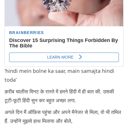
‘hindi mein bolne ka saar, main samajta hindi
toda’
क़रीब चालीस मिनट के रास्ते में हमने हिंदी में ही बात की. उसकी
टूटी-फूटी हिंदी सुन कर बहुत अच्छा लगा.
अगले दिन मैं ऑफ़िस पहुंचा और अपने मैनेजर से मिला, वो भी तमिल
हैं. उन्होंने मुझसे हाथ मिलाया और बोले,