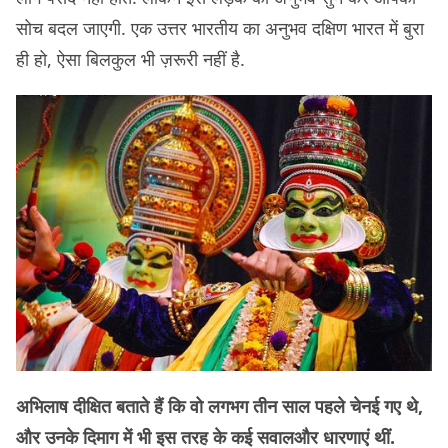
सोच बदल जाएगी. एक उत्तर भारतीय का अनुभव दक्षिण भारत में बुरा
ही हो, ऐसा बिलकुल भी ज़रूरी नहीं है.
अभिलाष दीक्षित बताते हैं कि वो लगभग तीन साल पहले चेनई गए थे,
और उनके दिमाग में भी इस तरह के कई सवालऔर धारणाएं थीं.