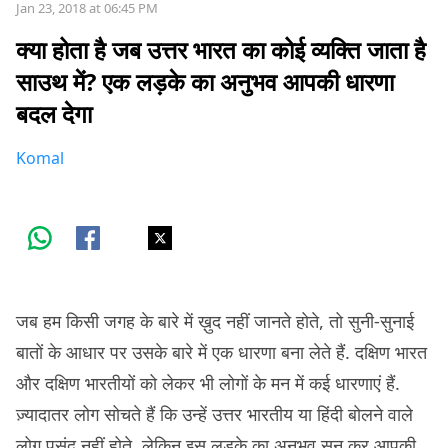
Jan 23, 2018 at 06:45 PM
क्या होता है जब उत्तर भारत का कोई व्यक्ति जाता है
साउथ में? एक लड़के का अनुभव आपकी धारणा
बदल देगा
Komal
जब हम किसी जगह के बारे में ख़ुद नहीं जानते होते, तो सुनी-सुनाई
बातों के आधार पर उसके बारे में एक धारणा बना लेते हैं. दक्षिण भारत
और दक्षिण भारतीयों को लेकर भी लोगों के मन में कई धारणाएं हैं.
ज़्यादातर लोग सोचते हैं कि उन्हें उत्तर भारतीय या हिंदी बोलने वाले
लोग पसंद नहीं होते. लेकिन इस लड़के का अनुभव सुन कर आपकी