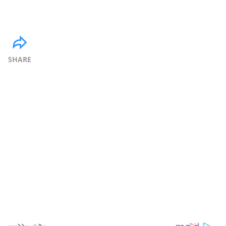
SHARE