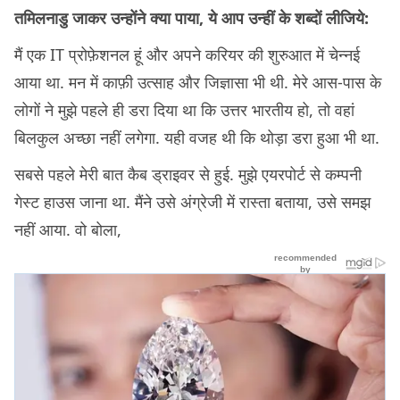
तमिलनाडु जाकर उन्होंने क्या पाया, ये आप उन्हीं के शब्दों लीजिये:
मैं एक IT प्रोफ़ेशनल हूं और अपने करियर की शुरुआत में चेन्नई
आया था. मन में काफ़ी उत्साह और जिज्ञासा भी थी. मेरे आस-पास के
लोगों ने मुझे पहले ही डरा दिया था कि उत्तर भारतीय हो, तो वहां
बिलकुल अच्छा नहीं लगेगा. यही वजह थी कि थोड़ा डरा हुआ भी था.
सबसे पहले मेरी बात कैब ड्राइवर से हुई. मुझे एयरपोर्ट से कम्पनी
गेस्ट हाउस जाना था. मैंने उसे अंग्रेजी में रास्ता बताया, उसे समझ
नहीं आया. वो बोला,