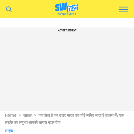
ADVERTISEMENT
Home
>
लाइफ़
>
क्या होता है जब उत्तर भारत का कोई व्यक्ति जाता है साउथ में? एक
लड़के का अनुभव आपकी धारणा बदल देगा
लाइफ़