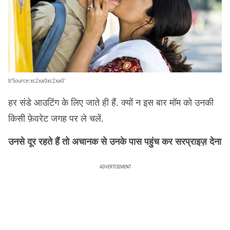
b’Source:xc2xa0xc2xa0′
हर संडे आउटिंग के लिए जाते ही हैं. क्यों न इस बार मॉम को उनकी
किसी फ़ेवरेट जगह पर ले चलें.
उनसे दूर रहते हैं तो अचानक से उनके पास पहुंच कर सरप्राइज़ देना
ADVERTISEMENT