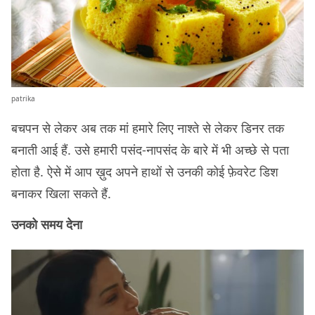
patrika
बचपन से लेकर अब तक मां हमारे लिए नाश्ते से लेकर डिनर तक
बनाती आई हैं. उसे हमारी पसंद-नापसंद के बारे में भी अच्छे से पता
होता है. ऐसे में आप ख़ुद अपने हाथों से उनकी कोई फ़ेवरेट डिश
बनाकर खिला सकते हैं.
उनको समय देना