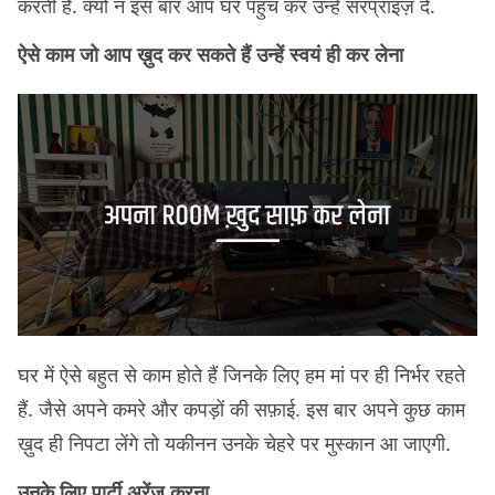
करती हैं. क्यों न इस बार आप घर पहुंच कर उन्हें सरप्राइज़ दें.
ऐसे काम जो आप ख़ुद कर सकते हैं उन्हें स्वयं ही कर लेना
घर में ऐसे बहुत से काम होते हैं जिनके लिए हम मां पर ही निर्भर रहते
हैं. जैसे अपने कमरे और कपड़ों की सफ़ाई. इस बार अपने कुछ काम
ख़ुद ही निपटा लेंगे तो यकीनन उनके चेहरे पर मुस्कान आ जाएगी.
उनके लिए पार्टी अरेंज करना