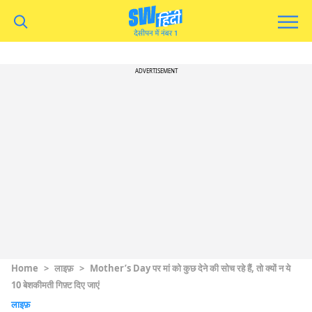
ADVERTISEMENT
Home
>
लाइफ़
>
Mother’s Day पर मां को कुछ देने की सोच रहे हैं, तो क्यों न ये
10 बेशकीमती गिफ़्ट दिए जाएं
लाइफ़