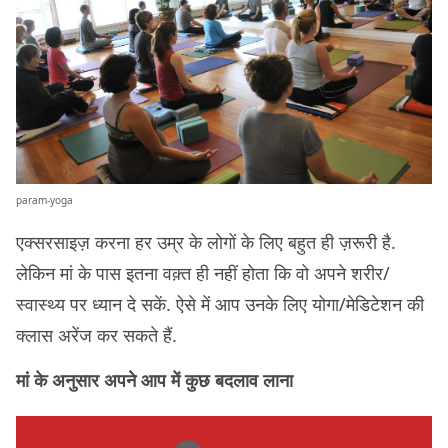
param-yoga
एक्सरसाइज़ करना हर उम्र के लोगों के लिए बहुत ही ज़रूरी है.
लेकिन मां के पास इतना वक़्त ही नहीं होता कि वो अपने शरीर/
स्वास्थ्य पर ध्यान दे सकें. ऐसे में आप उनके लिए योगा/मेडिटेशन की
क्लास अरेंज कर सकते हैं.
मां के अनुसार अपने आप में कुछ बदलाव लाना