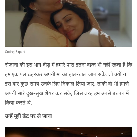
Godrej Expert
रोज़ाना की इस भाग-दौड़ में हमारे पास इतना वक़्त भी नहीं रहता है कि
हम एक पल ठहरकर अपनी मां का हाल-चाल जान सकें. तो क्यों न
इस बार कुछ समय उनके लिए निकाल लिया जाए, ताकी वो भी हमसे
अपनी सारे दुख-सुख शेयर कर सके, जिस तरह हम उनसे बचपन में
किया करते थे.
उन्हें मूवी डेट पर ले जाना