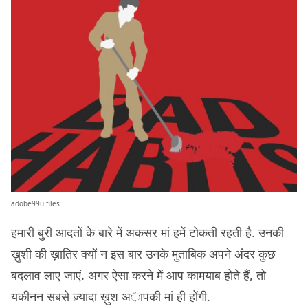
adobe99u.files
हमारी बुरी आदतों के बारे में अकसर मां हमें टोकती रहती है. उनकी
ख़ुशी की ख़ातिर क्यों न इस बार उनके मुताबिक अपने अंदर कुछ
बदलाव लाए जाएं. अगर ऐसा करने में आप कामयाब होते हैं, तो
यकीनन सबसे ज़्यादा ख़ुश अापकी मां ही होंगी.