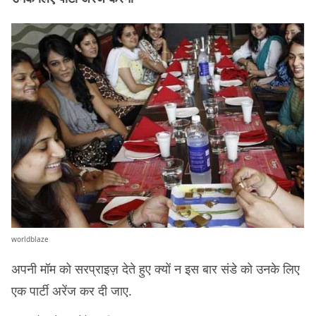
worldblaze
अपनी मॉम को सरप्राइज़ देते हुए क्यों न इस बार संडे को उनके लिए
एक पार्टी अरेंज कर दी जाए.