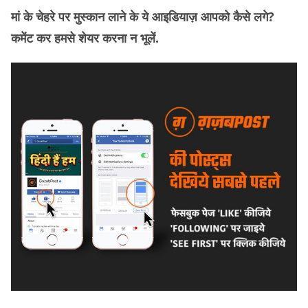
मां के चेहरे पर मुस्कान लाने के ये आइडियाज़ आपको कैसे लगे?
कमेंट कर हमसे शेयर करना न भूलें.