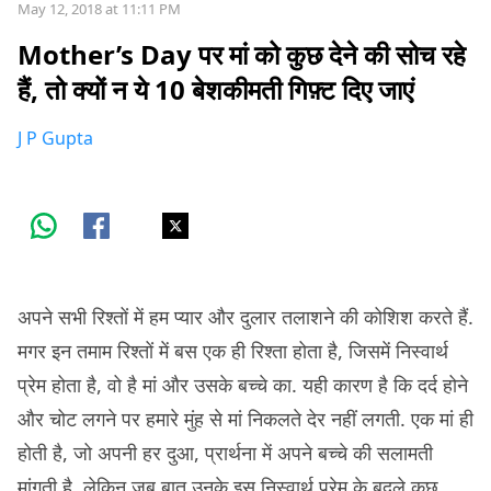
May 12, 2018 at 11:11 PM
Mother’s Day पर मां को कुछ देने की सोच रहे
हैं, तो क्यों न ये 10 बेशकीमती गिफ़्ट दिए जाएं
J P Gupta
अपने सभी रिश्तों में हम प्यार और दुलार तलाशने की कोशिश करते हैं.
मगर इन तमाम रिश्तों में बस एक ही रिश्ता होता है, जिसमें निस्वार्थ
प्रेम होता है, वो है मां और उसके बच्चे का. यही कारण है कि दर्द होने
और चोट लगने पर हमारे मुंह से मां निकलते देर नहीं लगती. एक मां ही
होती है, जो अपनी हर दुआ, प्रार्थना में अपने बच्चे की सलामती
मांगती है. लेकिन जब बात उनके इस निस्वार्थ प्रेम के बदले कुछ