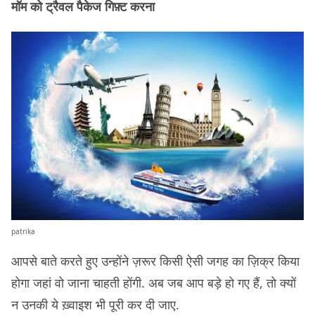
मॉम को ट्रैवल पैकेज गिफ़्ट करना
patrika
आपसे बाते करते हुए उन्होंने ज़रूर किसी ऐसी जगह का ज़िक्र किया
होगा जहां वो जाना चाहती होंगी. अब जब आप बड़े हो गए हैं, तो क्यों
न उनकी ये ख़्वाइश भी पूरी कर दी जाए.