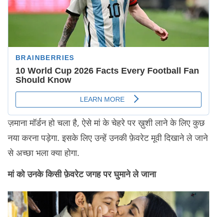
ज़माना मॉर्डन हो चला है, ऐसे मां के चेहरे पर ख़ुशी लाने के लिए कुछ
नया करना पड़ेगा. इसके लिए उन्हें उनकी फ़ेवरेट मूवी दिखाने ले जाने
से अच्छा भला क्या होगा.
मां को उनके किसी फ़ेवरेट जगह पर घुमाने ले जाना