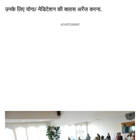
उनके लिए योगा/ मेडिटेशन की क्लास अरेंज करना.
ADVERTISEMENT