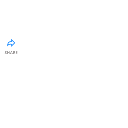
SHARE