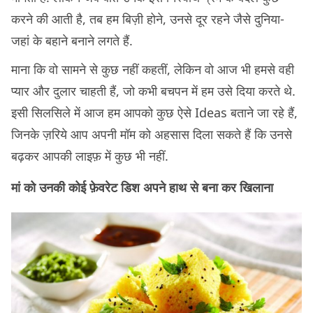
करने की आती है, तब हम बिज़ी होने, उनसे दूर रहने जैसे दुनिया-
जहां के बहाने बनाने लगते हैं.
माना कि वो सामने से कुछ नहीं कहतीं, लेकिन वो आज भी हमसे वही
प्यार और दुलार चाहती हैं, जो कभी बचपन में हम उसे दिया करते थे.
इसी सिलसिले में आज हम आपको कुछ ऐसे Ideas बताने जा रहे हैं,
जिनके ज़रिये आप अपनी मॉम को अहसास दिला सकते हैं कि उनसे
बढ़कर आपकी लाइफ़ में कुछ भी नहीं.
मां को उनकी कोई फ़ेवरेट डिश अपने हाथ से बना कर खिलाना