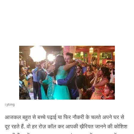
i.ytimg
आजकल बहुत से बच्चे पढ़ाई या फिर नौकरी के चलते अपने घर से
दूर रहते हैं. वो हर रोज़ कॉल कर आपकी ख़ैरियत जानने की कोशिश