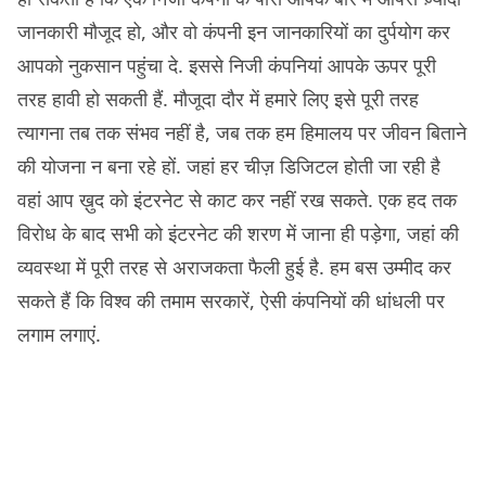
जानकारी मौजूद हो, और वो कंपनी इन जानकारियों का दुर्पयोग कर
आपको नुकसान पहुंचा दे. इससे निजी कंपनियां आपके ऊपर पूरी
तरह हावी हो सकती हैं. मौजूदा दौर में हमारे लिए इसे पूरी तरह
त्यागना तब तक संभव नहीं है, जब तक हम हिमालय पर जीवन बिताने
की योजना न बना रहे हों. जहां हर चीज़ डिजिटल होती जा रही है
वहां आप ख़ुद को इंटरनेट से काट कर नहीं रख सकते. एक हद तक
विरोध के बाद सभी को इंटरनेट की शरण में जाना ही पड़ेगा, जहां की
व्यवस्था में पूरी तरह से अराजकता फैली हुई है. हम बस उम्मीद कर
सकते हैं कि विश्व की तमाम सरकारें, ऐसी कंपनियों की धांधली पर
लगाम लगाएं.