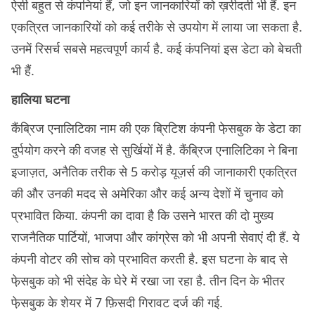
ऐसी बहुत से कंपनियां हैं, जो इन जानकारियों को ख़रीदती भी हैं. इन
एकत्रित जानकारियों को कई तरीके से उपयोग में लाया जा सकता है.
उनमें रिसर्च सबसे महत्वपूर्ण कार्य है. कई कंपनियां इस डेटा को बेचती
भी हैं.
हालिया घटना
कैंब्रिज एनालिटिका नाम की एक ब्रिटिश कंपनी फे़सबुक के डेटा का
दुर्पयोग करने की वजह से सुर्खियों में है. कैंब्रिज एनालिटिका ने बिना
इजाज़त, अनैतिक तरीक से 5 करोड़ यूज़र्स की जानाकारी एकत्रित
की और उनकी मदद से अमेरिका और कई अन्य देशों में चुनाव को
प्रभावित किया. कंपनी का दावा है कि उसने भारत की दो मुख्य
राजनैतिक पार्टियों, भाजपा और कांग्रेस को भी अपनी सेवाएं दी हैं. ये
कंपनी वोटर की सोच को प्रभावित करती है. इस घटना के बाद से
फे़सबुक को भी संदेह के घेरे में रखा जा रहा है. तीन दिन के भीतर
फे़सबुक के शेयर में 7 फ़िसदी गिरावट दर्ज की गई.