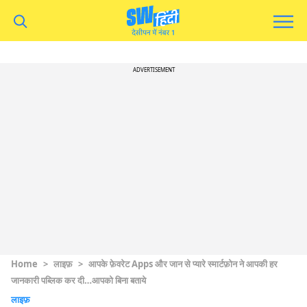
ADVERTISEMENT
Home
>
लाइफ़
>
आपके फ़ेवरेट Apps और जान से प्यारे स्मार्टफ़ोन ने आपकी हर
जानकारी पब्लिक कर दी…आपको बिना बताये
लाइफ़