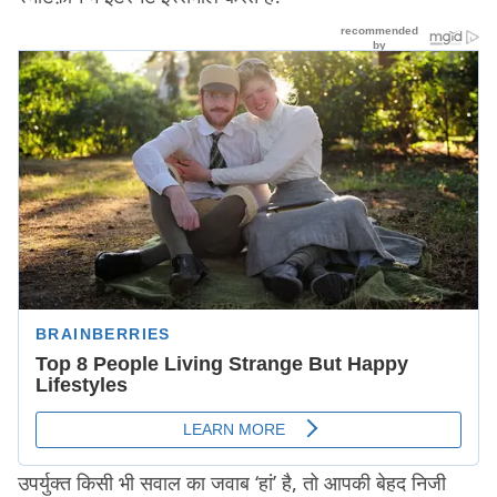
उपर्युक्त किसी भी सवाल का जवाब ‘हां’ है, तो आपकी बेहद निजी