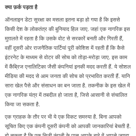
क्या फ़र्क पड़ता है
ऑनलाइन डेटा सुरक्षा का मसला इतना बड़ा हो गया है कि इससे
किसी देश के लोकतंत्र की बुनियाद हिल जाए. जहां एक नागरिक इस
मुग़ालते में रहता है कि उसके वोट से सरकारें बनती और गिरती हैं,
वहीं दूसरी ओर राजनैतिक पार्टियां पूरी कोशिश में रहती हैं कि कैसे
इंटरनेट के माध्यम से वोटर की सोच को तोड़ा-मरोड़ा जाए. इस काम
में कैंब्रिज एनालिटिका जैसी कंपनियां इनकी मदद करती हैं. ये सोशल
मीडिया की मदद से आम जनता की सोच को प्रभावित करती हैं. यानि
सारा खेल पैसे और संसाधन का बन जाता है. तकनीक के इस खेल में
एक नागरिक यंत्र में तबदील हो जाता है, जिसे आसानी से संचालित
किया जा सकता है.
एक ग्राहक के तौर पर भी ये एक विकट समस्या है. बिना आपको
सूचित किए एक कंपनी दूसरी कंपनी को आपकी जानकारियां बेचती है.
हो सकता है कि एक निजी कंपनी के पास आपके बारे में आपसे ज़्यादा