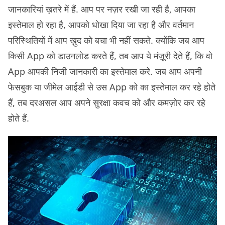
जानकारियां ख़तरे में हैं. आप पर नज़र रखी जा रही है, आपका
इस्तेमाल हो रहा है, आपको धोखा दिया जा रहा है और वर्तमान
परिस्थितियों में आप ख़ुद को बचा भी नहीं सकते. क्योंकि जब आप
किसी App को डाउनलोड करते हैं, तब आप ये मंज़ूरी देते हैं, कि वो
App आपकी निजी जानकारी का इस्तेमाल करे. जब आप अपनी
फेसबुक या जीमेल आईडी से उस App को का इस्तेमाल कर रहे होते
हैं, तब दरअसल आप अपने सुरक्षा कवच को और कमज़ोर कर रहे
होते हैं.