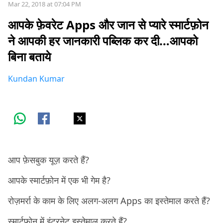
Mar 22, 2018 at 07:04 PM
आपके फ़ेवरेट Apps और जान से प्यारे स्मार्टफ़ोन
ने आपकी हर जानकारी पब्लिक कर दी…आपको
बिना बताये
Kundan Kumar
आप फ़ेसबुक यूज़ करते हैं?
आपके स्मार्टफ़ोन में एक भी गेम है?
रोज़मर्रा के काम के लिए अलग-अलग Apps का इस्तेमाल करते हैं?
स्मार्टफ़ोन में इंटरनेट इस्तेमाल करते हैं?