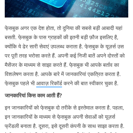
फे़सबुक अगर एक देश होता, तो दुनिया की सबसे बड़ी आबादी यहां
बसती. फे़सबुक के पास ग्राहकों की इतनी बड़ी फ़ौज इसलिए है,
क्योंकि ये ढेर सारी सेवाएं उपलब्ध कराता है. फे़सबुक के यूज़र्स उस
पर पूरी तरह भरोसा करते हैं. अपनी कई निजी बातें अपने दोस्तों को
मैसेंजर के माध्यम से साझा करते हैं. फे़सबुक भी आपके बर्ताव का
विशलेषण करता है. आपके बारे में जानकारियां एकत्रित करता है.
फे़सबुक पहले भी
आवाज़ रिकॉर्ड
करने की बात स्वीकार चुका है.
जानकारियां किस काम आती हैं?
इन जानकारियों को फे़सबुक दो तरीके से इस्तेमाल करता है. पहला,
इन जानकारियों के माध्यम से फे़सबुक अपनी सेवाओं को यूज़र्स
फ्रेंडली बनाता है. दूसरा, इसे दूसरी कंपनी के साथ साझा करता है.