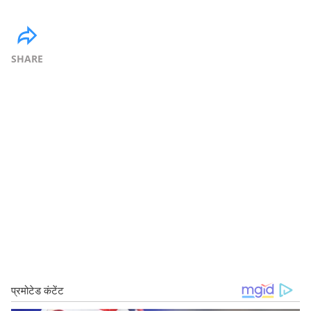
SHARE