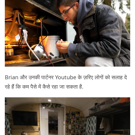
Brian और उनकी पार्टनर Youtube के ज़रिए लोगों को सलाह दे
रहे हैं कि कम पैसे में कैसे रहा जा सकता है.