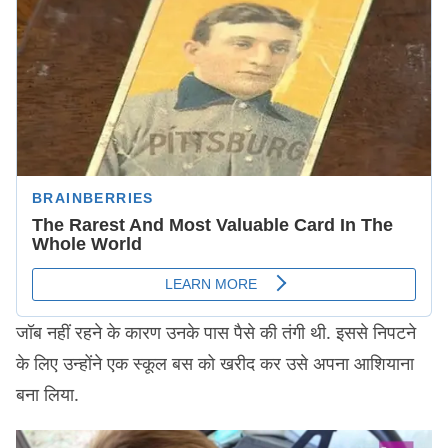
जॉब नहीं रहने के कारण उनके पास पैसे की तंगी थी. इससे निपटने
के लिए उन्होंने एक स्कूल बस को खरीद कर उसे अपना आशियाना
बना लिया.