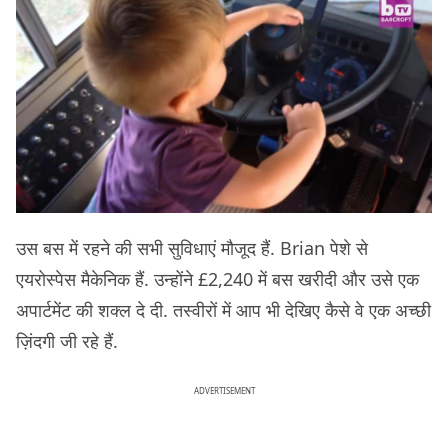
उस बस में रहने की सभी सुविधाएं मौजूद हैं. Brian पेशे से
एयरोस्पेस मैकेनिक हैं. उन्होंने £2,240 में बस खरीदी और उसे एक
अपार्टमेंट की शक्ल दे दी. तस्वीरों में आप भी देखिए कैसे वे एक अच्छी
ज़िंदगी जी रहे हैं.
ADVERTISEMENT