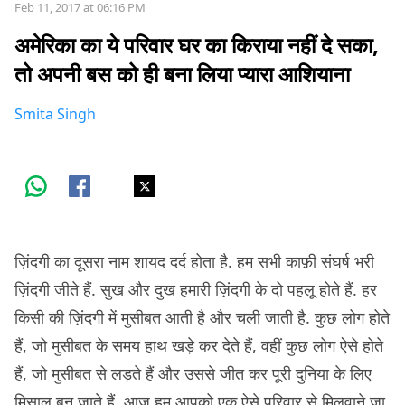
Feb 11, 2017 at 06:16 PM
अमेरिका का ये परिवार घर का किराया नहीं दे सका,
तो अपनी बस को ही बना लिया प्यारा आशियाना
Smita Singh
ज़िंदगी का दूसरा नाम शायद दर्द होता है. हम सभी काफ़ी संघर्ष भरी
ज़िंदगी जीते हैं. सुख और दुख हमारी ज़िंदगी के दो पहलू होते हैं. हर
किसी की ज़िंदगी में मुसीबत आती है और चली जाती है. कुछ लोग होते
हैं, जो मुसीबत के समय हाथ खड़े कर देते हैं, वहीं कुछ लोग ऐसे होते
हैं, जो मुसीबत से लड़ते हैं और उससे जीत कर पूरी दुनिया के लिए
मिसाल बन जाते हैं. आज हम आपको एक ऐसे परिवार से मिलवाने जा