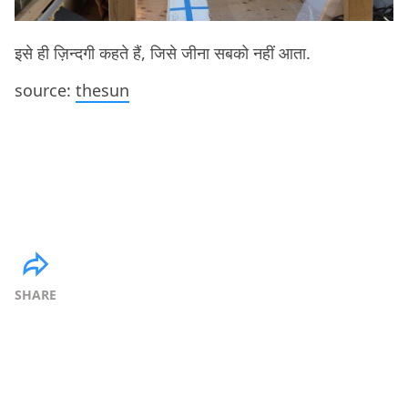
इसे ही ज़िन्दगी कहते हैं, जिसे जीना सबको नहीं आता.
source:
thesun
SHARE