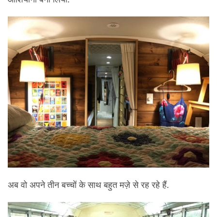
अब वो अपने तीन बच्चों के साथ बहुत मज़े से रह रहे हैं.