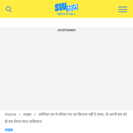
ADVERTISEMENT
Home
>
लाइफ़
>
अमेरिका का ये परिवार घर का किराया नहीं दे सका, तो अपनी बस को
ही बना लिया प्यारा आशियाना
लाइफ़