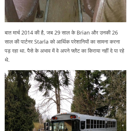
बात मार्च 2014 की है, जब 29 साल के Brian और उनकी 26
साल की पार्टनर Starla को आर्थिक परेशानियों का सामना करना
पड़ रहा था. पैसे के अभाव में वे अपने फ्लैट का किराया नहीं दे पा रहे
थे.