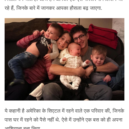
रहे हैं, जिनके बारे में जानकर आपका हौसला बढ़ जाएगा.
ये कहानी है अमेरिका के सिएटल में रहने वाले एक परिवार की, जिनके
पास घर में रहने को पैसे नहीं थे. ऐसे में उन्होंने एक बस को ही अपना
आशियाना बना लिया.