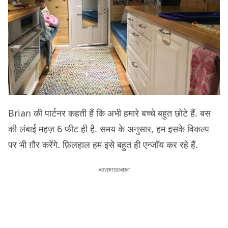
Brian की पार्टनर कहती हैं कि अभी हमारे बच्चे बहुत छोटे हैं. बस
की लंबाई महज़ 6 फीट ही है. समय के अनुसार, हम इसके विकल्प
पर भी ग़ौर करेंगे. फ़िलहाल हम इसे बहुत ही एन्जॉय कर रहे हैं.
ADVERTISEMENT