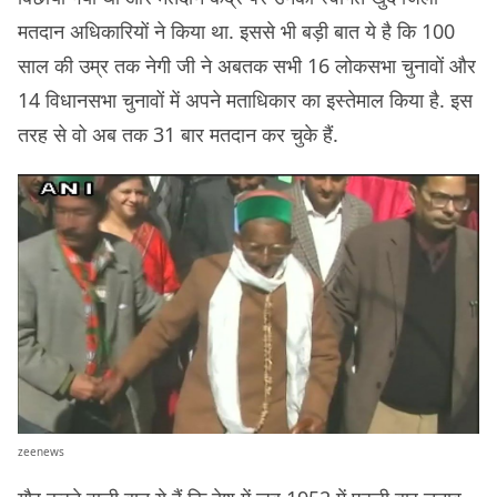
मतदान अधिकारियों ने किया था. इससे भी बड़ी बात ये है कि 100
साल की उम्र तक नेगी जी ने अबतक सभी 16 लोकसभा चुनावों और
14 विधानसभा चुनावों में अपने मताधिकार का इस्तेमाल किया है. इस
तरह से वो अब तक 31 बार मतदान कर चुके हैं.
zeenews