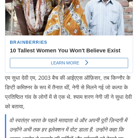
एम सुधा देवी एम, 2003 बैच की आईएएस ऑफ़िसर, तब किन्नौर के
डिप्टी कमिश्नर के रूप में तैनात थीं, नेगी से मिलने गई जो कल्पा के
प्रतिष्ठित गांव के लोगों में से एक थे. श्याम शरण नेगी जी ने सुधा देवी
को बताया,
वो स्वतंत्र भारत के पहले मतदाता थे और अपनी पूरी ज़िन्दगी में
उन्होंने अभी तक हर इलेक्शन में वोट डाला है. उन्होंने कहा कि