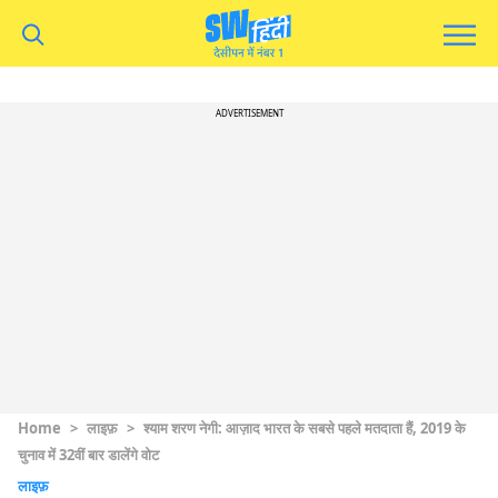
ADVERTISEMENT
Home
>
लाइफ़
>
श्याम शरण नेगी: आज़ाद भारत के सबसे पहले मतदाता हैं, 2019 के
चुनाव में 32वीं बार डालेंगे वोट
लाइफ़