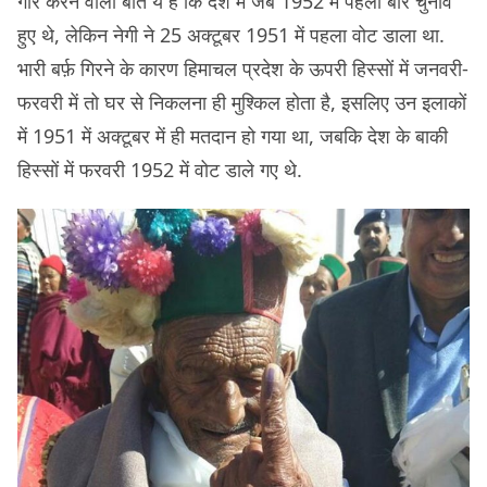
गौर करने वाली बात ये हैं कि देश में जब 1952 में पहली बार चुनाव
हुए थे, लेकिन नेगी ने 25 अक्टूबर 1951 में पहला वोट डाला था.
भारी बर्फ़ गिरने के कारण हिमाचल प्रदेश के ऊपरी हिस्सों में जनवरी-
फरवरी में तो घर से निकलना ही मुश्किल होता है, इसलिए उन इलाकों
में 1951 में अक्टूबर में ही मतदान हो गया था, जबकि देश के बाकी
हिस्सों में फरवरी 1952 में वोट डाले गए थे.