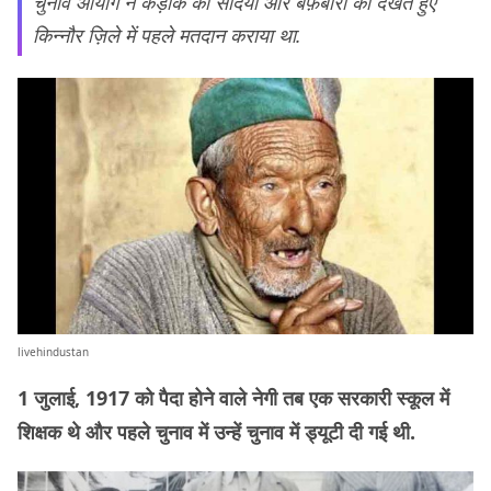
चुनाव आयोग ने कड़ाके की सर्दियों और बर्फ़बारी को देखते हुए
किन्नौर ज़िले में पहले मतदान कराया था.
livehindustan
1 जुलाई, 1917 को पैदा होने वाले नेगी तब एक सरकारी स्कूल में
शिक्षक थे और पहले चुनाव में उन्हें चुनाव में ड्यूटी दी गई थी.