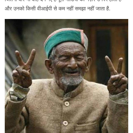
और उनको किसी वीआईपी से कम नहीं समझा नहीं जाता है.