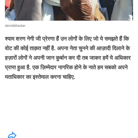
dainikbhaskar
श्याम शरण नेगी जी प्रेरणा हैं उन लोगों के लिए जो ये समझते हैं कि
वोट की कोई ताक़त नहीं है. अपना नेता चुनने की आज़ादी दिलाने के
हज़ारों लोगों ने अपनी जान कुर्बान कर दी तब जाकर हमें ये अधिकार
प्राप्त हुआ है. एक ज़िम्मेदार नागरिक होने के नाते हम सबको अपने
मताधिकार का इस्तेमाल करना चाहिए.