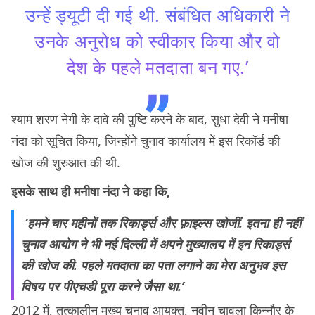
उन्हें ड्यूटी दी गई थी. संबंधित अधिकारी ने
उनके अनुरोध को स्वीकार किया और वो
देश के पहले मतदाता बन गए.’
श्याम शरण नेगी के दावे की पुष्टि करने के बाद, सुधा देवी ने मनीषा
नंदा को सूचित किया, जिन्होंने चुनाव कार्यालय में इस रिकॉर्ड की
खोज की शुरुआत की थी.
इसके साथ ही मनीषा नंदा ने कहा कि,
‘हमने चार महीनों तक रिकार्ड्स और फ़ाइल्स खोजीं. इतना ही नहीं
चुनाव आयोग ने भी नई दिल्ली में अपने मुख्यालय में इन रिकार्ड्स
की खोज की. पहले मतदाता का पता लगाने का मेरा अनुभव इस
विषय पर पीएचडी पूरा करने जैसा था.’
2012 में, तत्कालीन मुख्य चुनाव आयुक्त, नवीन चावला किन्नौर के