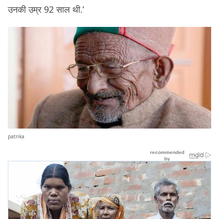
उनकी उम्र 92 साल थी.’
patrika