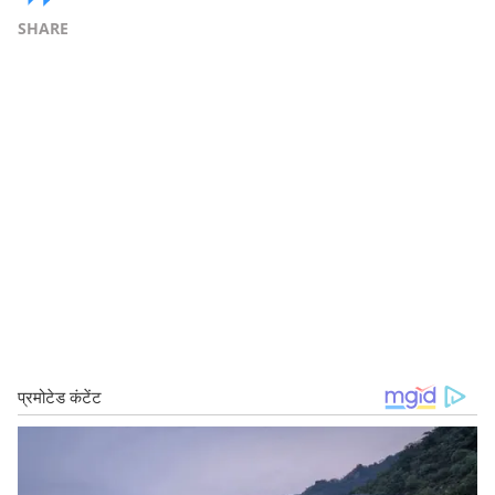
SHARE