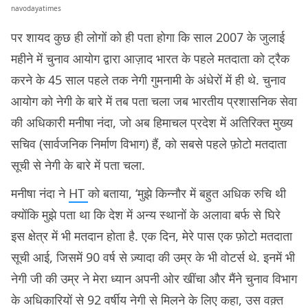
navodayatimes
पर शायद कुछ ही लोगों को ही पता होगा कि साल 2007 के जुलाई
महीने में चुनाव आयोग द्वारा आज़ाद भारत के पहले मतदाता को ट्रैक
करने के 45 साल पहले तक नेगी गुमनामी के अंधेरों में ही थे. चुनाव
आयोग को नेगी के बारे में तब पता चला जब भारतीय प्रशासनिक सेवा
की अधिकारी मनीषा नंदा, जो अब हिमाचल प्रदेश में अतिरिक्त मुख्य
सचिव (सार्वजनिक निर्माण विभाग) हैं, को सबसे पहले फ़ोटो मतदाता
सूची से नेगी के बारे में पता चला.
मनीषा नंदा ने
HT
को बताया, ‘मुझे किन्नौर में बहुत अधिक रुचि थी
क्योंकि मुझे पता था कि देश में अन्य स्थानों के अलावा बर्फ से घिरे
इस क्षेत्र में भी मतदान होता है. एक दिन, मेरे पास एक फ़ोटो मतदाता
सूची आई, जिसमें 90 वर्ष से ज़्यादा की उम्र के भी वोटर्स थे. इनमें भी
नेगी जी की उम्र ने मेरा ध्यान अपनी ओर खींचा और मैंने चुनाव विभाग
के अधिकारियों से 92 वर्षीय नेगी से मिलने के लिए कहा, उस वक़्त