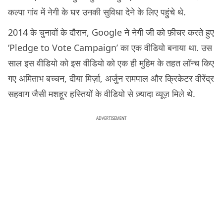
कल्पा गांव में नेगी के घर उनकी सुविधा देने के लिए पहुंचे थे.
2014 के चुनावों के दौरान, Google ने नेगी जी को फ़ीचर करते हुए
‘Pledge to Vote Campaign’ का एक वीडियो बनाया था. उस
साल इस वीडियो को इस वीडियो को एक ही मुहिम के तहत लॉन्च किए
गए अमिताभ बच्चन, दीया मिर्ज़ा, अर्जुन रामपाल और क्रिकेटर वीरेंद्र
सहवाग जैसी मशहूर हस्तियों के वीडियो से ज़्यादा व्यूज़ मिले थे.
ADVERTISEMENT