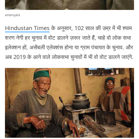
amarujala
Hindustan Times
के अनुसार, 102 साल की उम्र में भी श्याम
शरण नेगी हर चुनाव में वोट डालने ज़रूर जाते हैं, चाहे वो लोक सभा
इलेक्शन हों, असेंबली एलेक्शंस होना या ग्राम पंचायत के चुनाव. और
अब 2019 के आने वाले लोकसभा चुनावों में भी वो वोट डालने जाएंगे.