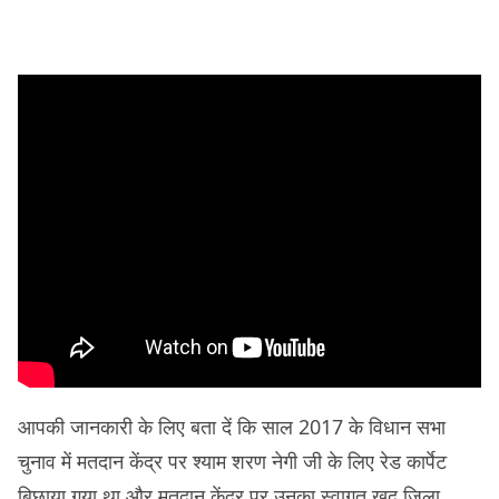
आपकी जानकारी के लिए बता दें कि साल 2017 के विधान सभा
चुनाव में मतदान केंद्र पर श्याम शरण नेगी जी के लिए रेड कार्पेट
बिछाया गया था और मतदान केंद्र पर उनका स्वागत खुद जिला