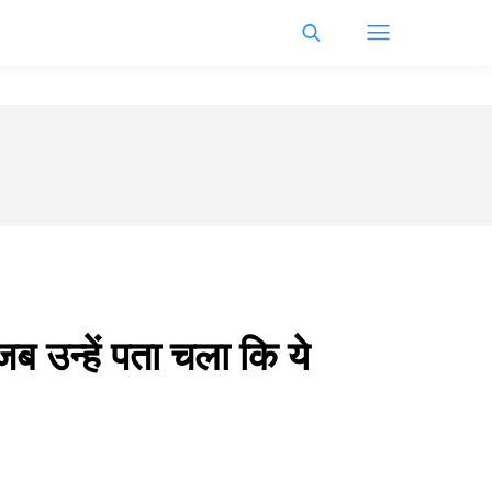
ब उन्हें पता चला कि ये