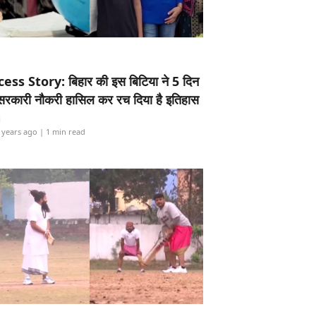
ess Story: बिहार की इस बिटिया ने 5 दिन
5 सरकारी नौकरी हासिल कर रच दिया है इतिहास
i
 years ago
| 1 min read