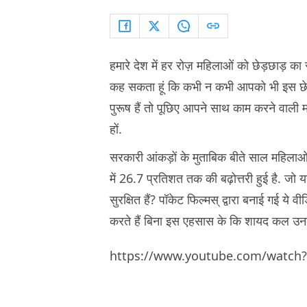
हमारे देश में हर रोज़ महिलाओं को छेड़छाड़ का
कह सकता हूं कि कभी न कभी आपको भी इस छे
पुरूष हैं तो पूछिए आपने साथ काम करने वाली 
हों.
सरकारी आंकड़ों के मुताबिक बीते साल महिलाओं 
में 26.7 प्रतिशत तक की बढ़ोत्तरी हुई है. जो 
सुरक्षित हैं? पॉकेट फिल्मस् द्वारा बनाई गई ये 
करते हैं बिना इस एहसास के कि शायद कल उनकी
https://www.youtube.com/watc