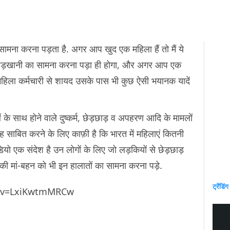
 सामना करना पड़ता है. अगर आप खुद एक महिला हैं तो मैं ये
ड़खानी का सामना करना पड़ा ही होगा, और अगर आप एक
महिला कर्मचारी से शायद उसके पास भी कुछ ऐसी भयानक यादें
के साथ होने वाले दुष्कर्म, छेड़छाड़ व अपहरण आदि के मामलों
यह साबित करने के लिए काफ़ी है कि भारत में महिलाएं कितनी
वीडियो एक संदेश है उन लोगों के लिए जो लड़कियों से छेड़छाड़
 मां-बहन को भी इन हालातों का सामना करना पड़े.
ट्रेंडिंग
h?v=LxiKwtmMRCw