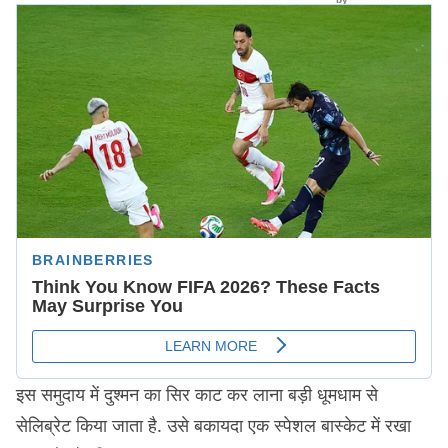
इस समुदाय में दुश्मन का सिर काट कर लाना बड़ी धूमधाम से ​
सेलिब्रेट किया जाता है. उसे बकायदा एक स्पेशल बास्केट में रखा