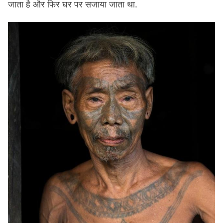
जाता है और फिर घर पर सजाया जाता था.