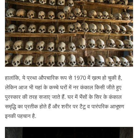
हालांकि, ये प्रथा औपचारिक रूप से 1970 में ख़त्म हो चुकी है,
लेकिन आज भी यहां के कच्चे घरों में नर कंकाल किसी जीते हुए
पुरस्कार की तरह सजाए जाते हैं. घर में भैंसों के सिर के कंकाल
समृद्धि का प्रतीक होते हैं और शरीर पर टैटू व पारंपरिक आभूषण
इनकी पहचान है.