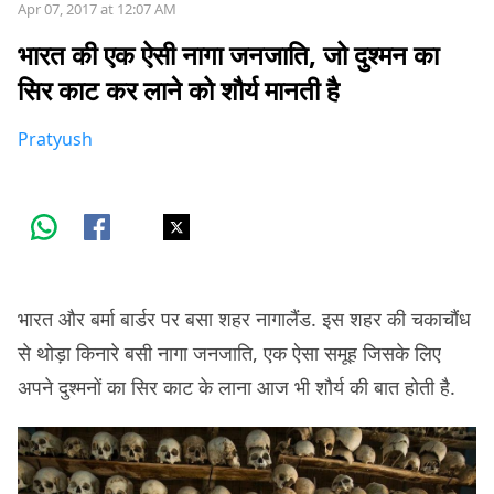
Apr 07, 2017 at 12:07 AM
भारत की एक ऐसी नागा जनजाति, जो दुश्मन का
सिर काट कर लाने को शौर्य मानती है
Pratyush
भारत और बर्मा बार्डर पर बसा शहर नागालैंड. इस शहर की चकाचौंध
से थोड़ा किनारे बसी नागा जनजाति, एक ऐसा समूह जिसके लिए
अपने दुश्मनों का सिर काट के लाना आज भी शौर्य की बात होती है.