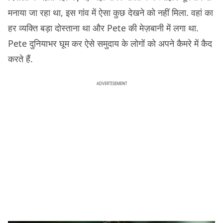
मनाया जा रहा था, इस गांव में ऐसा कुछ देखने को नहीं​ मिला. वहां का
हर व्यक्ति बड़ा दोस्ताना था और Pete की मेज़बानी में लगा था.
Pete दुनियाभर घूम कर ऐसे समुदाय के लोगों को अपने कैमरे में कैद
करते हैं.
ADVERTISEMENT