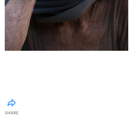
SHARE