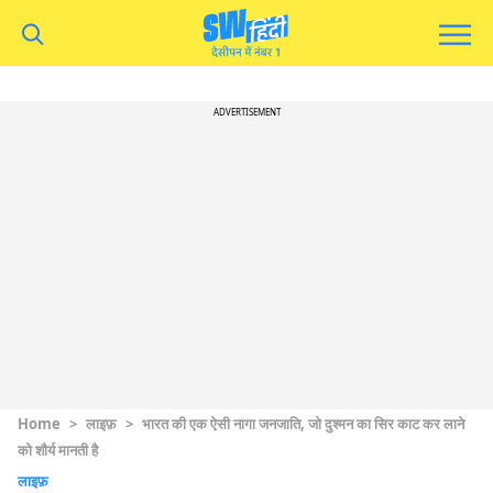
ADVERTISEMENT
Home
>
लाइफ़
>
भारत की एक ऐसी नागा जनजाति, जो दुश्मन का सिर काट कर लाने
को शौर्य मानती है
लाइफ़