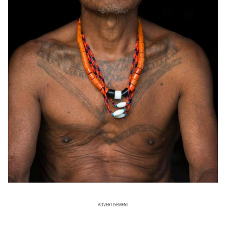
ADVERTISEMENT