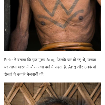
Pete ने बताया कि एक मुख्य Ang, जिनके घर वो गए थे, उनका
घर आधा भारत में और आधा बर्मा में पड़ता है. Ang और उनके दो
दोस्तों ने उनकी मेज़बानी की.