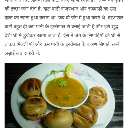
की इच्छा जगा देता है. दाल बाटी राजस्थान और रजवाड़ों का उस
वक़्त का खाना हुआ करता था, जब वो जंग में हुआ करते थे. दरअसल
बाटी बहुत ही कम पानी के इस्तेमाल से बनाई जाती है और इसे शुद्ध
देशी घी में डुबोकर खाया जाता है. ऐसे में जंग के सिपाहियों को घी से
ताकत मिलती थी और कम पानी के इस्तेमाल के कारण सिपाही लम्बी
लड़ाई लड़ सकते थे.