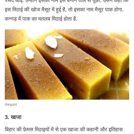
पसंद आई. उन्होंने इसका नाम इसे बनाने वाले से पूछा. उसने कहा कि
इस मिठाई की खोज मैसूर में हुई है, तो इसका नाम मैसूर पाक होगा.
कन्नड़ में पाक का मतलब मिठाई होता है.
thequint
3. खाजा
बिहार की फ़ेमस मिठाइयों में से एक खाजा की कहानी और इतिहास