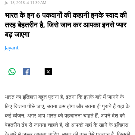
Jul 18, 2018 at 11:39 AM
भारत के इन 6 पकवानों की कहानी इनके स्वाद की
तरह बेहतरीन है, जिसे जान कर आपका इनसे प्यार
बढ़ जाएगा
Jayant
भारत का इतिहास बहुत पुराना है, इतना कि इसके बारे में जानने के
लिए जितना पीछे जाएं, उतना कम होगा और उतना ही पुराने हैं यहां के
कई व्यंजन. अगर आप भारत को पहचानना चाहते हैं, अपने देश को
बेहतरीन ढंग से जानना चाहते हैं, तो आपको यहां के खाने के इतिहास
के बारे में ज़रूर जानना चाहिए. भारत की कुछ ऐसे पकवान हैं, जिनकी