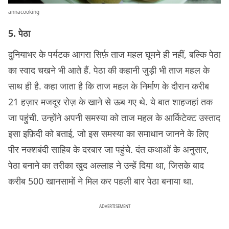
annacooking
5. पेठा
दुनियाभर के पर्यटक आगरा सिर्फ़ ताज महल घूमने ही नहीं, बल्कि पेठा
का स्वाद चखने भी आते हैं. पेठा की कहानी जुड़ी भी ताज महल के
साथ ही है. कहा जाता है कि ताज महल के निर्माण के दौरान करीब
21 हज़ार मजदूर रोज़ के खाने से ऊब गए थे. ये बात शाहजहां तक
जा पहुंची. उन्होंने अपनी समस्या को ताज महल के आर्किटेक्ट उस्ताद
इसा इफ़िदी को बताई, जो इस समस्या का समाधान जानने के लिए
पीर नक्शबंदी साहिब के दरबार जा पहुंचे. दंत कथाओं के अनुसार,
पेठा बनाने का तरीका खुद अल्लाह ने उन्हें दिया था, जिसके बाद
करीब 500 खानसामों ने मिल कर पहली बार पेठा बनाया था.
ADVERTISEMENT