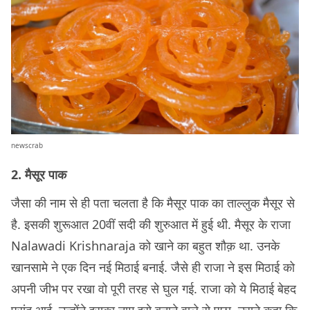
newscrab
2. मैसूर पाक
जैसा की नाम से ही पता चलता है कि मैसूर पाक का ताल्लुक मैसूर से
है. इसकी शुरूआत 20वीं सदी की शुरुआत में हुई थी. मैसूर के राजा
Nalawadi Krishnaraja को खाने का बहुत शौक़ था. उनके
खानसामे ने एक दिन नई मिठाई बनाई. जैसे ही राजा ने इस मिठाई को
अपनी जीभ पर रखा वो पूरी तरह से घुल गई. राजा को ये मिठाई बेहद