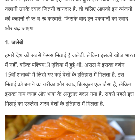
कहानी उनके स्वाद जितनी शानदार है, तो चलिए आपको इन व्यंजनों
की कहानी से रू-ब-रू करवातें, जिसके बाद इन पकवानों का स्वाद
और बढ़ जाएगा.
1. जलेबी
हमारे देश की सबसे फेमस मिठाई है जलेबी. लेकिन इसकी खोज भारत
में नहीं, बल्कि पश्चिमी एशिया में हुई थी. असल में इसका वर्णन
15वीं शताब्दी में लिखे गए कई देशों के इतिहास में मिलता है. इस
मिठाई को बनाने का तरीका और स्वाद बिलकुल एक जैसा है, लेकिन
इसका नाम जगह और भाषा के अनुसार बदल गया है. सबसे पहले इस
मिठाई का उल्लेख अरब देशों के इतिहास में मिलता है.