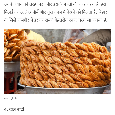
उसके स्वाद की तरह मिठा और इसकी परतों की तरह गहरा है. इस
मिठाई का उल्लेख मौर्य और गुप्त काल में देखने को मिलता है. बिहार
के जिले राजगीर में इसका सबसे बेहतरीन स्वाद चखा जा सकता है.
mycitylinks
4. दाल बाटी