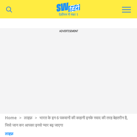
ADVERTISEMENT
Home
>
लाइफ़
>
भारत के इन 6 पकवानों की कहानी इनके स्वाद की तरह बेहतरीन है,
जिसे जान कर आपका इनसे प्यार बढ़ जाएगा
लाइफ़