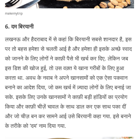
makemytrip
6. दम बिरयानी
लखनऊ और हैदराबाद में से कहां कि बिरयानी सबसे शानदार है, इस
पर तो बहस हमेशा से चलती आई है और हमेशा ही इसके अच्छे स्वाद
को जानने के लिए लोगों ने काफ़ी पैसे भी खर्च कर दिए. लेकिन जब
इस डिश की खोज हुई, तो उस वक़्त ये खाना गरीबों के लिए हुआ
करता था. अवध के नवाब ने अपने खानसामों को एक ऐसा पकवान
बनाने का आदेश दिया, जो कम खर्च में ज़्यादा लोगों के लिए बनाई जा
सके. इसके लिए उनके खानसामों ने काफ़ी बड़ी हांडियों का प्रयोग
किया और काफ़ी चीज़ें चावल के साथ डाल कर एक साथ पका दीं
और जो चीज़ बन कर सामने आई उसे बिरयानी कहा गया. इसे बनाने
के तरीके को ‘दम’ नाम दिया गया.