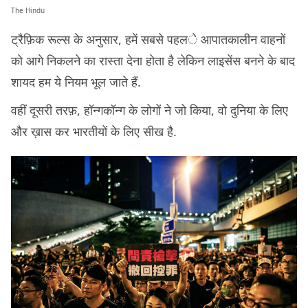
The Hindu
ट्रैफ़िक रूल्स के अनुसार, हमें सबसे पहले आपातकालीन वाहनों
को आगे निकलने का रास्ता देना होता है लेकिन लाइसेंस बनने के बाद
शायद हम ये नियम भूल जाते हैं.
वहीं दूसरी तरफ़, हॉन्गकॉन्ग के लोगों ने जो किया, वो दुनिया के लिए
और ख़ास कर भारतीयों के लिए सीख है.