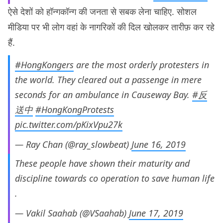
ऐसे देशों को हॉन्गकॉन्ग की जनता से सबक लेना चाहिए. सोशल
मीडिया पर भी लोग वहां के नागरिकों की दिल खोलकर तारीफ़ कर रहे
हैं.
#HongKongers
are the most orderly protesters in
the world. They cleared out a passenge in mere
seconds for an ambulance in Causeway Bay.
#反
送中
#HongKongProtests
pic.twitter.com/pKixVpu27k
— Ray Chan (@ray_slowbeat)
June 16, 2019
These people have shown their maturity and
discipline towards co operation to save human life
.
— Vakil Saahab (@VSaahab)
June 17, 2019