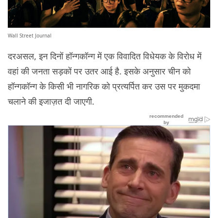
Wall Street Journal
दरअसल, इन दिनों हॉन्गकॉन्ग में एक विवादित विधेयक के विरोध में
वहां की जनता सड़कों पर उतर आई है. इसके अनुसार चीन को
हॉन्गकॉन्ग के किसी भी नागरिक को प्रत्यर्पित कर उस पर मुकदमा
चलाने की इजाज़त दी जाएगी.