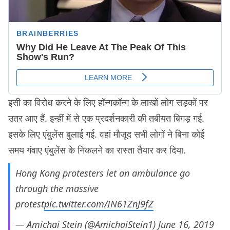
इसी का विरोध करने के लिए हॉन्गकॉन्ग के लाखों लोग सड़कों पर
उतर आए हैं. इन्हीं में से एक प्रदर्शनकारी की तबीयत बिगड़ गई.
इसके लिए एंबुलेंस बुलाई गई. वहां मौजूद सभी लोगों ने बिना कोई
समय गंवाए एंबुलेंस के निकलने का रास्ता तैयार कर दिया.
Hong Kong protesters let an ambulance go
through the massive
protest
pic.twitter.com/IN61ZnJ9fZ
— Amichai Stein (@AmichaiStein1)
June 16, 2019