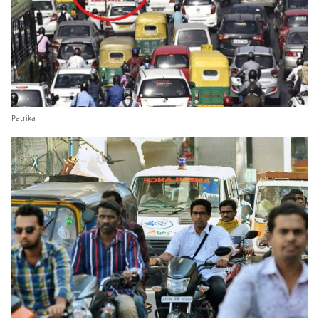
Patrika