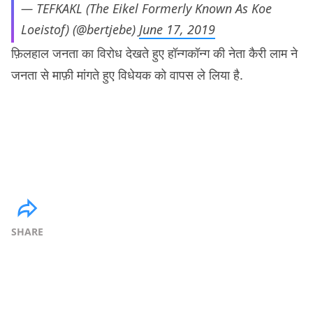
— TEFKAKL (The Eikel Formerly Known As Koe
Loeistof) (@bertjebe)
June 17, 2019
फ़िलहाल जनता का विरोध देखते हुए हॉन्गकॉन्ग की नेता कैरी लाम ने
जनता से माफ़ी मांगते हुए विधेयक को वापस ले लिया है.
SHARE