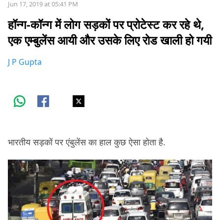
Jun 17, 2019 at 05:41 PM
हॉन्ग-कॉन्ग में लोग सड़कों पर प्रोटेस्ट कर रहे थे,
एक एम्बुलेंस आयी और उसके लिए रोड खाली हो गयी
J P Gupta
भारतीय सड़कों पर एंबुलेंस का हाल कुछ ऐसा होता है.