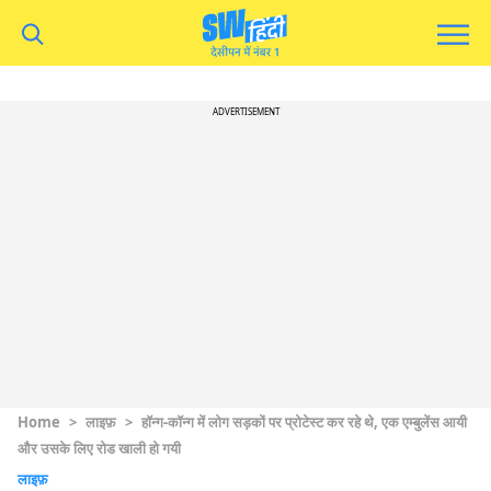
ADVERTISEMENT
Home
>
लाइफ़
>
हॉन्ग-कॉन्ग में लोग सड़कों पर प्रोटेस्ट कर रहे थे, एक एम्बुलेंस आयी
और उसके लिए रोड खाली हो गयी
लाइफ़