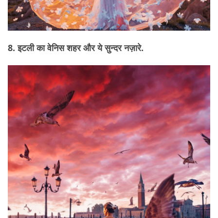
8. इटली का वेनिस शहर और ये सुन्दर नज़ारे.