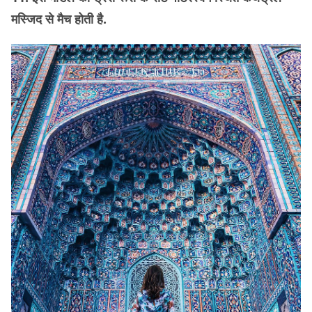
मस्जिद से मैच होती है.