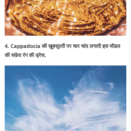
4. Cappadocia की ख़ूबसूरती पर चार चांद लगाती इस मॉडल
की सफ़ेद रंग की ड्रेस.