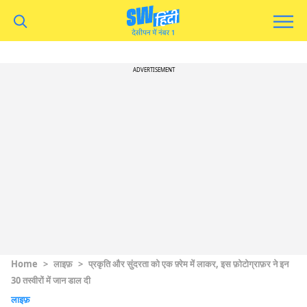
ADVERTISEMENT
Home
>
लाइफ़
>
प्रकृति और सुंदरता को एक फ़्रेम में लाकर, इस फ़ोटोग्राफ़र ने इन
30 तस्वीरों में जान डाल दी
लाइफ़