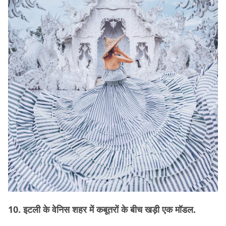
10. इटली के वेनिस शहर में कबूतरों के बीच खड़ी एक मॉडल.