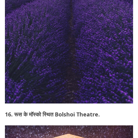
16. रूस के मॉस्को स्थित Bolshoi Theatre.