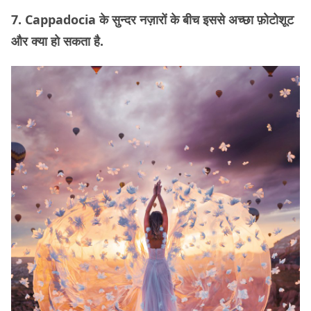
7. Cappadocia के सुन्दर नज़ारों के बीच इससे अच्छा फ़ोटोशूट
और क्या हो सकता है.