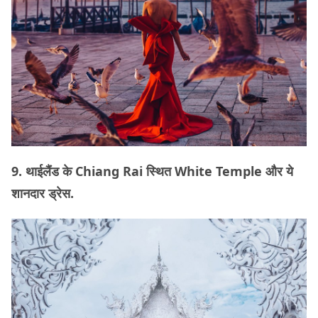
9. थाईलैंड के Chiang Rai स्थित White Temple और ये
शानदार ड्रेस.