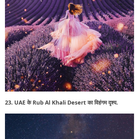
23. UAE के Rub Al Khali Desert का विहंगम दृश्य.