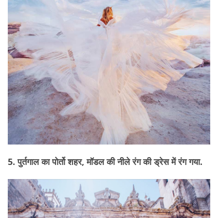
5. पुर्तगाल का पोर्तो शहर, मॉडल की नीले रंग की ड्रेस में रंग गया.