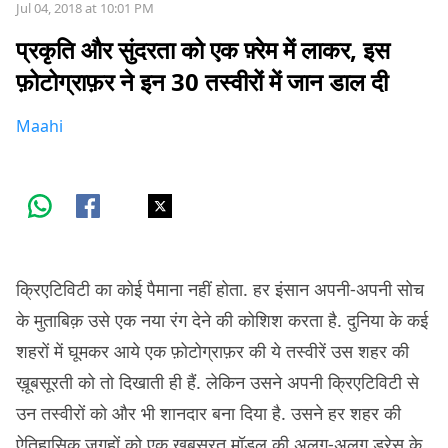
Jul 04, 2018 at 10:01 PM
प्रकृति और सुंदरता को एक फ़्रेम में लाकर, इस
फ़ोटोग्राफ़र ने इन 30 तस्वीरों में जान डाल दी
Maahi
क्रिएटिविटी का कोई पैमाना नहीं होता. हर इंसान अपनी-अपनी सोच
के मुताबिक़ उसे एक नया रंग देने की कोशिश करता है. दुनिया के कई
शहरों में घूमकर आये एक फ़ोटोग्राफ़र की ये तस्वीरें उस शहर की
ख़ूबसूरती को तो दिखाती ही हैं. लेकिन उसने अपनी क्रिएटिविटी से
उन तस्वीरों को और भी शानदार बना दिया है. उसने हर शहर की
ऐतिहासिक जगहों को एक ख़ूबसूरत मॉडल की अलग-अलग ड्रेस के