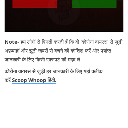
Note-
हम लोगों से विनती करती हैं कि वो ‘कोरोना वायरस’ से जुडी
अफ़वाहों और झूठी ख़बरों से बचने की कोशिश करें और पर्याप्त
जानकारी के लिए किसी एक्सपर्ट की मदद लें.
कोरोना वायरस से जुड़ी हर जानकारी के लिए यहां क्लीक
करें
Scoop Whoop हिंदी.