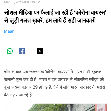
Mar 05, 2020 at 05:38 PM
सोशल मीडिया पर फैलाई जा रही हैं ‘कोरोना वायरस’
से जुड़ी ग़लत ख़बरें, हम लाये हैं सही जानकारी
Maahi
चीन के बाद अब ख़तरनाक ‘कोरोना वायरस’ ने भारत में भी दहशत
फैलानी शुरू कर दी है. भारत में इस वायरस से संक्रमित मरीज़ों की
कुल संख्या बढ़कर 29 हो गई है. ऐसे में लोग भारत सरकार के भरोसे
बैठे नज़र आ रहे हैं.