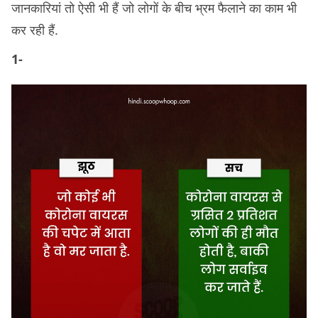
जानकारियां तो ऐसी भी हैं जो लोगों के बीच भ्रम फैलाने का काम भी
कर रही हैं.
1-