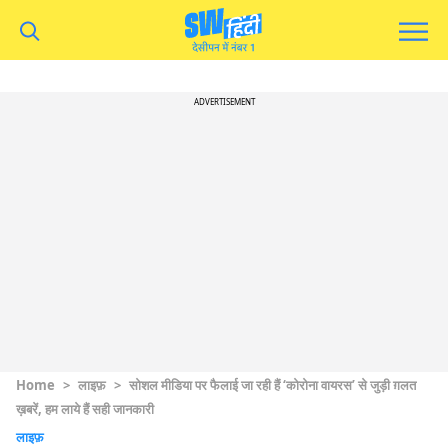
ADVERTISEMENT
Home
>
लाइफ़
>
सोशल मीडिया पर फैलाई जा रही हैं ‘कोरोना वायरस’ से जुड़ी ग़लत
ख़बरें, हम लाये हैं सही जानकारी
लाइफ़