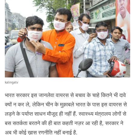
kalingatv
भारत सरकार इस जानलेवा वायरस से बचाव के चाहे कितने भी दावे
क्यों न कर ले, लेकिन चीन के मुक़ाबले भारत के पास इस वायरस से
लड़ने के पर्याप्त साधन मौजूद ही नहीं हैं. स्वास्थ्य मंत्रालय लोगों से
बस सतर्कता बरतने की ही बात कहती नज़र आ रही है, सरकार ने
अब भी कोई ख़ास रणनीति नहीं बनाई है.