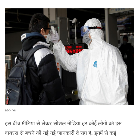
abplive
इस बीच मीडिया से लेकर सोशल मीडिया हर कोई लोगों को इस
वायरस से बचने की नई नई जानकारी दे रहा है. इनमें से कई