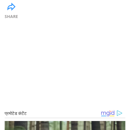
SHARE