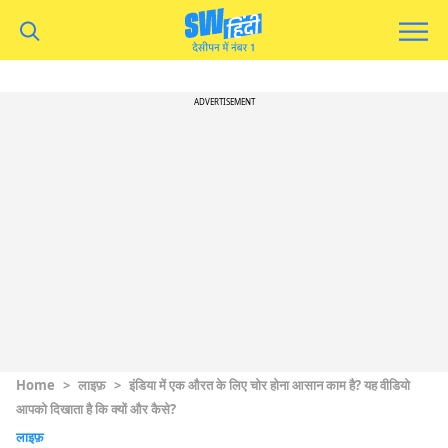
ADVERTISEMENT
Home
>
लाइफ़
>
इंडिया में एक औरत के लिए चोर होना आसान काम है? यह वीडियो
आपको दिखाता है कि क्यों और कैसे?
लाइफ़