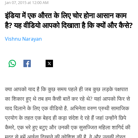
Jan 07, 2015 at 12:00 AM
इंडिया में एक औरत के लिए चोर होना आसान काम
है? यह वीडियो आपको दिखाता है कि क्यों और कैसे?
Vishnu Narayan
क्या आपको याद है कि कुछ समय पहले ही जब कुछ लड़के पक्षपात
का शिकार हुए थे तब हम कैसी बातें कर रहे थे? यहां आपको फिर से
याद दिलाने के लिए एक वीडियो है. अभिनेता वरुण प्रुथी सामाजिक
प्रयोग के तहत एक बेहद ही कड़ा संदेश दे रहे हैं जहां उन्होंने छिपे
कैमरे, एक भरे हुए बटुए और उनकी एक सुसज्जित महिला शागिर्द की
मदद से हमें आईना दिखाने की कोशिश की है. वे और उनकी दोस्त