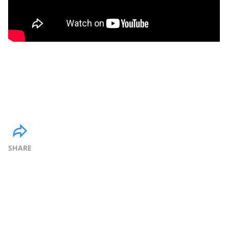
SHARE