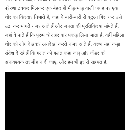
प्रेरणा ठक्कर मिलकर एक बेहद ही भीड़-भाड़ वाली जगह पर एक
चोर का किरदार निभाते हैं, जहां वे बारी-बारी से बटुआ गिरा कर उसे
उठा कर भागते नज़र आते हैं और जनता की प्रतिक्रिया भांपते हैं,
जहां वे पाते हैं कि पुरुष चोर हर बार पकड़ लिया जाता है, वहीं महिला
चोर को लोग देखकर अनदेखा करते नज़र आते हैं. वरुण यहां कड़ा
संदेश दे रहे हैं कि गलत को गलत कहा जाए और जेंडर को
अनावश्यक तरजीह न दी जाए, और हम भी इससे सहमत हैं.