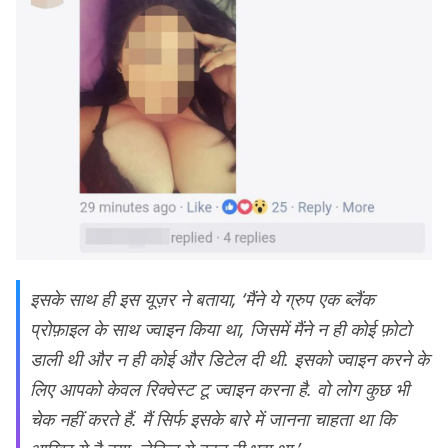
इसके साथ ही इस यूज़र ने बताया, ‘मैंने ये ग्रुप एक ब्लैंक
प्रोफ़ाइल के साथ ज्वाइन किया था, जिसमें मैंने न ही कोई फ़ोटो
डाली थी और न ही कोई और डिटेल दी थी. इसको ज्वाइन करने के
लिए आपको केवल रिक्वेस्ट टू ज्वाइन करना है. वो लोग कुछ भी
चेक नहीं करते हैं. मैं सिर्फ इसके बारे में जानना चाहता था कि