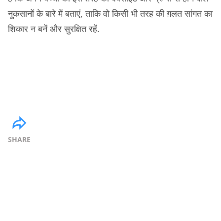
नुकसानों के बारे में बताएं, ताकि वो किसी भी तरह की ग़लत सांगत का
शिकार न बनें और सुरक्षित रहें.
SHARE