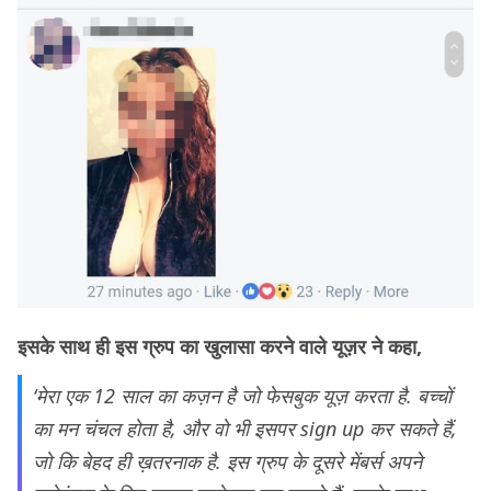
इसके साथ ही इस ग्रुप का खुलासा करने वाले यूज़र ने कहा,
‘मेरा एक 12 साल का कज़न है जो फेसबुक यूज़ करता है. बच्चों
का मन चंचल होता है, और वो भी इसपर sign up कर सकते हैं,
जो कि बेहद ही ख़तरनाक है. इस ग्रुप के दूसरे मेंबर्स अपने