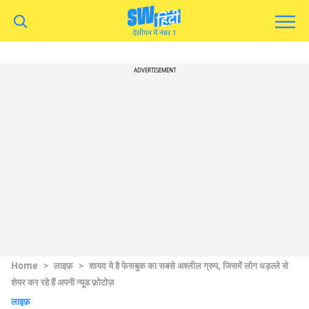
ADVERTISEMENT
Home
>
लाइफ़
>
शायद ये है फेसबुक का सबसे अश्लील ग्रुप, जिसमें लोग धड़ल्ले से
शेयर कर रहे हैं अपनी न्यूड फ़ोटोज़
लाइफ़