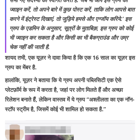
सभी नए सदस्यों का स्वागत करते हैं. जब भी आप इस ग्रुप को
ज्वाइन करें, तो अपने बारे में कुछ पोस्ट करें, ताकि लोग आपसे बात
करने में इंट्रेस्ट दिखाएं. तो जुड़िये हमसे और एन्जॉय करिये.’ इस
ग्रुप के एडमिन के अनुसार, सूत्रों के मुताबिक़, इस ग्रुप को कोई
भी ज्वाइन कर सकता है और किसी का भी बैकग्राउंड और उम्र
चेक नहीं की जाती है.
शायद तभी, एक यूज़र ने दावा किया है कि एक 16 साल का यूज़र इस
ग्रुप का मेंबर है.
हालांकि, यूज़र ने बताया कि ये ग्रुप अपनी पब्लिसिटी एक ऐसे
प्लेटफ़ॉर्म के रूप में करता है, जहां पर लोग मिलते हैं और अच्छा
रिलेशन बनाते हैं, लेकिन वास्तव में ये ग्रुप “अश्लीलता का एक नॉन-
स्टॉप स्ट्रीम है, जिसमें कोई भी शामिल हो सकता है.”