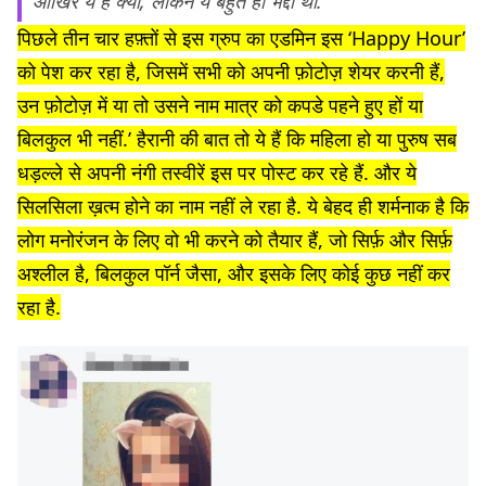
आखिर ये है क्या, लेकिन ये बहुत ही भद्दा था.’
पिछले तीन चार हफ़्तों से इस ग्रुप का एडमिन इस ‘Happy Hour’
को पेश कर रहा है, जिसमें सभी को अपनी फ़ोटोज़ शेयर करनी हैं,
उन फ़ोटोज़ में या तो उसने नाम मात्र को कपडे पहने हुए हों या
बिलकुल भी नहीं.’ हैरानी की बात तो ये हैं कि महिला हो या पुरुष सब
धड़ल्ले से अपनी नंगी तस्वीरें इस पर पोस्ट कर रहे हैं. और ये
सिलसिला ख़त्म होने का नाम नहीं ले रहा है. ये बेहद ही शर्मनाक है कि
लोग मनोरंजन के लिए वो भी करने को तैयार हैं, जो सिर्फ़ और सिर्फ़
अश्लील है, बिलकुल पॉर्न जैसा, और इसके लिए कोई कुछ नहीं कर
रहा है.