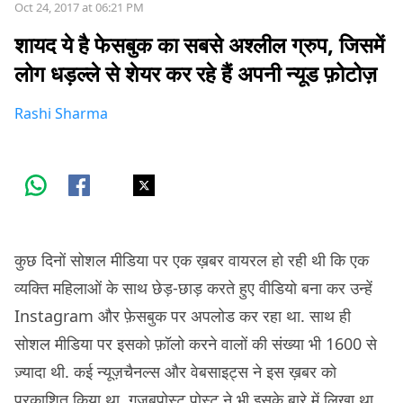
Oct 24, 2017 at 06:21 PM
शायद ये है फेसबुक का सबसे अश्लील ग्रुप, जिसमें
लोग धड़ल्ले से शेयर कर रहे हैं अपनी न्यूड फ़ोटोज़
Rashi Sharma
कुछ दिनों सोशल मीडिया पर एक ख़बर वायरल हो रही थी कि एक
व्यक्ति महिलाओं के साथ छेड़-छाड़ करते हुए वीडियो बना कर उन्हें
Instagram और फ़ेसबुक पर अपलोड कर रहा था. साथ ही
सोशल मीडिया पर इसको फ़ॉलो करने वालों की संख्या भी 1600 से
ज़्यादा थी. कई न्यूज़चैनल्स और वेबसाइट्स ने इस ख़बर को
प्रकाशित किया था.
ग़ज़बपोस्ट पोस्ट ने भी इसके बारे में लिखा था.