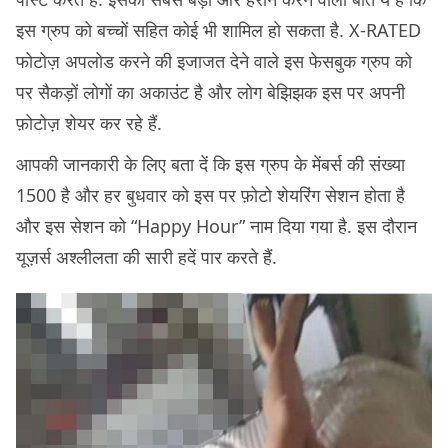
इस ग्रुप को बच्चों सहित कोई भी शामिल हो सकता है. X-RATED
फोटोज़ अपलोड करने की इजाजत देने वाले इस फेसबुक ग्रुप को
पर सैकड़ों लोगों का अकाउंट है और लोग बेझिझक इस पर अपनी
फ़ोटोज़ शेयर कर रहे हैं.
आपकी जानकारी के लिए बता दें कि इस ग्रुप के मेंबर्स की संख्या
1500 है और हर बुधवार को इस पर फ़ोटो शेयरिंग सेशन होता है
और इस सेशन को “Happy Hour” नाम दिया गया है. इस दौरान
यूज़र्स अश्लीलता की सारी हदें पार करते हैं.