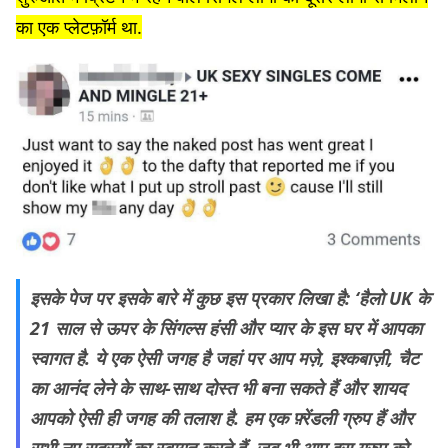
का एक प्लेटफ़ॉर्म था.
इसके पेज पर इसके बारे में कुछ इस प्रकार लिखा है: ‘हैलो UK के
21 साल से ऊपर के सिंगल्स हंसी और प्यार के इस घर में आपका
स्वागत है. ये एक ऐसी जगह है जहां पर आप मज़े, इश्कबाज़ी, चैट
का आनंद लेने के साथ-साथ दोस्त भी बना सकते हैं और शायद
आपको ऐसी ही जगह की तलाश है. हम एक फ़्रेंडली ग्रुप हैं और