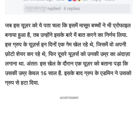
जब इस यूज़र को ये पता चला कि इसमें मासूम बच्चों ने भी प्रोफाइल
बनाया हुआ है, तब उन्होंने इसके बारे में बात करने का निर्णय लिया.
इस ग्रुप के यूज़र्स इन दिनों एक गेम खेल रहे थे, जिसमें वो अपनी
फ़ोटो शेयर कर रहे थे, फिर दूसरे यूज़र्स को उनकी उम्र का अंदाज़ा
लगाना था. अंततः इस खेल के दौरान एक यूज़र को बताना पड़ा कि
उसकी उम्र केवल 16 साल है. इसके बाद ग्रुप के एडमिन ने उसको
ग्रुप से हटा दिया.
ADVERTISEMENT