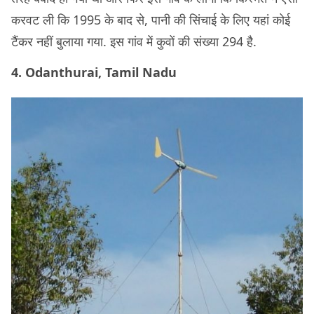
करवट ली कि 1995 के बाद से, पानी की सिंचाई के लिए यहां कोई
टैंकर नहीं बुलाया गया. इस गांव में कुवों की संख्या 294 है.
4. Odanthurai, Tamil Nadu