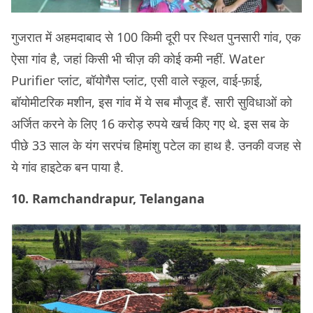
गुजरात में अहमदाबाद से 100 किमी दूरी पर स्थित पुनसारी गांव, एक
ऐसा गांव है, जहां किसी भी चीज़ की कोई कमी नहीं. Water
Purifier प्लांट, बॉयोगैस प्लांट, एसी वाले स्कूल, वाई-फ़ाई,
बॉयोमीटरिक मशीन, इस गांव में ये सब मौजूद हैं. सारी सुविधाओं को
अर्जित करने के लिए 16 करोड़ रुपये खर्च किए गए थे. इस सब के
पीछे 33 साल के यंग सरपंच हिमांशु पटेल का हाथ है. उनकी वजह से
ये गांव हाइटेक बन पाया है.
10. Ramchandrapur, Telangana