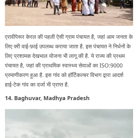
एरावीपेरूर केरल की पहली ऐसी ग्राम पंचायत है, जहां आम जनता के
लिए फ़्री वाई-फ़ाई उपलब्ध कराया जाता है. इस पंचायत ने निर्धनों के
लिए प्रशामक देखभाल योजना भी लागू की है. ये राज्य की प्रथम
पंचायत है, जहां की प्राथमिक स्वास्थ्य सेवाओं का ISO:9000
प्रमाणीकरण हुआ है. इस गांव को हॉर्टिकल्चर विभाग द्वारा आदर्श
हाई-टेक गांव का दर्जा भी प्राप्त है.
14. Baghuvar, Madhya Pradesh