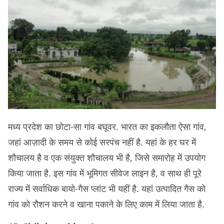
मध्य प्रदेश का छोटा-सा गांव बघूवर. भारत का इकलौता ऐसा गांव,
जहां आज़ादी के समय से कोई सरपंच नहीं है. यहां के हर घर में
शौचालय है व एक संयुक्त शौचालय भी है, जिसे समारोह में उपयोग
किया जाता है. इस गांव में भूमिगत सीवेज लाइन है, व साथ ही पूरे
राज्य में सर्वाधिक बायो-गैस प्लांट भी यहीं है. यहां उत्पादित गैस को
गांव को रौशन करने व खाना पकाने के लिए काम में लिया जाता है.