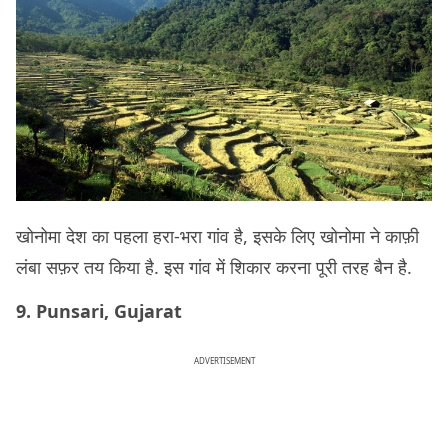
खोनोमा देश का पहला हरा-भरा गांव है, इसके लिए खोनोमा ने काफ़ी
लंबा सफ़र तय किया है. इस गांव में शिकार करना पूरी तरह बैन है.
9. Punsari, Gujarat
ADVERTISEMENT