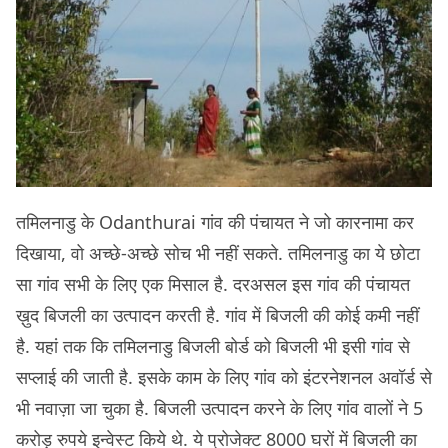
तमिलनाडु के Odanthurai गांव की पंचायत ने जो कारनामा कर
दिखाया, वो अच्छे-अच्छे सोच भी नहीं सकते. तमिलनाडु का ये छोटा
सा गांव सभी के लिए एक मिसाल है. दरअसल इस गांव की पंचायत
ख़ुद बिजली का उत्पादन करती है. गांव में बिजली की कोई कमी नहीं
है. यहां तक कि तमिलनाडु बिजली बोर्ड को बिजली भी इसी गांव से
सप्लाई की जाती है. इसके काम के लिए गांव को इंटरनेशनल अवॉर्ड से
भी नवाज़ा जा चुका है. बिजली उत्पादन करने के लिए गांव वालों ने 5
करोड़ रुपये इन्वेस्ट किये थे. ये प्रोजेक्ट 8000 घरों में बिजली का