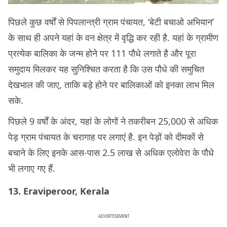
पिछले कुछ वर्षों से पिपलान्त्री ग्राम पंचायत, ‘बेटी बचाओ अभियान’
के साथ ही अपने यहां के वन क्षेत्र में वृद्धि कर रही है. यहां के ग्रामीण
प्रत्येक बालिका के जन्म होने पर 111 पौधे लगाते है और पूरा
समुदाय मिलकर यह सुनिश्चित करता है कि उस पौधे की समुचित
देखभाल की जाए, ताकि बड़े होने पर बालिकाओं को इनका लाभ मिल
सके.
पिछले 9 वर्षों के अंदर, यहां के लोगों ने तकरीबन 25,000 से अधिक
पेड़ ग्राम पंचायत के चरागाह पर लगाएं है. इन पेड़ों को दीमकों से
बचाने के लिए इनके आस-पास 2.5 लाख से अधिक एलोवेरा के पौधे
भी लगाए गए हैं.
13. Eraviperoor, Kerala
ADVERTISEMENT