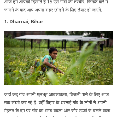
आज हम आपको दिखाते हैं 15 ऐसे गांवों की तस्वीर, जिनके बारे में
जानने के बाद आप अपना शहर छोड़ने के लिए तैयार हो जाएंगे.
1. Dharnai, Bihar
जहां कई गांव अपनी मूलभूत आवश्यकता, बिजली पाने के लिए आज
तक संघर्ष कर रहे हैं. वहीं बिहार के धरनाई गांव के लोगों ने अपनी
मेहनत के दम पर गांव का भाग्य बदला और सौर ऊर्जा से चलने वाला