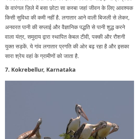
के वारंगल ज़िले में बसा छोटा सा कस्बा जहां जीवन के लिए आवश्यक
किसी सुविधा की कमी नहीं है. लगातार आने वाली बिजली से लेकर,
अनवरत पानी की सप्लाई और वैज्ञानिक पद्धति से पानी शुद्ध करने
वाला यंत्र, समुदाय द्वारा स्थापित केबल टीवी, पक्की और रौशनी
युक्त सड़कें. ये गांव लगातार प्रगति की ओर बढ़ रहा है और इसका
सारा श्रेय वहां के ग्रामीणों को जाता है.
7. Kokrebellur, Karnataka