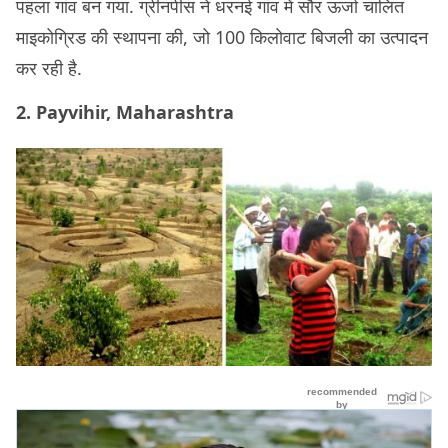
पहला गांव बन गया. ग्रीनपीस ने धरनई गांव में सौर ऊर्जा चालित
माइकोग्रिड की स्थापना की, जो 100 किलोवाट बिजली का उत्पादन
कर रही है.
2. Payvihir, Maharashtra