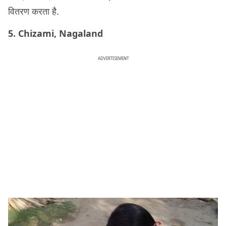
वितरण करता है.
5. Chizami, Nagaland
ADVERTISEMENT