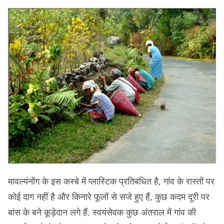
मावल्यंनोंग के इस कस्बे में प्लास्टिक प्रतिबंधित है, गांव के रास्तों पर
कोई दाग नहीं है और किनारे फूलों से सजे हुए हैं, कुछ कदम दूरी पर
बांस के बने कूड़ेदान लगे हैं. स्वयंसेवक कुछ अंतराल में गांव की