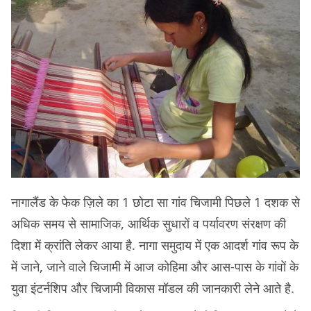
नागालैंड के फेक ज़िले का 1 छोटा सा गांव चिजामी पिछले 1 दशक से
अधिक समय से सामाजिक, आर्थिक सुधारों व पर्यावरण संरक्षण की
दिशा में क्रांति लेकर आया है. नागा समुदाय में एक आदर्श गांव रूप के
में जाने, जाने वाले चिजामी में आज कोहिमा और आस-पास के गांवों के
युवा इंटर्नशिप और चिजामी विकास मॉडल की जानकारी लेने आते है.