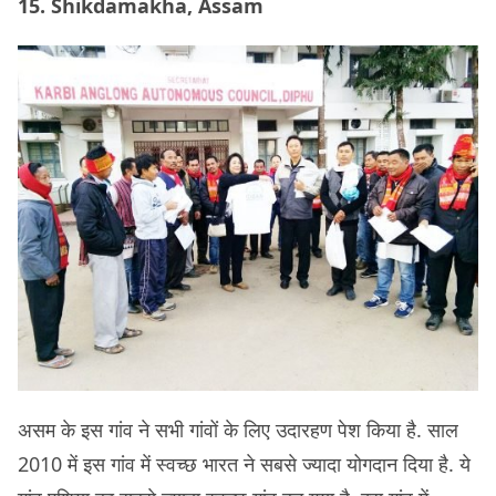
15. Shikdamakha, Assam
असम के इस गांव ने सभी गांवों के लिए उदारहण पेश किया है. साल
2010 में इस गांव में स्वच्छ भारत ने सबसे ज्यादा योगदान दिया है. ये