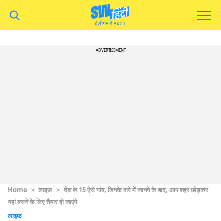
ADVERTISEMENT
Home
>
लाइफ़
>
देश के 15 ऐसे गांव, जिनके बारे में जानने के बाद, आप शहर छोड़कर
यहां बसने के लिए तैयार हो जाएंगे
लाइफ़