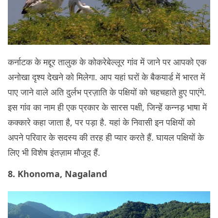
कर्नाटक के मद्दूर तालुक के कोकरेबेल्लूर गांव में जाने पर आपको एक
अनोखा दृश्य देखने को मिलेगा. आप यहां घरों के बैकयार्ड में भारत में
पाए जाने वाले अति दुर्लभ प्रज़ाति के पक्षियों को चहचहाते हुए पाएंगे.
इस गांव का नाम ही एक प्रकार के सारस पक्षी, जिन्हें कन्नड़ भाषा में
कक्कारे कहा जाता है, पर पड़ा है. यहां के निवासी इन पक्षियों को
अपने परिवार के सदस्य की तरह ही प्यार करते हैं. घायल पक्षियों के
लिए भी विशेष इंतज़ाम मौजूद हैं.
8. Khonoma, Nagaland