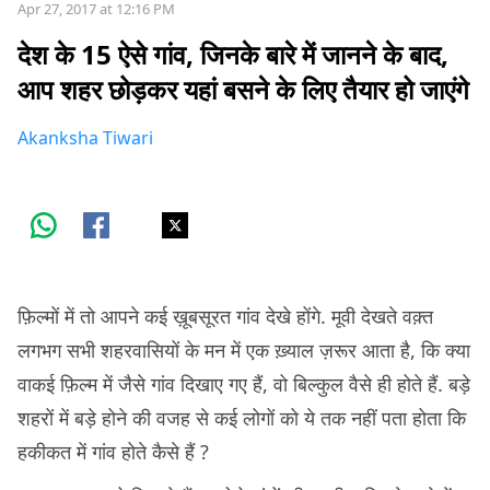
Apr 27, 2017 at 12:16 PM
देश के 15 ऐसे गांव, जिनके बारे में जानने के बाद,
आप शहर छोड़कर यहां बसने के लिए तैयार हो जाएंगे
Akanksha Tiwari
फ़िल्मों में तो आपने कई ख़ूबसूरत गांव देखे होंगे. मूवी देखते वक़्त
लगभग सभी शहरवासियों के मन में एक ख़्याल ज़रूर आता है, कि क्या
वाकई फ़िल्म में जैसे गांव दिखाए गए हैं, वो बिल्कुल वैसे ही होते हैं. बड़े
शहरों में बड़े होने की वजह से कई लोगों को ये तक नहीं पता होता कि
हकीकत में गांव होते कैसे हैं ?