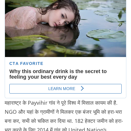
महाराष्ट्र के Payvihir गांव ने पूरे विश्व में मिसाल कायम की है.
NGO और यहां के ग्रामीणों ने मिलकर एक बंजर भूमि को हरा-भरा
बना कर, सभी को चकित कर दिया था. 182 हेक्टर जमीन को हरा-
भरा करने के लिए 2014 में गांव को United Nation’s