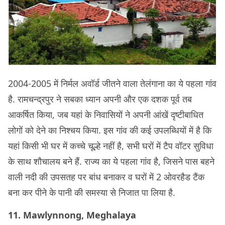
2004-2005 में निर्मल अवॉर्ड जीतने वाला तेलंगाना का ये पहला गांव
है. रामचन्द्रपुर ने सबका ध्यान अपनी और एक दशक पूर्व तब
आकर्षित किया, जब यहां के निवासियों ने अपनी आंखें दृष्टीबाधित
लोगों को देने का निश्चय किया. इस गांव की कई उपलब्धियों में है कि
यहां किसी भी घर में कच्चे चूल्हे नहीं है, सभी घरों में टैप वॉटर सुविधा
के साथ शौचालय बने हैं. राज्य का ये पहला गांव है, जिसने पास बहने
वाली नदी की उपसतह पर बांध बनाकर व घरों में 2 ओवरहैड टैंक
बना कर पीने के पानी की समस्या से निजात पा लिया है.
11. Mawlynnong, Meghalaya