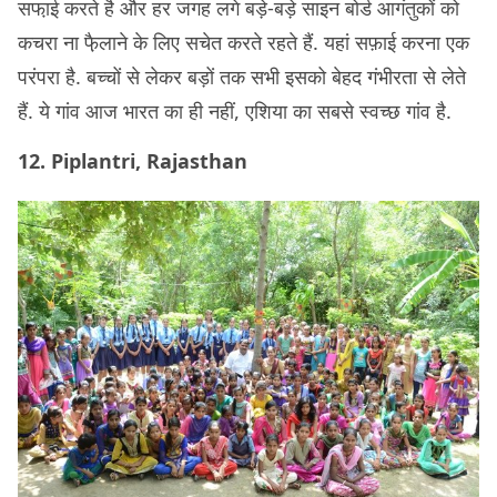
सफा़ई करते है और हर जगह लगे बड़े-बड़े साइन बोर्ड आगंतुकों को
कचरा ना फै़लाने के लिए सचेत करते रहते हैं. यहां सफ़ाई करना एक
परंपरा है. बच्चों से लेकर बड़ों तक सभी इसको बेहद गंभीरता से लेते
हैं. ये गांव आज भारत का ही नहीं, एशिया का सबसे स्वच्छ गांव है.
12. Piplantri, Rajasthan