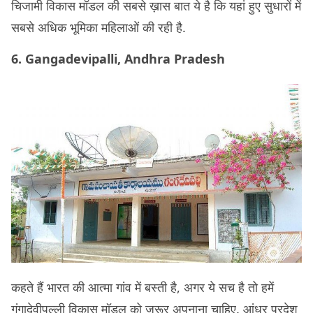
चिजामी विकास मॉडल की सबसे ख़ास बात ये है कि यहां हुए सुधारों में
सबसे अधिक भूमिका महिलाओं की रही है.
6. Gangadevipalli, Andhra Pradesh
कहते हैं भारत की आत्मा गांव में बस्ती है, अगर ये सच है तो हमें
गंगादेवीपल्ली विकास मॉडल को ज़रूर अपनाना चाहिए. आंध्र प्रदेश