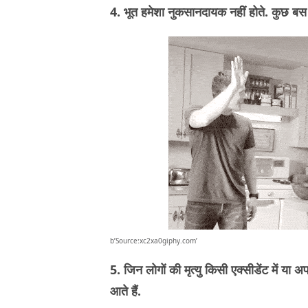
4. भूत हमेशा नुकसानदायक नहीं होते. कुछ बस 
b’Source:xc2xa0giphy.com’
5. जिन लोगों की मृत्यु किसी एक्सीडेंट में या 
आते हैं.