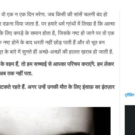
, वो एक न एक दिन मरेगा. जब किसी की सांसें चलनी बंद हो
दफ़ना दिया जाता है. पर हमारे धर्म ग्रंथों में लिखा है कि आत्मा
 के लिए कपड़े के समान होता है, जिसके नष्ट हो जाने पर वो एक
नष्ट होने के बाद धरती नहीं छोड़ पाती हैं और वो भूत बन
भूत के बारे में सुनते ही अच्छे-अच्छों की हालत ख़राब हो जाती है.
के वहम हैं, तो हम सच्चाई से आपका परिचय कराएंगे. हम लेकर
ो अब तक नहीं पता.
ं भटकते रहते हैं. अगर उन्हें उनकी मौत के लिए इंसाफ़ का इंतज़ार
ट्रेंडिंग