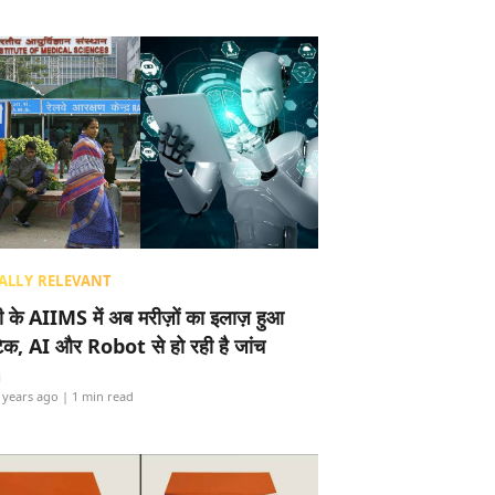
ALLY RELEVANT
ली के AIIMS में अब मरीज़ों का इलाज़ हुआ
टेक, AI और Robot से हो रही है जांच
i
 years ago
| 1 min read