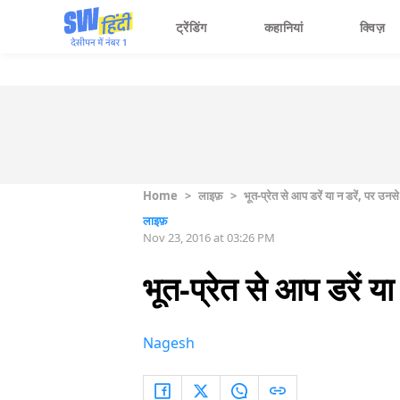
ट्रेंडिंग
कहानियां
क्विज़
Home
>
लाइफ़
>
भूत-प्रेत से आप डरें या न डरें, पर उन
लाइफ़
Nov 23, 2016 at 03:26 PM
भूत-प्रेत से आप डरें 
Nagesh