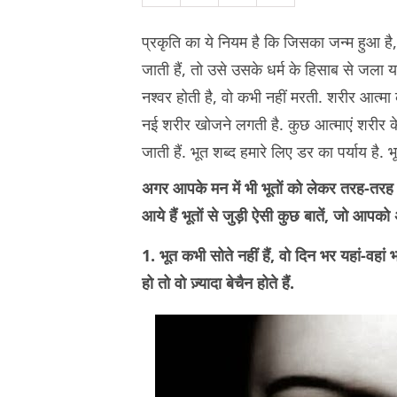
प्रकृति का ये नियम है कि जिसका जन्म हुआ है
जाती हैं, तो उसे उसके धर्म के हिसाब से जला या 
नश्वर होती है, वो कभी नहीं मरती. शरीर आत्मा
नई शरीर खोजने लगती है. कुछ आत्माएं शरीर के 
जाती हैं. भूत शब्द हमारे लिए डर का पर्याय है. 
अगर आपके मन में भी भूतों को लेकर तरह-तरह 
आये हैं भूतों से जुड़ी ऐसी कुछ बातें, जो आपक
1. भूत कभी सोते नहीं हैं, वो दिन भर यहां-वहा
हो तो वो ज़्यादा बेचैन होते हैं.