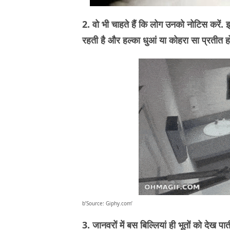
2. वो भी चाहते हैं कि लोग उनको नोटिस करें. इ
रहती है और हल्का धुआं या कोहरा सा प्रतीत हो
b’Source: Giphy.com’
3. जानवरों में बस बिल्लियां ही भूतों को देख प