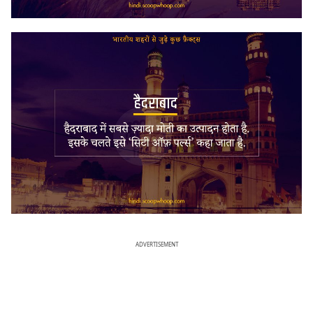
ADVERTISEMENT