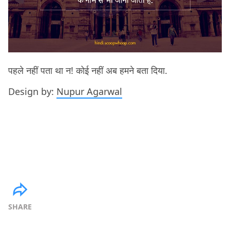
पहले नहीं पता था न! कोई नहीं अब हमने बता दिया.
Design by:
Nupur Agarwal
SHARE