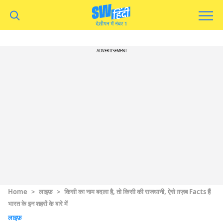
ADVERTISEMENT
Home
>
लाइफ़
>
किसी का नाम बदला है, तो किसी की राजधानी, ऐसे ग़ज़ब Facts हैं
भारत के इन शहरों के बारे में
लाइफ़