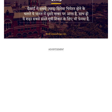
ADVERTISEMENT