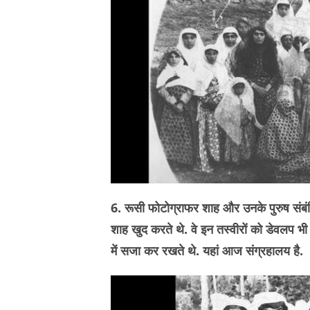
6. रूसी फोटोग्राफर शाह और उनके पुरुष संबंध
शाह खुद करते थे. वे इन तस्वीरों को डेवलप भी
में सजा कर रखते थे. यहां आज संग्रहालय है.