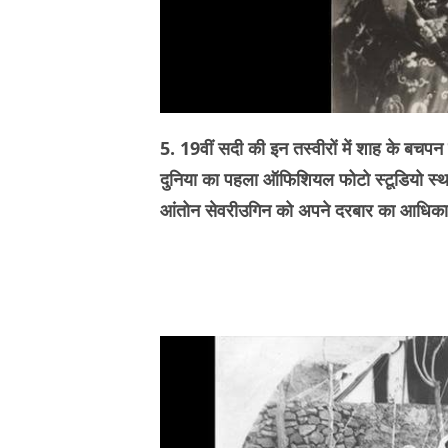
5. 19वीं सदी की इन तस्वीरों में शाह के बचपन 
दुनिया का पहला ऑफिशियल फोटो स्टूडियो स्थ
आंतोन सेवरीउगिन को अपने दरबार का आधिकार