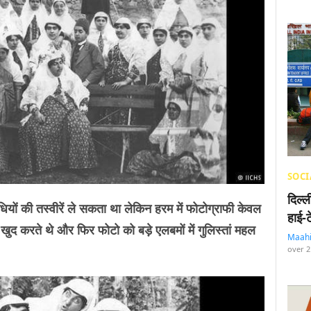
SOCI
दिल्
ियों की तस्वीरें ले सकता था लेकिन हरम में फोटोग्राफी केवल
हाई-
 खुद करते थे और फिर फोटो को बड़े एलबमों में गुलिस्तां महल
Maah
over 2