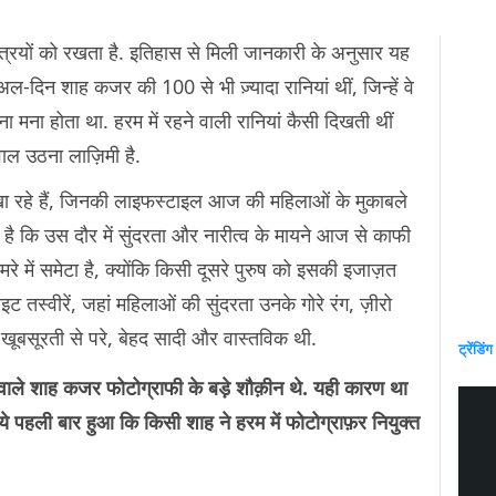
्त्रियों को रखता है. इतिहास से मिली जानकारी के अनुसार यह
ल-दिन शाह कजर की 100 से भी ज़्यादा रानियां थीं, जिन्हें वे
जाना मना होता था. हरम में रहने वाली रानियां कैसी दिखती थीं
ाल उठना लाज़िमी है.
िखा रहे हैं, जिनकी लाइफस्टाइल आज की महिलाओं के मुकाबले
है कि उस दौर में सुंदरता और नारीत्व के मायने आज से काफी
ैमरे में समेटा है, क्योंकि किसी दूसरे पुरुष को इसकी इजाज़त
इट तस्वीरें, जहां महिलाओं की सुंदरता उनके गोरे रंग, ज़ीरो
ूबसूरती से परे, बेहद सादी और वास्तविक थी.
ट्रेंडिंग
ाले शाह कजर फोटोग्राफी के बड़े शौक़ीन थे. यही कारण था
े पहली बार हुआ कि किसी शाह ने हरम में फोटोग्राफ़र नियुक्त