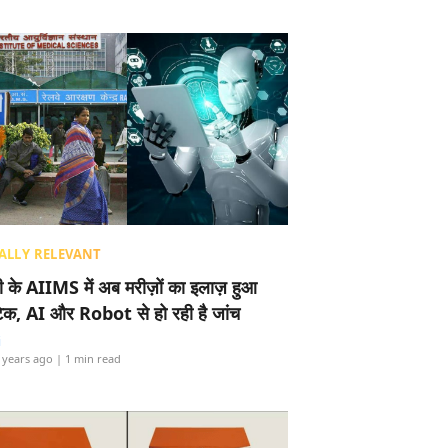
ALLY RELEVANT
ली के AIIMS में अब मरीज़ों का इलाज़ हुआ
टेक, AI और Robot से हो रही है जांच
i
 years ago
| 1 min read