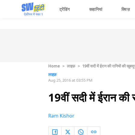
ट्रेंडिंग
कहानियां
क्विज़
Home
>
लाइफ़
>
19वीं सदी में ईरान की रानियों की खूबसूर
लाइफ़
Aug 25, 2016 at 03:55 PM
19वीं सदी में ईरान की र
Ram Kishor