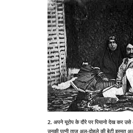
2. अपने यूरोप के दौरे पर पियानो देख कर उसे अ
उनकी पत्नी ताज अल-दोहले की बेटी इस्मत अल-द