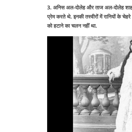
3. अनिस अल-दोलेह और ताज अल-दोलेह शाह की वो
प्रेम करते थे. इनकी तस्वीरों में रानियों के चेह
को हटाने का चलन नहीं था.