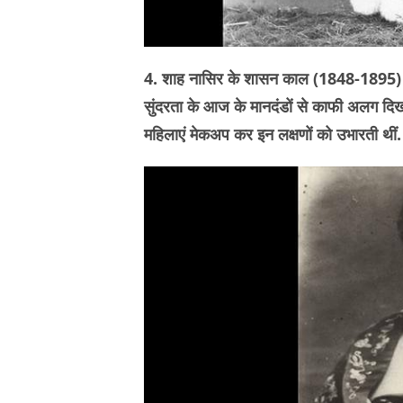
4. शाह नासिर के शासन काल (1848-1895) में उ
सुंदरता के आज के मानदंडों से काफी अलग दिखती ह
महिलाएं मेकअप कर इन लक्षणों को उभारती थीं.