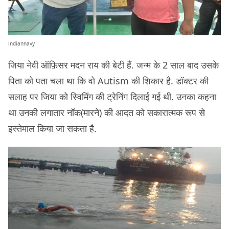
indiannavy
जिया नेवी ऑफ़िसर मदन राय की बेटी हैं. जन्म के 2 साल बाद उसके
पिता को पता चला था कि वो Autism की शिकार है. डॉक्टर की
सलाह पर जिया को स्विमिंग की ट्रेनिंग दिलाई गई थी. उनका कहना
था उनकी लगातार नॉक(मारने) की आदत को सकारात्मक रूप से
इस्तेमाल किया जा सकता है.