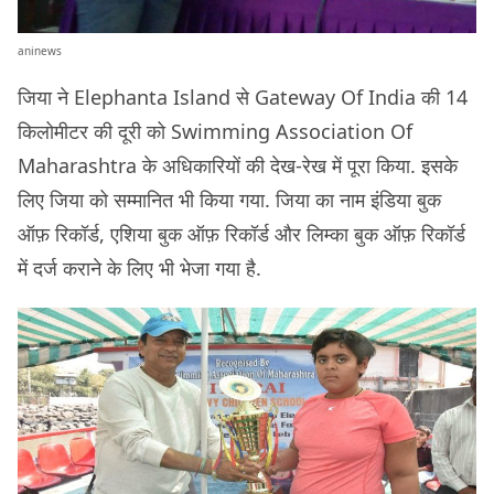
aninews
जिया ने Elephanta Island से Gateway Of India की 14
किलोमीटर की दूरी को Swimming Association Of
Maharashtra के अधिकारियों की देख-रेख में पूरा किया. इसके
लिए जिया को सम्मानित भी किया गया. जिया का नाम इंडिया बुक
ऑफ़ रिकॉर्ड, एशिया बुक ऑफ़ रिकॉर्ड और लिम्का बुक ऑफ़ रिकॉर्ड
में दर्ज कराने के लिए भी भेजा गया है.