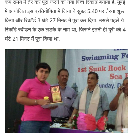
कम समय में तैर कर पूरा करने का नया विश्व रिकॉर्ड बनाया है. मुंबई
में आयोजित इस प्रतियोगिता में जिया ने सुबह 5.40 पर तैरना शुरू
किया और रिकॉर्ड 3 घंटे 27 मिनट में पूरा कर दिया. उससे पहले ये
रिकॉर्ड स्वीडन के एक लड़के के नाम था, जिसने इतनी ही दूरी को 4
घंटे 21 मिनट में पूरा किया था.