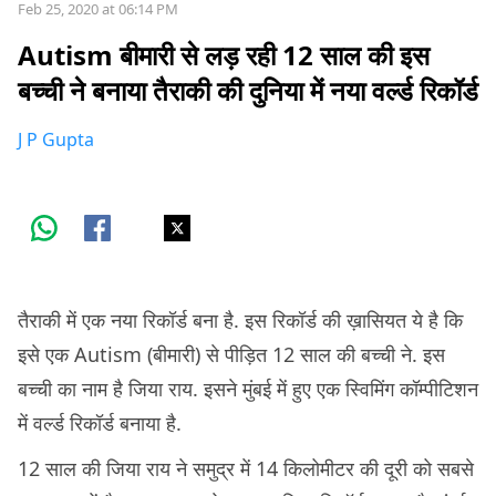
Feb 25, 2020 at 06:14 PM
Autism बीमारी से लड़ रही 12 साल की इस
बच्ची ने बनाया तैराकी की दुनिया में नया वर्ल्ड रिकॉर्ड
J P Gupta
तैराकी में एक नया रिकॉर्ड बना है. इस रिकॉर्ड की ख़ासियत ये है कि
इसे एक Autism (बीमारी) से पीड़ित 12 साल की बच्ची ने. इस
बच्ची का नाम है जिया राय. इसने मुंबई में हुए एक स्विमिंग कॉम्पीटिशन
में वर्ल्ड रिकॉर्ड बनाया है.
12 साल की जिया राय ने समुद्र में 14 किलोमीटर की दूरी को सबसे