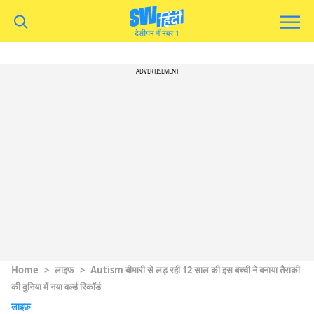
ADVERTISEMENT
Home
>
लाइफ़
>
Autism बीमारी से लड़ रही 12 साल की इस बच्ची ने बनाया तैराकी
की दुनिया में नया वर्ल्ड रिकॉर्ड
लाइफ़