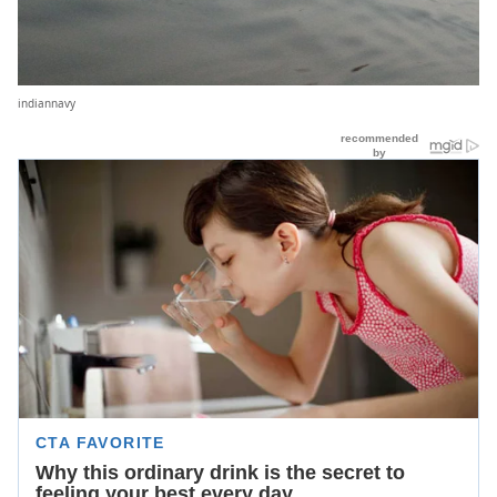
indiannavy