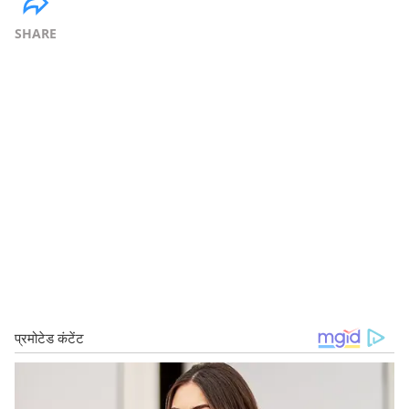
SHARE