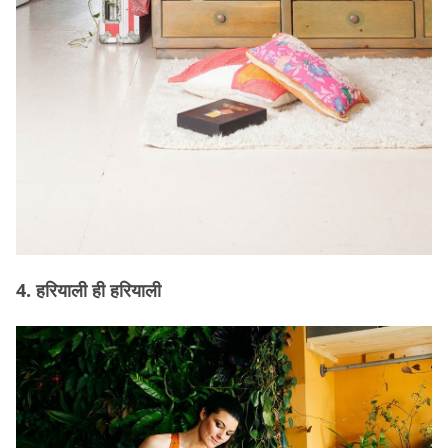
4. हरियाली ही हरियाली