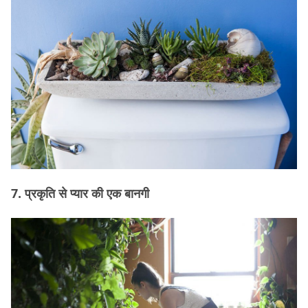
7. प्रकृति से प्यार की एक बानगी