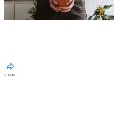
SHARE