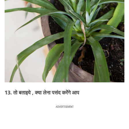
13. तो बताइये , क्या लेना पसंद करेंगे आप
ADVERTISEMENT