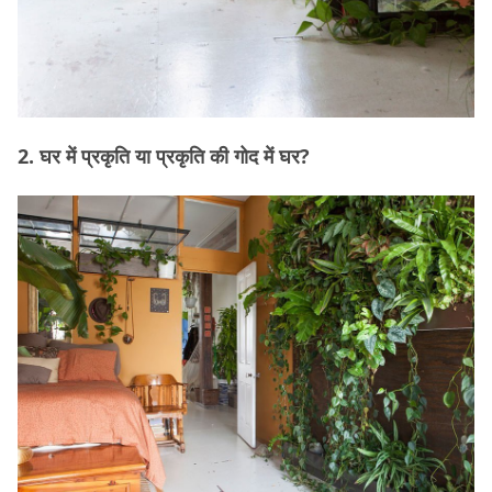
2. घर में प्रकृति या प्रकृति की गोद में घर?