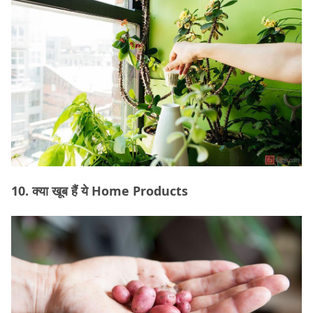
10. क्या खूब हैं ये Home Products