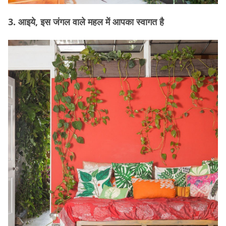
3. आइये, इस जंगल वाले महल में आपका स्वागत है