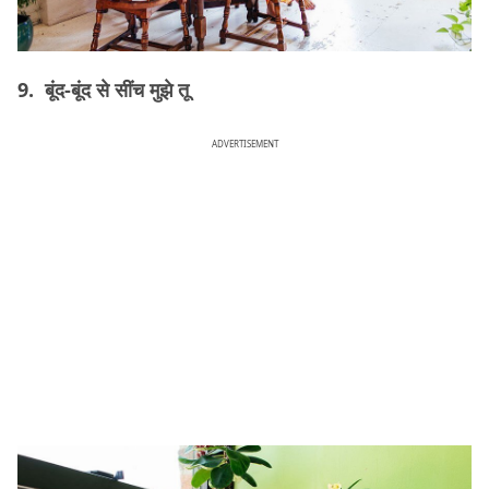
9. बूंद-बूंद से सींच मुझे तू
ADVERTISEMENT