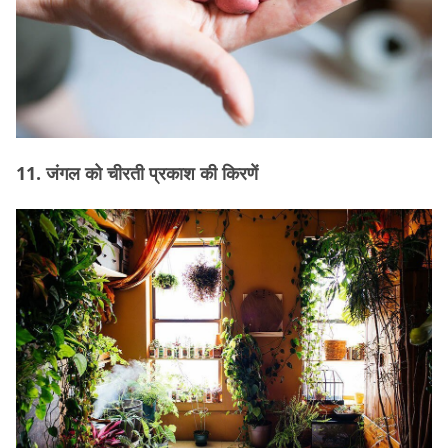
11. जंगल को चीरती प्रकाश की किरणें