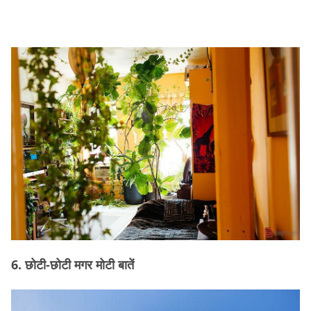
6. छोटी-छोटी मगर मोटी बातें