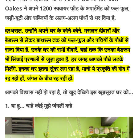
Oakes ने अपने 1200 स्क्वायर फीट के अपार्टमेंट को फल-फूल,
जड़ी-बूटी और सब्जियों के अलग-अलग पौधों से भर दिया है.
दरअसल, उन्होंने अपने घर के कोने-कोने, मसलन दीवारों और
बेडरूम से लेकर बाथरूम तक को फल-फूल और पत्तियों के पौधों से
सजा दिया है. उनके घर की सभी दीवारें, यहां तक कि उनका बेडरूम
भी सिंचाई प्रणाली से जुड़ा हुआ है. हर जगह आपको पौधे लटके
मिलेंगे. इनका घर इतना सुंदर लग रहा है, मानो ये प्रकृति की गोद में
रह रही हों, जंगल के बीच रह रही हों.
आपको विश्वास नहीं हो रहा है, तो खुद देखिये इस खूबसूरत घर को…
1. या हू… चाहे कोई मुझे जंगली कहे