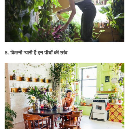
8. कितनी प्यारी है इन पौधों की छांव