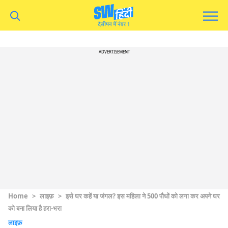
ADVERTISEMENT
Home
>
लाइफ़
>
इसे घर कहें या जंगल? इस महिला ने 500 पौधों को लगा कर अपने घर
को बना लिया है हरा-भरा
लाइफ़