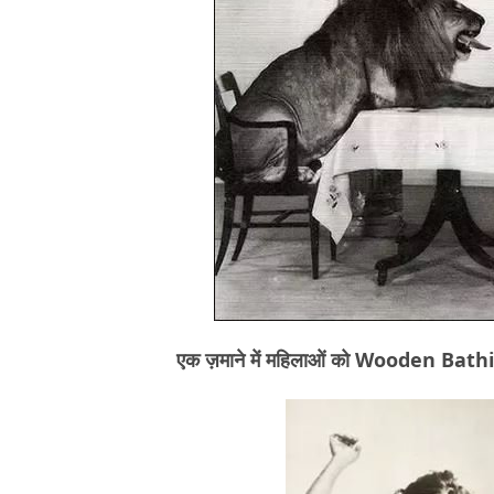
एक ज़माने में महिलाओं को Wooden Bath