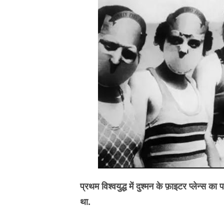
प्रथम विश्वयुद्ध में दुश्मन के फ़ाइटर प्लेन
था.