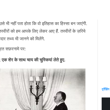
 उसे भी नहीं पता होता कि वो इतिहास का हिस्सा बन जाएंगी.
वीरों को हम आपके लिए लेकर आए हैं. तस्वीरों के ज़रिये
दार तथ्य भी जानने को मिलेंगे.
ूरत सफ़रनामे पर:
क शेर के साथ चाय की चुस्कियां लेते हुए.
ट्रेंडिंग