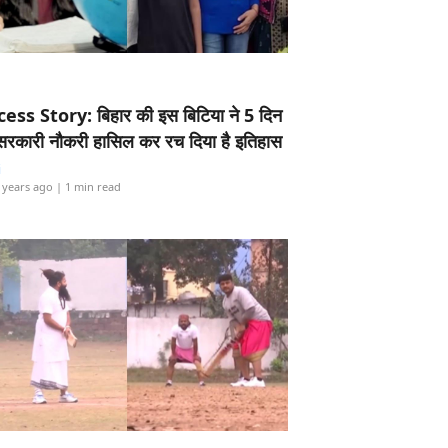
ess Story: बिहार की इस बिटिया ने 5 दिन
5 सरकारी नौकरी हासिल कर रच दिया है इतिहास
i
 years ago
| 1 min read