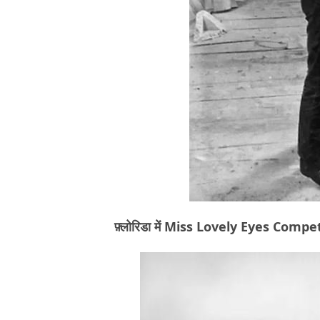
फ़्लोरिडा में Miss Lovely Eyes Competiti