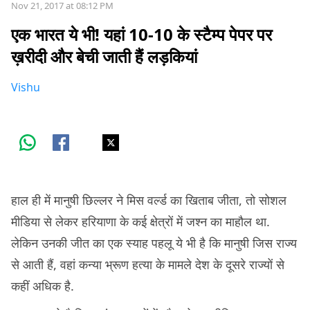
Nov 21, 2017 at 08:12 PM
एक भारत ये भी! यहां 10-10 के स्टैम्प पेपर पर
ख़रीदी और बेची जाती हैं लड़कियां
Vishu
हाल ही में मानुषी छिल्लर ने मिस वर्ल्ड का खिताब जीता, तो सोशल
मीडिया से लेकर हरियाणा के कई क्षेत्रों में जश्न का माहौल था.
लेकिन उनकी जीत का एक स्याह पहलू ये भी है कि मानुषी जिस राज्य
से आती हैं, वहां कन्या भ्रूण हत्या के मामले देश के दूसरे राज्यों से
कहीं अधिक है.