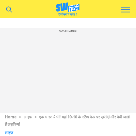
ADVERTISEMENT
Home
>
लाइफ़
>
एक भारत ये भी! यहां 10-10 के स्टैम्प पेपर पर ख़रीदी और बेची जाती
हैं लड़कियां
लाइफ़