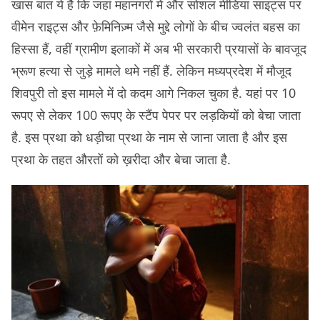
खास बात ये है कि जहां महानगरों में और सोशल मीडिया साइट्स पर
वीमेन राइट्स और फ़ेमिनिज़्म जैसे मुद्दे लोगों के बीच ज्वलंत बहस का
हिस्सा हैं, वहीं ग्रामीण इलाकों में अब भी सरकारी प्रयासों के बावजूद
भ्रूण हत्या से जुड़े मामले थमे नहीं हैं. लेकिन मध्यप्रदेश में मौजूद
शिवपुरी तो इस मामले में दो कदम आगे निकल चुका है. यहां पर 10
रूपए से लेकर 100 रूपए के स्टैंप पेपर पर लड़कियों को बेचा जाता
है. इस प्रथा को धड़ीचा प्रथा के नाम से जाना जाता है और इस
प्रथा के तहत औरतों को ख़रीदा और बेचा जाता है.