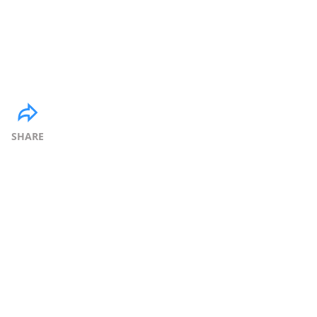
SHARE