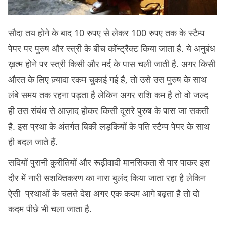
सौदा तय होने के बाद 10 रुपए से लेकर 100 रुपए तक के स्‍टैम्‍प
पेपर पर पुरुष और स्‍त्री के बीच कॉन्ट्रैक्ट किया जाता है. ये अनुबंध
ख़त्म होने पर स्‍त्री किसी और मर्द के पास चली जाती है. अगर किसी
औरत के लिए ज़्यादा रकम चुकाई गई है, तो उसे उस पुरुष के साथ
लंबे समय तक रहना पड़ता है लेकिन अगर राशि कम है तो वो जल्‍द
ही उस संबंध से आज़ाद होकर किसी दूसरे पुरुष के पास जा सकती
है. इस प्रथा के अंतर्गत बिकी लड़कियों के पति स्टैम्प पेपर के साथ
ही बदल जाते हैं.
सदियों पुरानी कुरीतियों और रूढ़ीवादी मानसिकता से पार पाकर इस
दौर में नारी सशक्तिकरण का नारा बुलंद किया जाता रहा है लेकिन
ऐसी प्रथाओं के चलते देश अगर एक कदम आगे बढ़ता है तो दो
कदम पीछे भी चला जाता है.