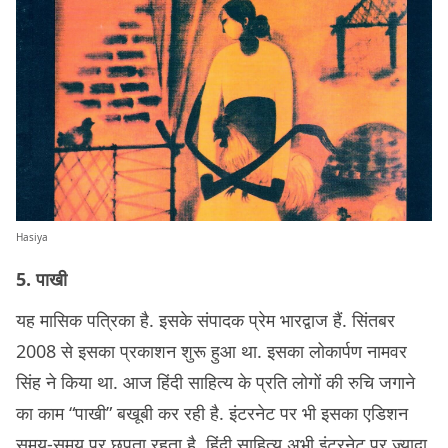
Hasiya
5. पाखी
यह मासिक पत्रिका है. इसके संपादक प्रेम भारद्वाज हैं. सिंतबर
2008 से इसका प्रकाशन शुरू हुआ था. इसका लोकार्पण नामवर
सिंह ने किया था. आज हिंदी साहित्य के प्रति लोगों की रुचि जगाने
का काम “पाखी” बखूबी कर रही है. इंटरनेट पर भी इसका एडिशन
समय-समय पर छपता रहता है. हिंदी साहित्य अभी इंटरनेट पर ज़्यादा