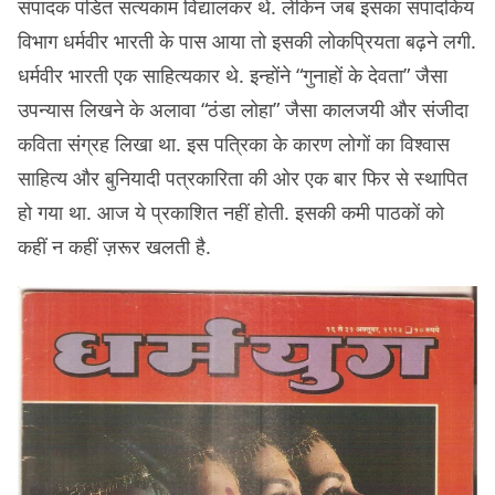
संपादक पंडित सत्यकाम विद्यालंकर थे. लेकिन जब इसका संपादकिय
विभाग धर्मवीर भारती के पास आया तो इसकी लोकप्रियता बढ़ने लगी.
धर्मवीर भारती एक साहित्यकार थे. इन्होंने “गुनाहों के देवता” जैसा
उपन्यास लिखने के अलावा “ठंडा लोहा” जैसा कालजयी और संजीदा
कविता संग्रह लिखा था. इस पत्रिका के कारण लोगों का विश्वास
साहित्य और बुनियादी पत्रकारिता की ओर एक बार फिर से स्थापित
हो गया था. आज ये प्रकाशित नहीं होती. इसकी कमी पाठकों को
कहीं न कहीं ज़रूर खलती है.