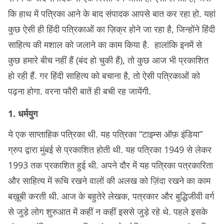
कि हाथ में पत्रिका आने के बाद संपादक आपसे बात कर रहा हो. यहां
कुछ ऐसी ही हिंदी पत्रिकाओं का ज़िक्र होने जा रहा है, जिन्होंने हिंदी
साहित्य की मशाल को जलाने का काम किया है. हालांकि इनमें से
कुछ हमारे बीच नहीं हैं (बंद हो चुकी हैं), तो कुछ आज भी प्रकाशित
हो रही हैं. गर हिंदी साहित्य को बचाना है, तो ऐसी पत्रिकाओं को
पढ़ना होगा. वरना फौरी बातें ही बची रह जायेंगी.
1. धर्मयुग
ये एक साप्ताहिक पत्रिका थी. यह पत्रिका “टाइम्स ऑफ़ इंडिया”
ग्रुप द्वारा मुंबई से प्रकाशित होती थी. यह पत्रिका 1949 से लेकर
1993 तक प्रकाशित हुई थी. अपने दौर में यह पत्रिका पत्रकारिता
और साहित्य में रूचि रखने वालों की अलख को ज़िंदा रखने का काम
बख़ूबी करती थी. आज के बहुतेरे लेखक, पत्रकार और बुद्धिजीवी वर्ग
से जुड़े लोग शुरुआत में कहीं न कहीं इससे जुड़े रहे थे. पहले इसके