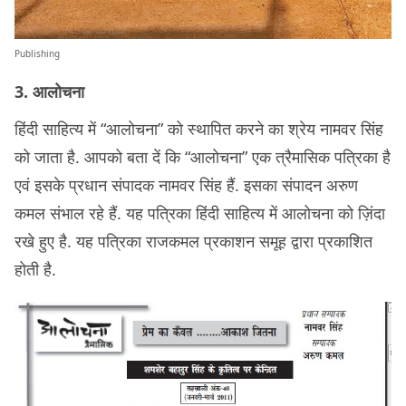
Publishing
3. आलोचना
हिंदी साहित्य में “आलोचना” को स्थापित करने का श्रेय नामवर सिंह
को जाता है. आपको बता दें कि “आलोचना” एक त्रैमासिक पत्रिका है
एवं इसके प्रधान संपादक नामवर सिंह हैं. इसका संपादन अरुण
कमल संभाल रहे हैं. यह पत्रिका हिंदी साहित्य में आलोचना को ज़िंदा
रखे हुए है. यह पत्रिका राजकमल प्रकाशन समूह द्वारा प्रकाशित
होती है.