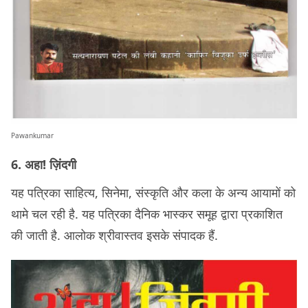
Pawankumar
6. अहा! ज़िंदगी
यह पत्रिका साहित्य, सिनेमा, संस्कृति और कला के अन्य आयामों को
थामे चल रही है. यह पत्रिका दैनिक भास्कर समूह द्वारा प्रकाशित
की जाती है. आलोक श्रीवास्तव इसके संपादक हैं.