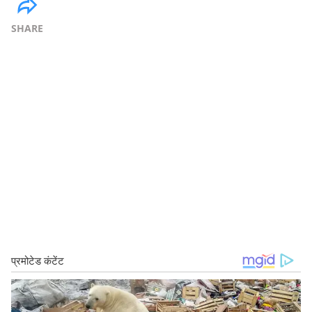
SHARE