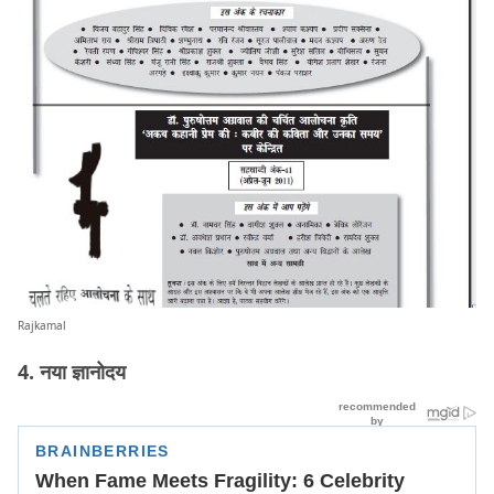
Rajkamal
4. नया ज्ञानोदय