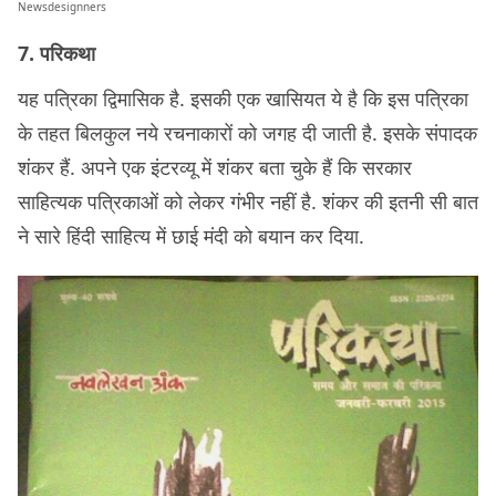
Newsdesignners
7. परिकथा
यह पत्रिका द्विमासिक है. इसकी एक खासियत ये है कि इस पत्रिका
के तहत बिलकुल नये रचनाकारों को जगह दी जाती है. इसके संपादक
शंकर हैं. अपने एक इंटरव्यू में शंकर बता चुके हैं कि सरकार
साहित्यक पत्रिकाओं को लेकर गंभीर नहीं है. शंकर की इतनी सी बात
ने सारे हिंदी साहित्य में छाई मंदी को बयान कर दिया.