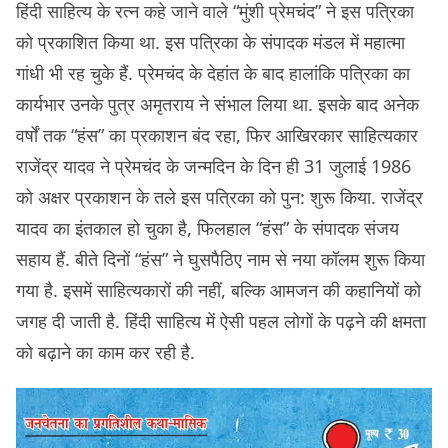
हिंदी साहित्य के रत्न कहे जाने वाले “मुंशी प्रेमचंद” ने इस पत्रिका
को प्रकाशित किया था. इस पत्रिका के संपादक मंडल में महात्मा
गांधी भी रह चुके हैं. प्रेमचंद के देहांत के बाद हालांकि पत्रिका का
कार्यभार उनके पुत्र अमृतराय ने संभाल लिया था. इसके बाद अनेक
वर्षों तक “हंस” का प्रकाशन बंद रहा, फिर आखिरकार साहित्यकार
राजेंद्र यादव ने प्रेमचंद के जन्मदिन के दिन ही 31 जुलाई 1986
को अक्षर प्रकाशन के तले इस पत्रिका को पुन: शुरू किया. राजेंद्र
यादव का इंतकाल हो चुका है, फिलहाल “हंस” के संपादक संजय
सहाय हैं. बीते दिनों “हंस” ने घुसपैठिए नाम से नया कॉलम शुरू किया
गया है. इसमें साहित्यकारों की नहीं, बल्कि आमजन की कहानियों को
जगह दी जाती है. हिंदी साहित्य में ऐसी पहल लोगों के पढ़ने की क्षमता
को बढ़ाने का काम कर रही है.