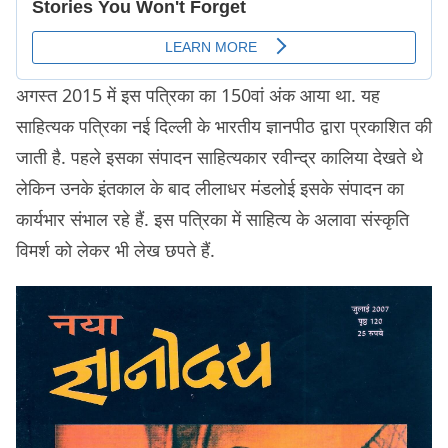
अगस्त 2015 में इस पत्रिका का 150वां अंक आया था. यह
साहित्यक पत्रिका नई दिल्ली के भारतीय ज्ञानपीठ द्वारा प्रकाशित की
जाती है. पहले इसका संपादन साहित्यकार रवीन्द्र कालिया देखते थे
लेकिन उनके इंतकाल के बाद लीलाधर मंडलोई इसके संपादन का
कार्यभार संभाल रहे हैं. इस पत्रिका में साहित्य के अलावा संस्कृति
विमर्श को लेकर भी लेख छपते हैं.