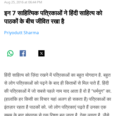
Aug 25, 2016 at 06:44 PM
इन 7 साहित्यिक पत्रिकाओं ने हिंदी साहित्य को
पाठकों के बीच जीवित रखा है
Priyodutt Sharma
हिंदी साहित्य को ज़िंदा रखने में पत्रिकाओं का बहुत योगदान है. बहुत
से लोग पत्रिकाओं को पढ़ने के बाद ही किताबों से मिल पाते हैं. हिंदी
की पत्रिकाओं में जो सबसे पहले नाम याद आता है वो है “धर्मयुग” का.
(हालांकि हर किसी का विचार यहां अलग हो सकता है) पत्रिकाओं का
इंतज़ार रहता है पाठकों को. जो लोग पत्रिकाएं पढ़ते हैं उनका एक
समय के बाद संपादक से एक रिश्ता बन जाता है. ऐसा लगता है, जैसे