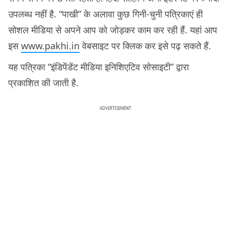
उपलब्ध नहीं है. “पाखी” के अलावा कुछ गिनी-चुनी पत्रिकाएं ही
सोशल मीडिया से अपने आप को जोड़कर काम कर रही हैं. यहां आप
इस
www.pakhi.in
वेबसाइट पर क्लिक कर इसे पढ़ सकते हैं.
यह पत्रिका “इंडिपेंडेंट मीडिया इनिशिएटिव सोसाइटी” द्वारा
प्रकाशित की जाती है.
ADVERTISEMENT