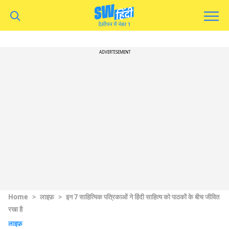
ADVERTISEMENT
Home
>
लाइफ़
>
इन 7 साहित्यिक पत्रिकाओं ने हिंदी साहित्य को पाठकों के बीच जीवित
रखा है
लाइफ़