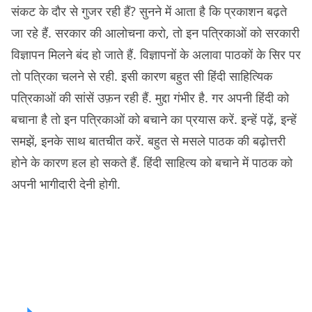
संकट के दौर से गुजर रही हैं? सुनने में आता है कि प्रकाशन बढ़ते
जा रहे हैं. सरकार की आलोचना करो, तो इन पत्रिकाओं को सरकारी
विज्ञापन मिलने बंद हो जाते हैं. विज्ञापनों के अलावा पाठकों के सिर पर
तो पत्रिका चलने से रही. इसी कारण बहुत सी हिंदी साहित्यिक
पत्रिकाओं की सांसें उफ़न रही हैं. मुद्दा गंभीर है. गर अपनी हिंदी को
बचाना है तो इन पत्रिकाओं को बचाने का प्रयास करें. इन्हें पढ़ें, इन्हें
समझें, इनके साथ बातचीत करें. बहुत से मसले पाठक की बढ़ोत्तरी
होने के कारण हल हो सकते हैं. हिंदी साहित्य को बचाने में पाठक को
अपनी भागीदारी देनी होगी.