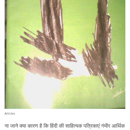
Articles
ना जाने क्या कारण है कि हिंदी की साहित्यक पत्रिकाएं गंभीर आर्थिक