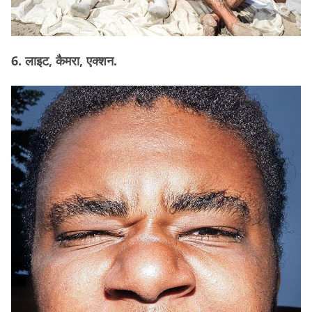
6. लाइट, कैमरा, एक्शन.