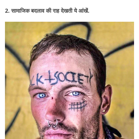
2. सामाजिक बदलाव की राह देखती ये आंखें.