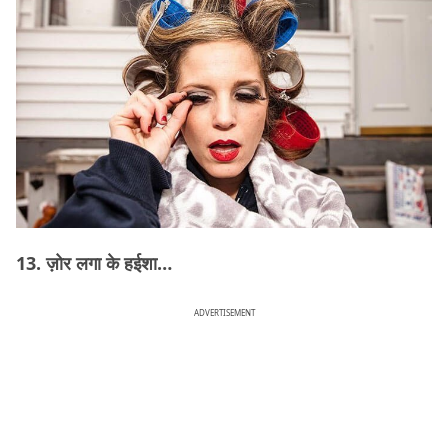
13. ज़ोर लगा के हईशा…
ADVERTISEMENT