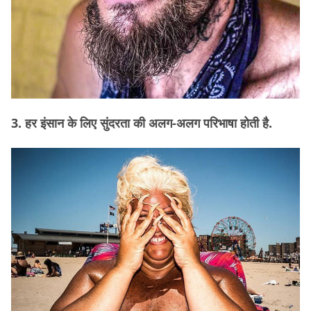
3. हर इंसान के लिए सुंदरता की अलग-अलग परिभाषा होती है.