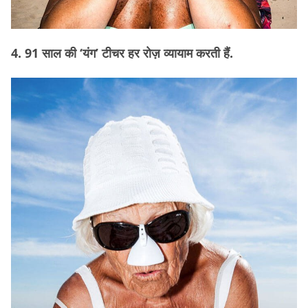
4. 91 साल की ‘यंग’ टीचर हर रोज़ व्यायाम करती हैं.