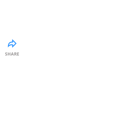
SHARE