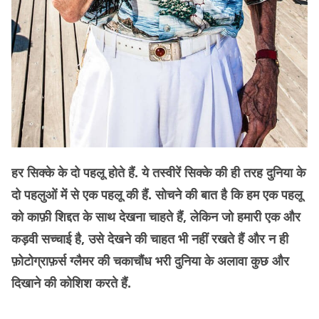
हर सिक्के के दो पहलू होते हैं. ये तस्वीरें सिक्के की ही तरह दुनिया के
दो पहलुओं में से एक पहलू की हैं. सोचने की बात है कि हम एक पहलू
को काफ़ी शिद्दत के साथ देखना चाहते हैं, लेकिन जो हमारी एक और
कड़वी सच्चाई है, उसे देखने की चाहत भी नहीं रखते हैं और न ही
फ़ोटोग्राफ़र्स ग्लैमर की चकाचौंध भरी दुनिया के अलावा कुछ और
दिखाने की कोशिश करते हैं.