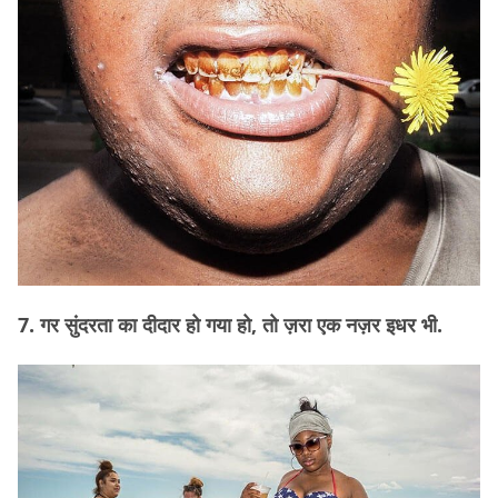
7. गर सुंदरता का दीदार हो गया हो, तो ज़रा एक नज़र इधर भी.