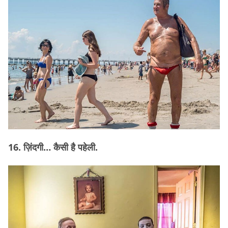
16. ज़िंदगी… कैसी है पहेली.