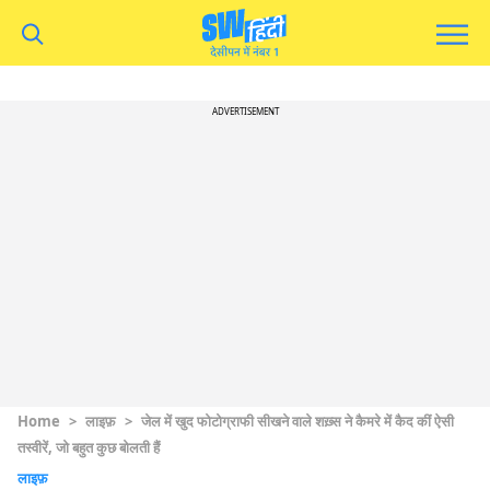
ADVERTISEMENT
Home
>
लाइफ़
>
जेल में खुद फोटोग्राफी सीखने वाले शख़्स ने कैमरे में कैद कीं ऐसी
तस्वीरें, जो बहुत कुछ बोलती हैं
लाइफ़