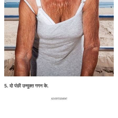
5. दो पंछी उन्मुक्त गगन के.
ADVERTISEMENT