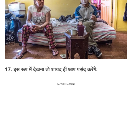
17. इस रूप में देखना तो शायद ही आप पसंद करेंगे.
ADVERTISEMENT