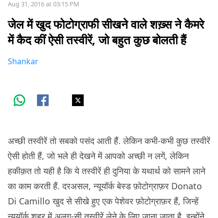
Aug 31, 2016 at 03:15 PM
जेल में खुद फोटोग्राफी सीखने वाले शख़्स ने कैमरे
में कैद कीं ऐसी तस्वीरें, जो बहुत कुछ बोलती हैं
Shankar
अच्छी तस्वीरें तो सबको पसंद आती हैं. लेकिन कभी-कभी कुछ तस्वीरें
ऐसी होती हैं, जो भले ही देखने में आपको अच्छी न लगें, लेकिन
हकीक़त तो यही है कि ये तस्वीरें ही दुनिया के यथार्थ को सामने लाने
का काम करती हैं. दरअसल, न्यूयॉर्क बेस्ड फ़ोटोग्राफ़र Donato
Di Camillo खुद से सीखे हुए एक पेशेवर फ़ोटोग्राफ़र हैं, जिन्हें
न्यूयॉर्क शहर में अलग-सी तस्वीरें लेने के लिए जाना जाता है. इन्होंने