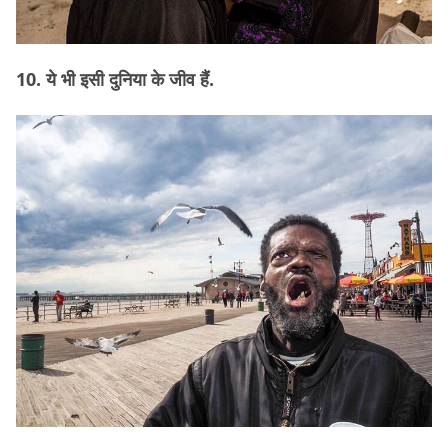
10. ये भी इसी दुनिया के जीव हैं.