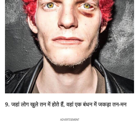
9. जहां लोग खुले तन में होते हैं, वहां एक बंधन में जकड़ा तन-मन
ADVERTISEMENT