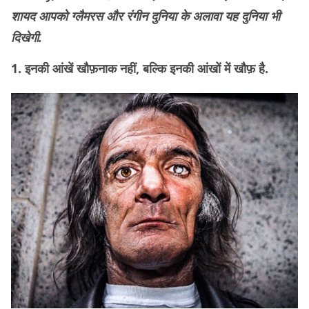
शायद आपको ग्लैमरस और रंगीन दुनिया के अलावा यह दुनिया भी
दिखेगी.
1. इनकी आंखें खौफ़नाक नहीं, बल्कि इनकी आंखों में खौफ़ है.