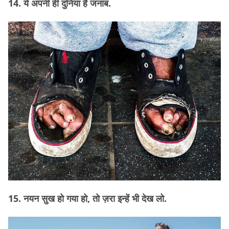
14. ये अपनी ही दुनिया है जनाब.
15. नयन सुख हो गया हो, तो ज़रा इन्हें भी देख लो.