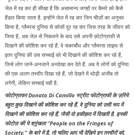
जेल में रह कर ही सीखा है कि असामान्य जगहों पर कैमरे को कैसे
हैंडल किया जाता है. इन्होंने जेल में रह कर जिन चीज़ों का अनुभव
किया है, ग्लैमरस दुनिया से कोसों दूर रह कर जिस तरह के जीवन को
जिया है, अब जेल से निकलने के बाद उसे अपनी फ़ोटोग्राफी से
दिखाने की कोशिश कर रहे हैं. वे चकाचौंध और ग्लैमरस लाइफ से
इतर दुनिया की उस सच्चाई को भी दिखाने की कोशिश कर रहे हैं,
जिसे लोग जाने-अनजाने अनदेखा कर देते हैं. अब ये लोगों को दुनिया
की एक अलग तस्वीर दिखा रहे हैं, जो देखने में थोड़ी अजीब तो
लगेगी, लेकिन सच्चाई यही है.
फोटोग्राफर Donato Di Camillo स्ट्रीट फोटोग्राफी के ज़रिये
बहुत कुछ दिखाने की कोशिश कर रहे हैं. वे दुनिया को उसी रूप में
दिखाने की कोशिश कर रहे हैं, जैसी वो हकीक़त में दिखती है. इनकी
फोटोज़ की ये श्रृंखला “People on the Fringes of
Society,” के बारे में है. तो चलिए आप भी देखिये इन तस्वीरों को,