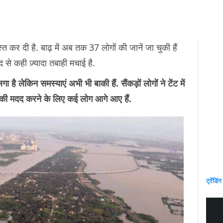
स्त कर दी है. बाढ़ में अब तक 37 लोगों की जानें जा चुकी हैं
ीद से कही ज़्यादा तबाही मचाई है.
 है लेकिन समस्याएं अभी भी बाकी हैं. सैंकड़ों लोगों ने टेंट में
ं की मदद करने के लिए कई लोग आगे आए हैं.
ट्रेंडिंग