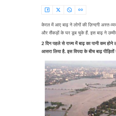
केरल में आए बाढ़ ने लोगों की ज़िन्दगी अस्त-व्य
और सैंकड़ों के घर डूब चुके हैं. इस बाढ़ ने उम्म
2 दिन पहले से राज्य में बाढ़ का पानी कम होने लगा
आसरा लिया है. इस विपदा के बीच बाढ़ पीड़ितो