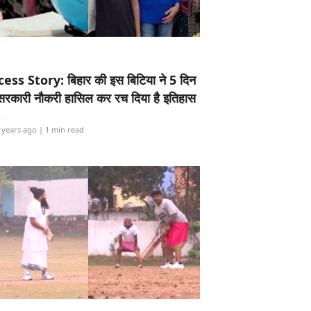
ess Story: बिहार की इस बिटिया ने 5 दिन
5 सरकारी नौकरी हासिल कर रच दिया है इतिहास
i
 years ago
| 1 min read