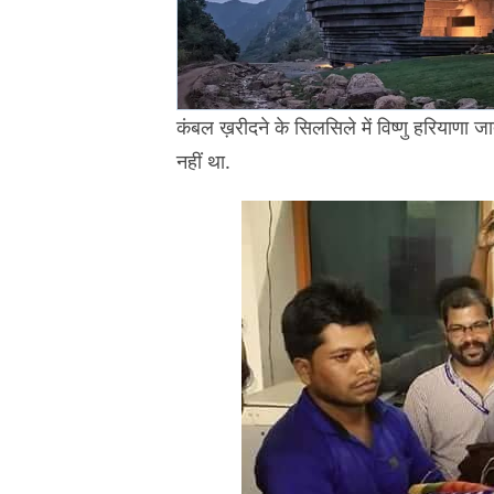
कंबल ख़रीदने के सिलसिले में विष्णु हरियाणा जात
नहीं था.