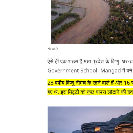
News X
ऐसे ही एक शख़्स हैं मध्य प्रदेश के विष्णु. 
Government School, Mangad में बने बाढ़ 
28 वर्षीय विष्णु नीमच के रहने वाले हैं और 16 स
गए थे. इस मिट्टी को कुछ वापस लौटाने की ख़्व