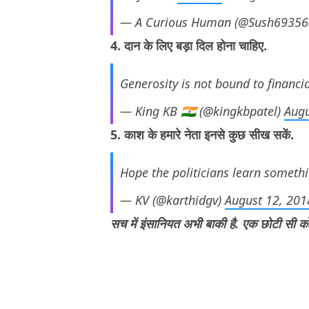
— A Curious Human (@Sush6935
4. दान के लिए बड़ा दिल होना चाहिए.
Generosity is not bound to financia
— King KB 🇮🇳 (@kingkbpatel)
Augu
5. काश के हमारे नेता इनसे कुछ सीख सकें.
Hope the politicians learn someth
— KV (@karthidgv)
August 12, 201
सच में इंसानियत अभी बाकी है. एक छोटी सी 