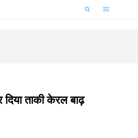
 दिया ताकी केरल बाढ़