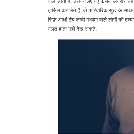
वाला होता है. उसके लिए गए फ़ैसले अक्सर सही
हासिल कर लेते हैं. वो पारिवारिक सुख के साथ
सिर्फ़ आधी इंच लम्बी मध्यमा वाले लोगों की हत
गलत होता नहीं देख सकते.