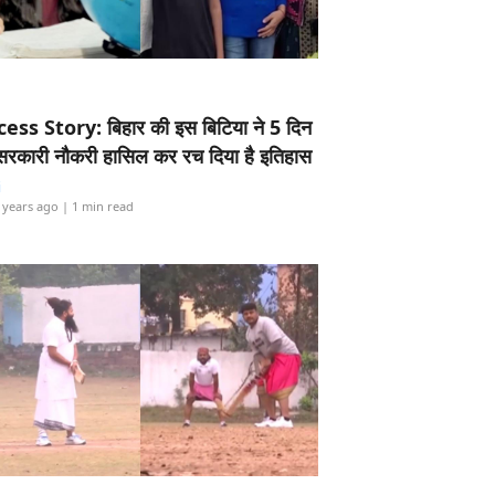
ess Story: बिहार की इस बिटिया ने 5 दिन
5 सरकारी नौकरी हासिल कर रच दिया है इतिहास
i
 years ago
| 1 min read