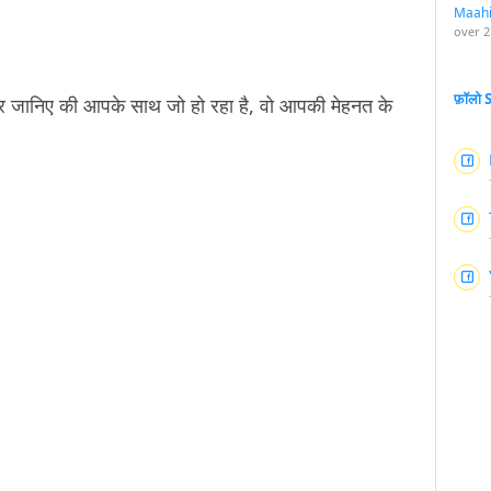
Maah
over 2
फ़ॉलो
र जानिए की आपके साथ जो हो रहा है, वो आपकी मेहनत के