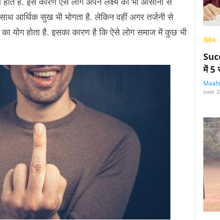
 होते हैं. इस कारण ऐसे लोग अपने लक्ष्य को भी आसानी से
-साथ आर्थिक सुख भी भोगता है. लेकिन वहीं अगर तर्जनी से
्या का योग होता है. इसका कारण है कि ऐसे लोग समाज में कुछ भी
विमेन
Succ
में 
Maah
over 2