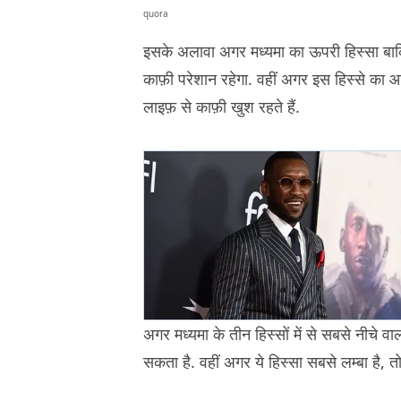
quora
इसके अलावा अगर मध्यमा का ऊपरी हिस्सा बाकि द
काफ़ी परेशान रहेगा. वहीं अगर इस हिस्से का
लाइफ़ से काफ़ी खुश रहते हैं.
अगर मध्यमा के तीन हिस्सों में से सबसे नीचे 
सकता है. वहीं अगर ये हिस्सा सबसे लम्बा है,