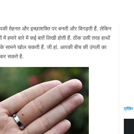
, आपकी मेहनत और इच्छाशक्ति पर बनती और बिगड़ती हैं. लेकिन
में हमारे बारे में कई बातें लिखी होती हैं. ठीक उसी तरह हाथों
ं के सामने खोल सकती हैं. जी हां. आपकी बीच की उंगली का
 कर सकते है.
ट्रेंडिंग