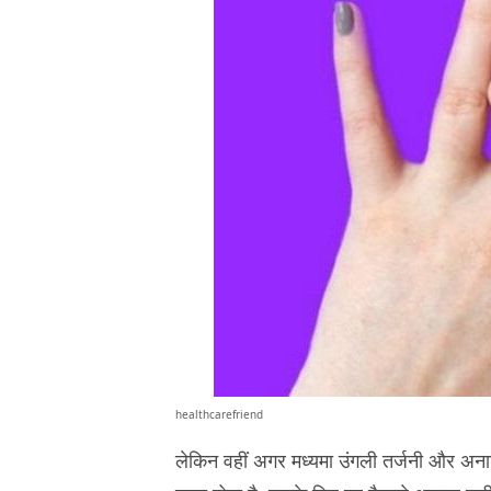
healthcarefriend
लेकिन वहीं अगर मध्यमा उंगली तर्जनी और अनामिक