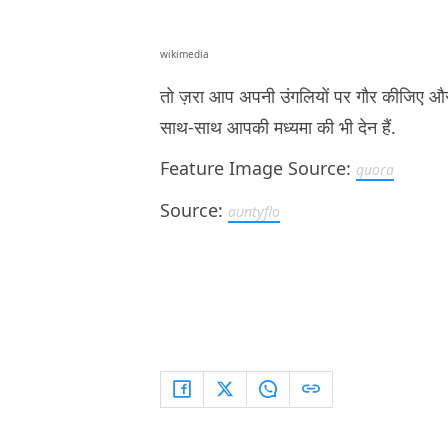
wikimedia
तो ज़रा आप अपनी उंगलियों पर गौर कीजिए औ
साथ-साथ आपकी मध्यमा की भी देन हैं.
Feature Image Source:
quora
Source:
auntyflo