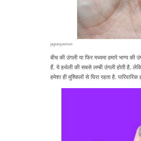
jagranjunction
बीच की उंगली या फिर मध्यमा हमारे भाग्य की उं
हैं. ये हथेली की सबसे लम्बी उंगली होती है.
हमेशा ही मुश्किलों से घिरा रहता है. पारिवारिक