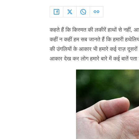
कहते हैं कि किस्मत की लकीरें हाथों से नहीं
कहीं न कहीं हम सब जानते हैं कि हमारी हथेलियों 
की उंगलियों के आकार भी हमारे कई राज़ दूसरो
आकार देख कर लोग हमारे बारे में कई बातें पता