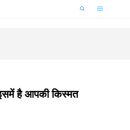
इसमें है आपकी किस्मत