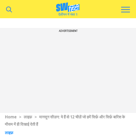
ADVERTISEMENT
Home
>
लाइफ़
>
मानसून सीज़न: ये हैं वो 12 चीज़ें जो हमें सिर्फ़ और सिर्फ़ बारिश के
मौसम में ही दिखाई देती हैं
लाइफ़