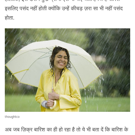
इसलिए पसंद नहीं होती क्योंकि उन्हें कीचड़ ज़रा सा भी नहीं पसंद
होता.
thoughtco
अब जब ज़िक्र बारिश का ही हो रहा है तो ये भी बता दें कि बारिश के