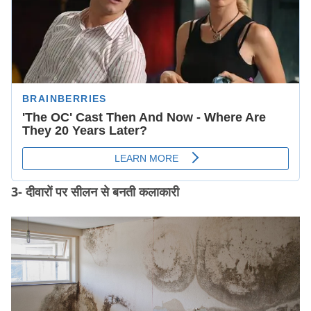
3- दीवारों पर सीलन से बनती कलाकारी