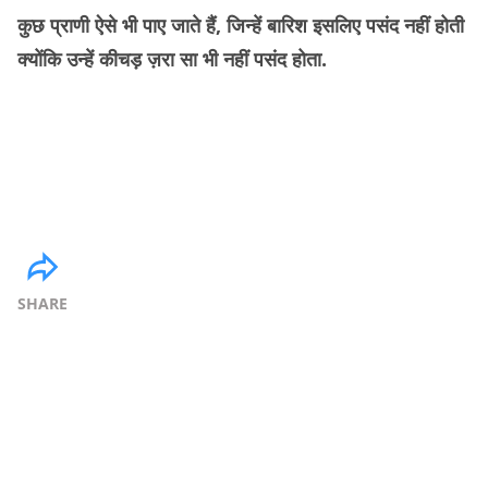
कुछ प्राणी ऐसे भी पाए जाते हैं, जिन्हें बारिश इसलिए पसंद नहीं होती
क्योंकि उन्हें कीचड़ ज़रा सा भी नहीं पसंद होता.
SHARE