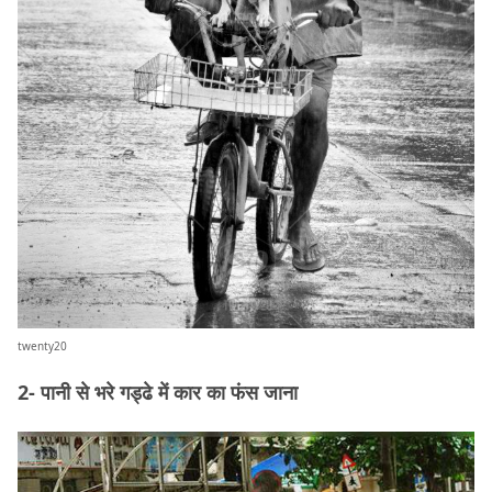
twenty20
2- पानी से भरे गड्ढे में कार का फंस जाना