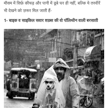
मौसम में सिर्फ़ कीचड़ और पानी में डूबे घर ही नहीं, बल्कि ये तस्वीरें
भी देखने को ज़रूर मिल जाती हैं-
1- बाइक व साइकिल सवार शख़्स की वो पॉलिथीन वाली बरसाती