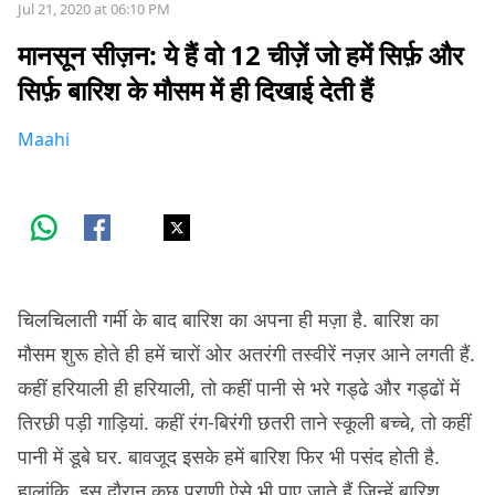
Jul 21, 2020 at 06:10 PM
मानसून सीज़न: ये हैं वो 12 चीज़ें जो हमें सिर्फ़ और
सिर्फ़ बारिश के मौसम में ही दिखाई देती हैं
Maahi
चिलचिलाती गर्मी के बाद बारिश का अपना ही मज़ा है. बारिश का
मौसम शुरू होते ही हमें चारों ओर अतरंगी तस्वीरें नज़र आने लगती हैं.
कहीं हरियाली ही हरियाली, तो कहीं पानी से भरे गड्ढे और गड्ढों में
तिरछी पड़ी गाड़ियां. कहीं रंग-बिरंगी छतरी ताने स्कूली बच्चे, तो कहीं
पानी में डूबे घर. बावजूद इसके हमें बारिश फिर भी पसंद होती है.
हालांकि, इस दौरान कुछ प्राणी ऐसे भी पाए जाते हैं जिन्हें बारिश