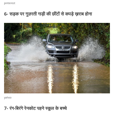
pinterest
6- सड़क पर गुज़रती गाड़ी की छींटों से कपड़े ख़राब होना
yahoo
7- रंग-बिरंगे रेनकोट पहने स्कूल के बच्चे