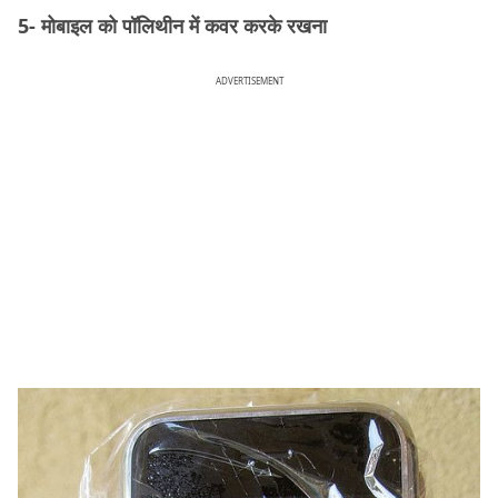
5- मोबाइल को पॉलिथीन में कवर करके रखना
ADVERTISEMENT