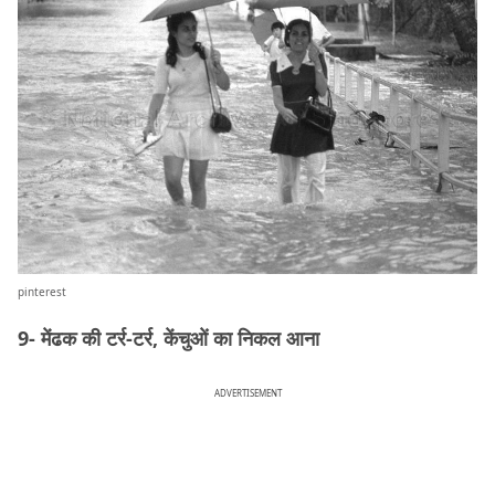
pinterest
9- मेंढक की टर्र-टर्र, केंचुओं का निकल आना
ADVERTISEMENT