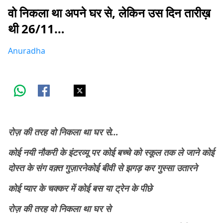
वो निकला था अपने घर से, लेकिन उस दिन तारीख़
थी 26/11…
Anuradha
रोज़ की तरह वो निकला था घर से…
कोई नयी नौकरी के इंटरव्यू पर
कोई बच्चे को स्कूल तक ले जाने
कोई
दोस्त के संग वक़्त गुज़ारने
कोई बीवी से झगड़ कर गुस्सा उतारने
कोई प्यार के चक्कर में
कोई बस या ट्रेन के पीछे
रोज़ की तरह वो निकला था घर से