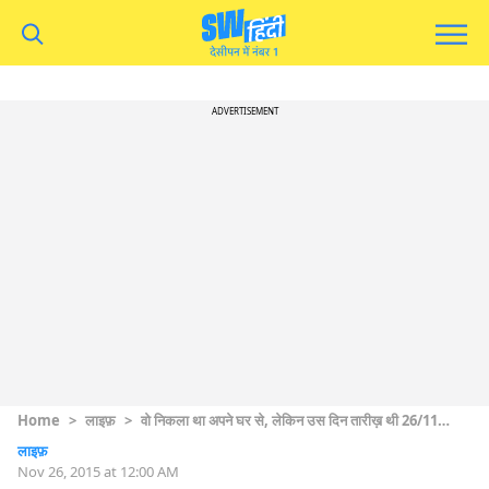
ADVERTISEMENT
Home
>
लाइफ़
>
वो निकला था अपने घर से, लेकिन उस दिन तारीख़ थी 26/11…
लाइफ़
Nov 26, 2015 at 12:00 AM