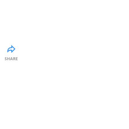
SHARE