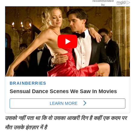
उसको नहीं पता था कि वो उसका आखरी दिन है
कहीं एक कदम पर
मौत उसके इंतज़ार में है