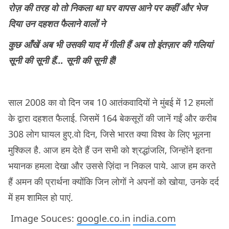
रोज़ की तरह वो तो निकला था घर वापस आने
पर कहीं और भेज
दिया उन दहशत फैलाने वालों ने
कुछ आँखें अब भी उसकी याद में गीली हैं
अब तो इंतज़ार की गलियां
सूनी की सूनी हैं… सूनी की सूनी हैं!
साल 2008 का वो दिन जब 10 आतंकवादियों ने मुंबई में 12 हमलों
के द्वारा दहशत फैलाई. जिसमें 164 बेकसूरों की जानें गईं और करीब
308 लोग घायल हुए.वो दिन, जिसे भारत क्या विश्व के लिए भूलना
मुश्किल है. आज हम देते हैं उन सभी को श्रद्धांजलि, जिन्होंने इतना
भयानक हमला देखा और उससे ज़िंदा न निकल पाये. आज हम करते
हैं अमन की प्रार्थना क्योंकि जिन लोगों ने अपनों को खोया, उनके दर्द
में हम शामिल हो पाएं.
Image Souces:
google.co.in
india.com