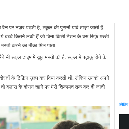
ैन पर नज़र पड़ती है, स्कूल की पुरानी यादें ताज़ा जाती हैं.
 ये बच्चे कितने लकी हैं जो बिना किसी टेंशन के बस सिर्फ़ मस्ती
तरह मस्ती करने का मौका मिल पाता.
ने भी स्कूल टाइम में ख़ूब मस्ती की है. स्कूल में पढ़ाकू होने के
पने दोस्तों के टिफ़िन ख़त्म कर दिया करती थी. लेकिन उनको अपने
र तो क्लास के दौरान खाने पर मेरी शिकायत तक कर दी जाती
ट्रेंडिंग