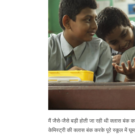
मैं जैसे-जैसे बड़ी होती जा रही थी क्लास बंक क
केमिस्ट्री की क्लास बंक करके पूरे स्कूल में घूम