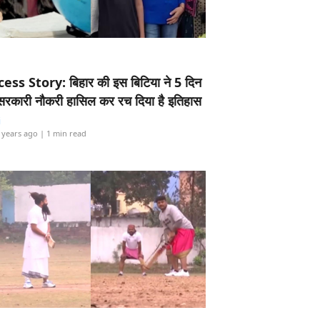
ess Story: बिहार की इस बिटिया ने 5 दिन
5 सरकारी नौकरी हासिल कर रच दिया है इतिहास
i
 years ago
| 1 min read