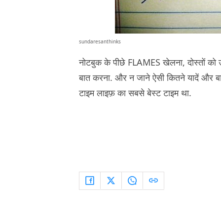
sundaresanthinks
नोटबुक के पीछे FLAMES खेलना, दोस्तों को 
बात करना. और न जाने ऐसी कितने यादें और बाते
टाइम लाइफ़ का सबसे बेस्ट टाइम था.