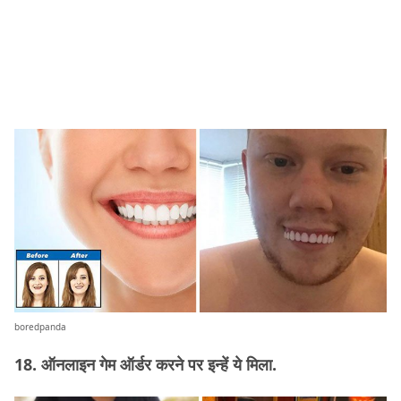
boredpanda
18. ऑनलाइन गेम ऑर्डर करने पर इन्हें ये मिला.