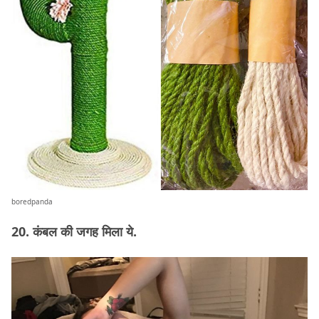
boredpanda
20. कंबल की जगह मिला ये.