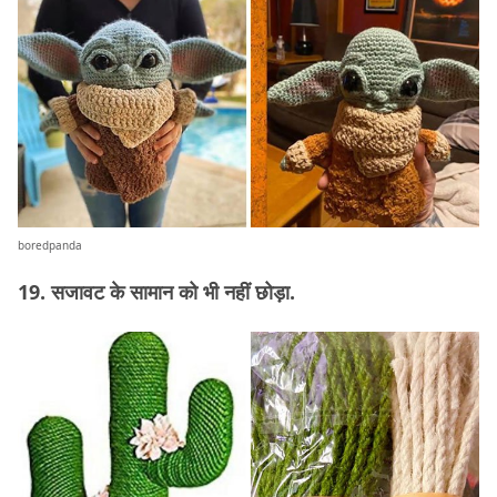
boredpanda
19. सजावट के सामान को भी नहीं छोड़ा.