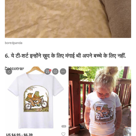
boredpanda
6. ये टी-शर्ट इन्होंने ख़ुद के लिए मंगाई थी अपने बच्चे के लिए नहीं.