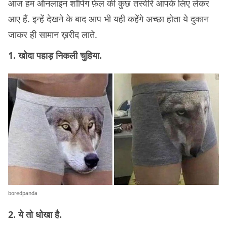
आज हम ऑनलाइन शॉपिंग फ़ेल की कुछ तस्वीरें आपके लिए लेकर
आए हैं. इन्हें देखने के बाद आप भी यही कहेंगे अच्छा होता ये दुकान
जाकर ही सामान ख़रीद लाते.
1. खोदा पहाड़ निकली चुहिया.
boredpanda
2. ये तो धोखा है.