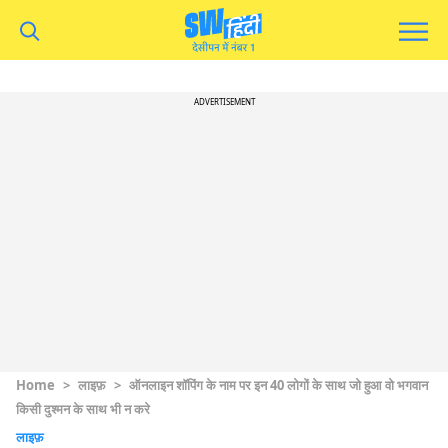
ADVERTISEMENT
Home
>
लाइफ़
>
ऑनलाइन शॉपिंग के नाम पर इन 40 लोगों के साथ जो हुआ वो भगवान
किसी दुश्मन के साथ भी न करे
लाइफ़