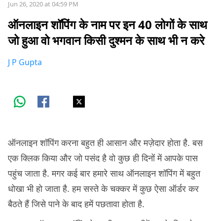
Jun 26, 2020 at 04:59 PM
ऑनलाइन शॉपिंग के नाम पर इन 40 लोगों के साथ
जो हुआ वो भगवान किसी दुश्मन के साथ भी न करे
J P Gupta
ऑनलाइन शॉपिंग करना बहुत ही आसान और मज़ेदार होता है. बस
एक क्लिक किया और जो पसंद है वो कुछ ही दिनों में आपके पास
पहुंच जाता है. मगर कई बार हमारे साथ ऑनलाइन शॉपिंग में बहुत
धोखा भी हो जाता है. हम सस्ते के चक्कर में कुछ ऐसा ऑर्डर कर
बैठते हैं जिसे पाने के बाद हमें पछतावा होता है.