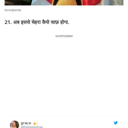
boredpanda
21. अब इससे चेहरा कैसे साफ़ होगा.
ADVERTISEMENT