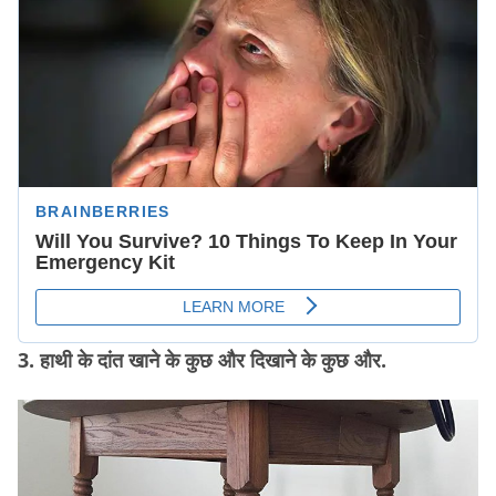
3. हाथी के दांत खाने के कुछ और दिखाने के कुछ और.