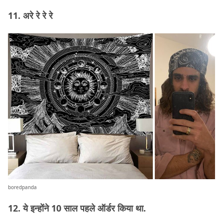
11. अरे रे रे रे
boredpanda
12. ये इन्होंने 10 साल पहले ऑर्डर किया था.