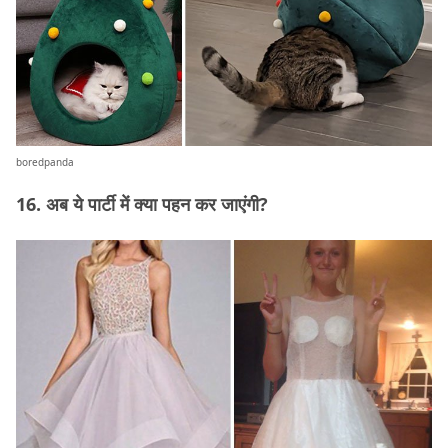
boredpanda
16. अब ये पार्टी में क्या पहन कर जाएंगी?