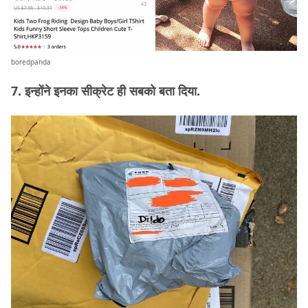
boredpanda
7. इन्होंने इनका सीक्रेट ही सबको बता दिया.