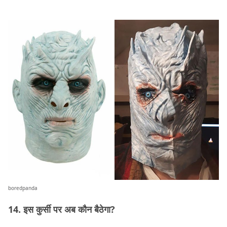
boredpanda
14. इस कुर्सी पर अब कौन बैठेगा?