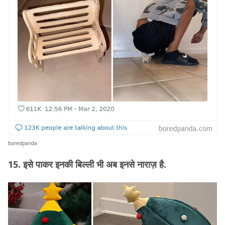
boredpanda
15. इसे पाकर इनकी बिल्ली भी अब इनसे नाराज़ है.