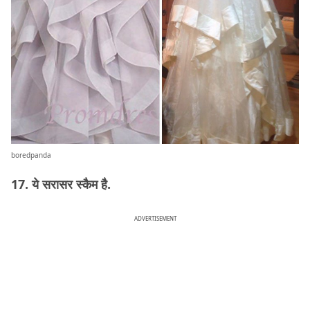
boredpanda
17. ये सरासर स्कैम है.
ADVERTISEMENT