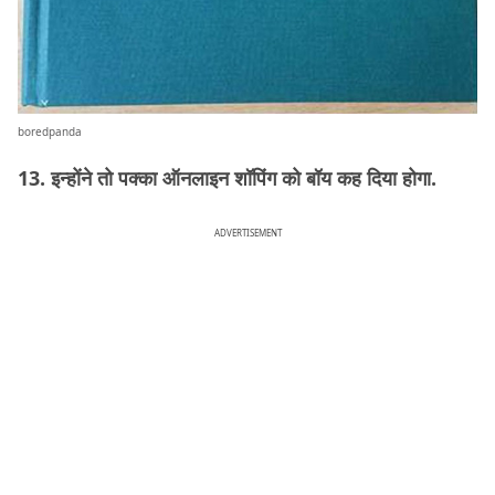
boredpanda
13. इन्होंने तो पक्का ऑनलाइन शॉपिंग को बॉय कह दिया होगा.
ADVERTISEMENT