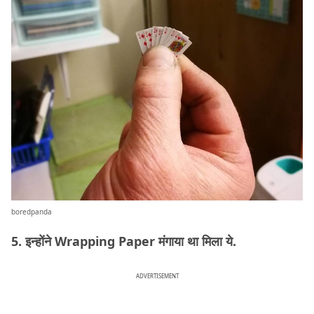
boredpanda
5. इन्होंने Wrapping Paper मंगाया था मिला ये.
ADVERTISEMENT