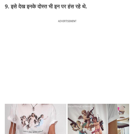
9. इसे देख इनके दोस्त भी इन पर हंस रहे थे.
ADVERTISEMENT