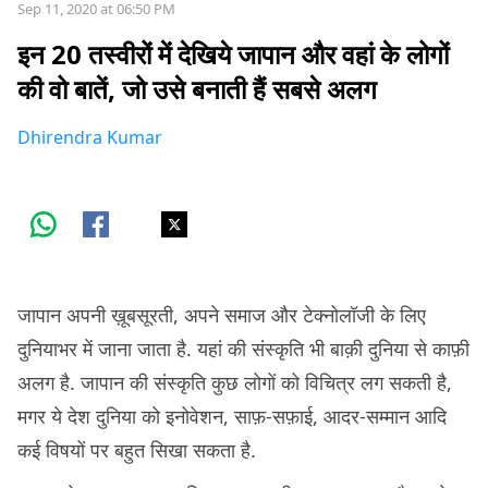
Sep 11, 2020 at 06:50 PM
इन 20 तस्वीरों में देखिये जापान और वहां के लोगों
की वो बातें, जो उसे बनाती हैं सबसे अलग
Dhirendra Kumar
जापान अपनी ख़ूबसूरती, अपने समाज और टेक्नोलॉजी के लिए
दुनियाभर में जाना जाता है. यहां की संस्कृति भी बाक़ी दुनिया से काफ़ी
अलग है. जापान की संस्कृति कुछ लोगों को विचित्र लग सकती है,
मगर ये देश दुनिया को इनोवेशन, साफ़-सफ़ाई, आदर-सम्मान आदि
कई विषयों पर बहुत सिखा सकता है.