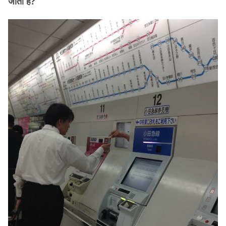
जाता है?