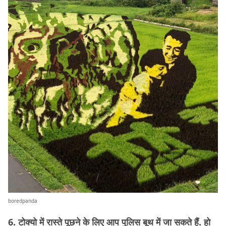
boredpanda
6. टोक्यो में रास्ते पूछने के लिए आप पुलिस बूथ में जा सकते हैं. हो