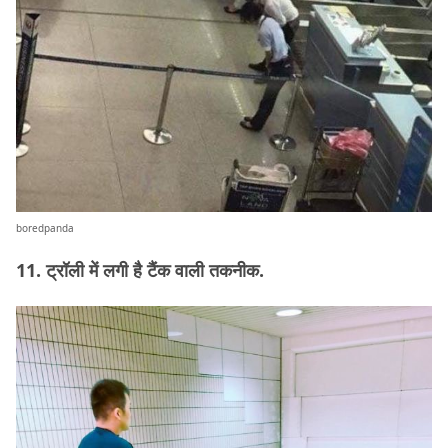
boredpanda
11. ट्रॉली में लगी है टैंक वाली तकनीक.