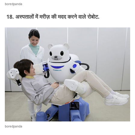
boredpanda
18. अस्पतालों में मरीज़ की मदद करने वाले रोबोट.
boredpanda