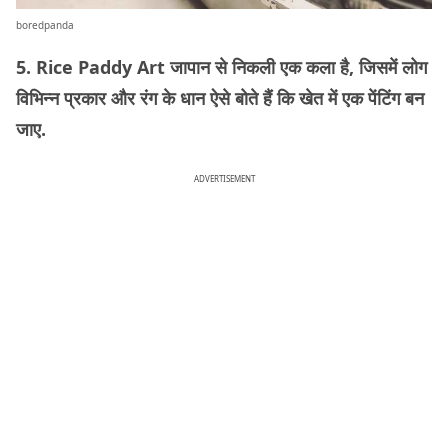
boredpanda
5. Rice Paddy Art जापान से निकली एक कला है, जिसमें लोग
विभिन्न प्रकार और रंग के धान ऐसे बोते हैं कि खेत में एक पेंटिंग बन
जाए.
ADVERTISEMENT