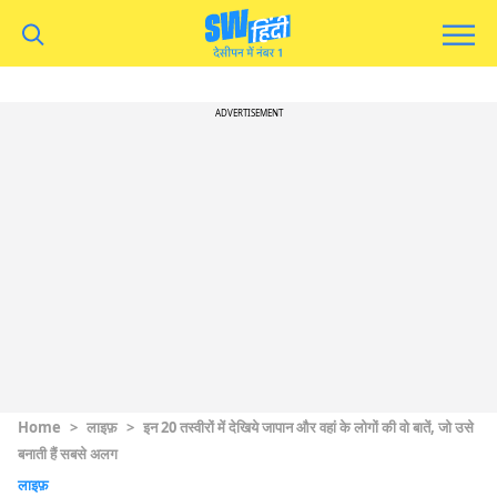
ADVERTISEMENT
Home
>
लाइफ़
>
इन 20 तस्वीरों में देखिये जापान और वहां के लोगों की वो बातें, जो उसे
बनाती हैं सबसे अलग
लाइफ़