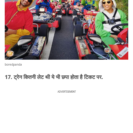
boredpanda
17. ट्रेन कितनी लेट थी ये भी छपा होता है टिकट पर.
ADVERTISEMENT