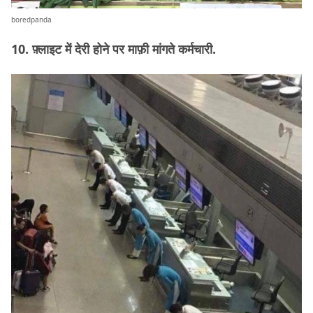
boredpanda
10. फ़्लाइट में देरी होने पर माफ़ी मांगते कर्मचारी.