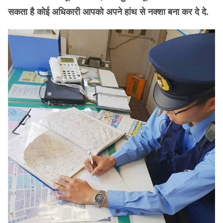
सकता है कोई अधिकारी आपको अपने हांथ से नक्शा बना कर दे दे.