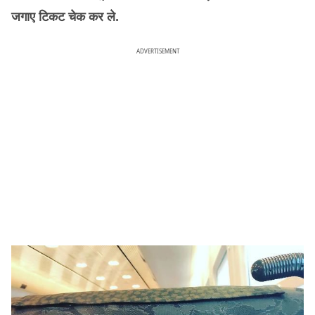
जगाए टिकट चेक कर ले.
ADVERTISEMENT