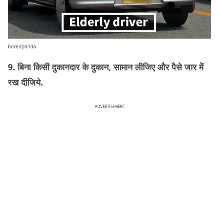
boredpanda
9. बिना किसी दुकानदार के दुकान, सामान लीजिए और पैसे जार में
रख दीजिये.
ADVERTISEMENT