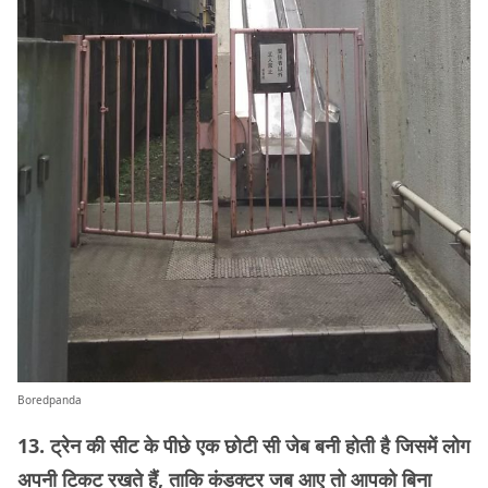
Boredpanda
13. ट्रेन की सीट के पीछे एक छोटी सी जेब बनी होती है जिसमें लोग
अपनी टिकट रखते हैं, ताकि कंडक्टर जब आए तो आपको बिना