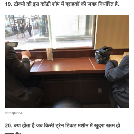
19. टोक्यो की इस कॉफ़ी शॉप में ग्राहकों की जगह निर्धारित है.
boredpanda
20. क्या होता है जब किसी ट्रेन टिकट मशीन में खुदरा ख़त्म हो