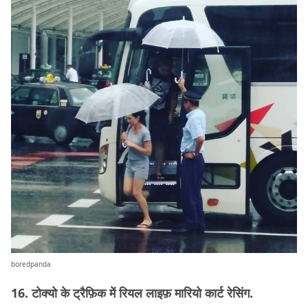
boredpanda
16. टोक्यो के ट्रैफ़िक में रियल लाइफ़ मारियो कार्ट रेसिंग.