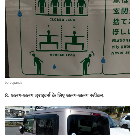
boredpanda
8. अलग-अलग ड्राइवर्स के लिए अलग-अलग स्टीकर.