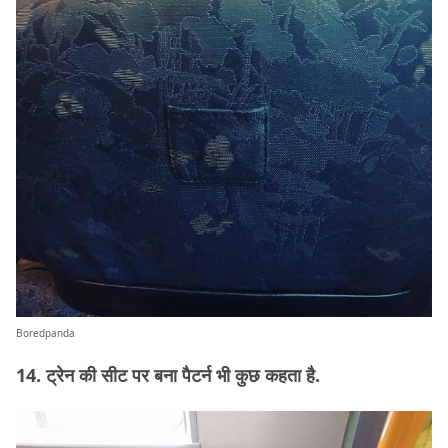
Boredpanda
14. ट्रेन की सीट पर बना पैटर्न भी कुछ कहता है.