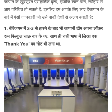
जापान के ख़ूबसूरत प्राकृतिक दृश्य, ल़जीज खान-पान, त्यौहार से
आप परिचित हो सकते हैं. इसलिए हम आपके लिए लाए हैंजापान के
बारे में ऐसी जानकारी जो उसे बाकी देशों से अलग बनाती है:
1. बेल्जियम में 2-3 से हारने के बाद भी जापानी टीम अपना लॉकर
रूम बिल्कुल साफ़ कर के गए. साथ ही रुसी भाषा में लिखा एक
‘Thank You’ का नोट भी लगा था.