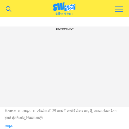
ADVERTISEMENT
Home
>
लाइफ़
>
टॉयलेट की 25 अतरंगी तस्वीरें लेकर आए हैं, रुमाल लेकर बैठना
हंसते-हंसते आंसू निकल आएंगे
लाइफ़