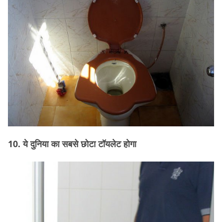
10. ये दुनिया का सबसे छोटा टॉयलेट होगा