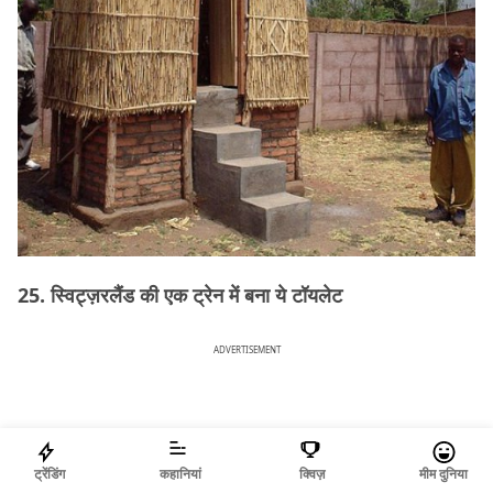
25. स्विट्ज़रलैंड की एक ट्रेन में बना ये टॉयलेट
ADVERTISEMENT
ट्रेंडिंग
कहानियां
क्विज़
मीम दुनिया