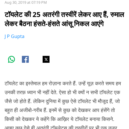
Aug 30, 2019 at 07:19 PM
टॉयलेट की 25 अतरंगी तस्वीरें लेकर आए हैं, रुमाल
लेकर बैठना हंसते-हंसते आंसू निकल आएंगे
J P Gupta
टॉयलेट का इस्तेमाल हम रोज़ाना करते हैं. उन्हें यूज़ करते समय हम
उनकी तरफ़ ध्यान भी नहीं देते. ऐसा हो भी क्यों न सभी टॉयलेट एक
जैसे जो होते हैं. लेकिन दुनिया में कुछ ऐसे टॉयलेट भी मौजूद हैं, जो
बहुत ही अजीबो-गरीब हैं. इनमें से कुछ को देखकर आप हंसेंगे तो
किसी को देखकर ये कहेंगे कि आख़िर ये टॉयलेट बनाया किसने.
आइए कुछ ऐसे ही अतरंगी टॉयलेट्स की तस्वीरों पर भी एक नज़र