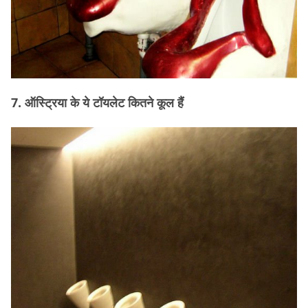
7. ऑस्ट्रिया के ये टॉयलेट कितने कूल हैं