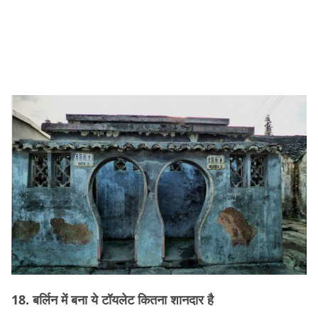
18. बर्लिन में बना ये टॉयलेट कितना शानदार है