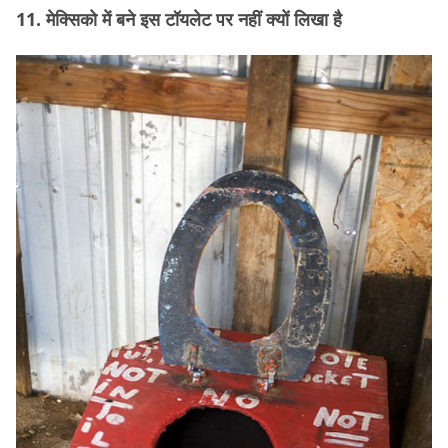
11. मेक्सिको में बने इस टॉयलेट पर नहीं क्यों लिखा है