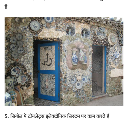
है
5. सियोल में टॉयलेट्स इलेक्टॉनिक सिस्टम पर काम करते हैं