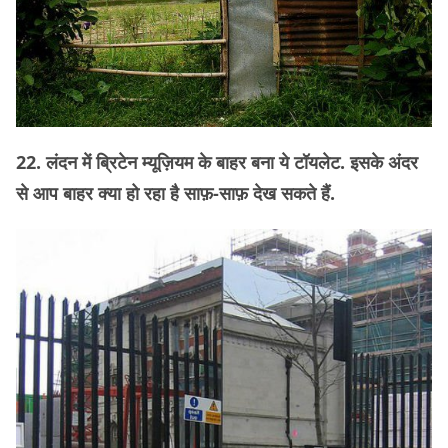
22. लंदन में ब्रिटेन म्यूज़ियम के बाहर बना ये टॉयलेट. इसके अंदर
से आप बाहर क्या हो रहा है साफ़-साफ़ देख सकते हैं.