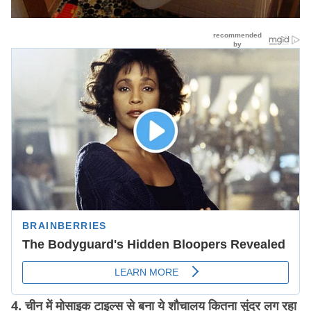
4. चीन में मोसाइक टाइल्स से बना ये शौचालय कितना सुंदर लग रहा