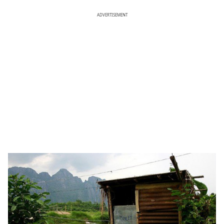
ADVERTISEMENT