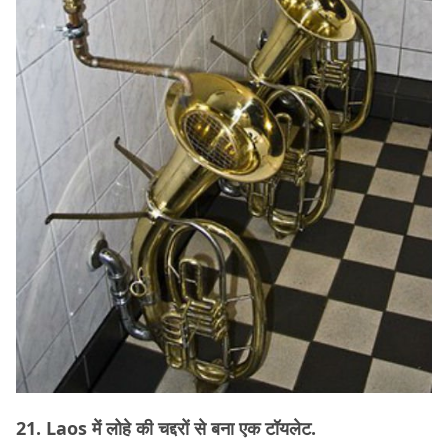
21. Laos में लोहे की चद्दरों से बना एक टॉयलेट.