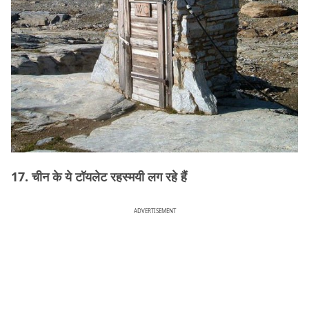
17. चीन के ये टॉयलेट रहस्मयी लग रहे हैं
ADVERTISEMENT