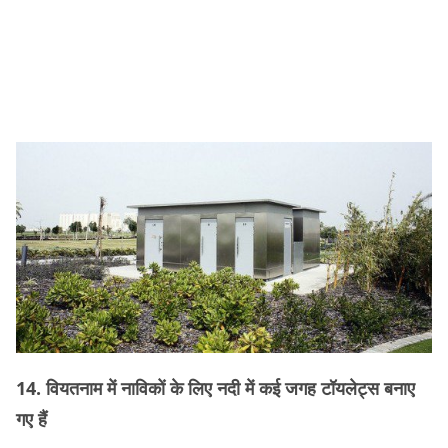
14. वियतनाम में नाविकों के लिए नदी में कई जगह टॉयलेट्स बनाए
गए हैं