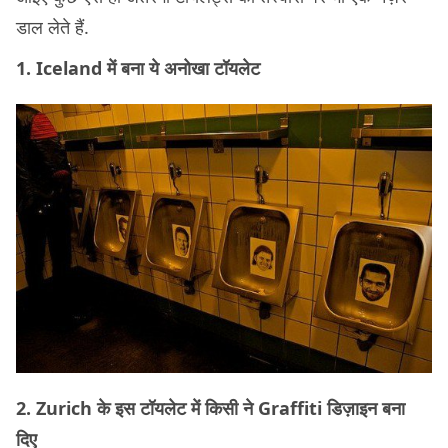
डाल लेते हैं.
1. Iceland में बना ये अनोखा टॉयलेट
2. Zurich के इस टॉयलेट में किसी ने Graffiti डिज़ाइन बना
दिए