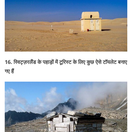
16. स्विट्ज़रलैंड के पहाड़ों में टूरिस्ट के लिए कुछ ऐसे टॉयलेट बनाए
गए हैं