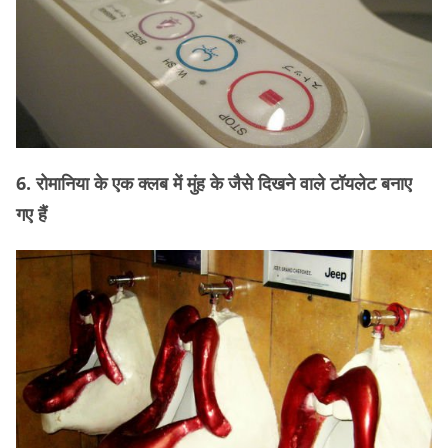
6. रोमानिया के एक क्लब में मुंह के जैसे दिखने वाले टॉयलेट बनाए
गए हैं