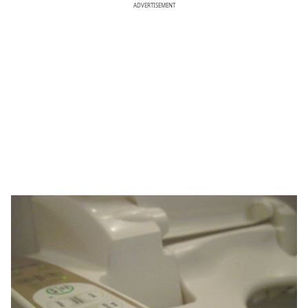
ADVERTISEMENT