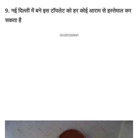
9. नई दिल्ली में बने इस टॉयलेट को हर कोई आराम से इस्तेमाल कर
सकता है
ADVERTISEMENT