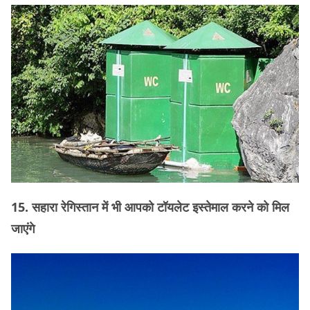
15. सहारा रेगिस्तान में भी आपको टॉयलेट इस्तेमाल करने को मिल
जाएंगे