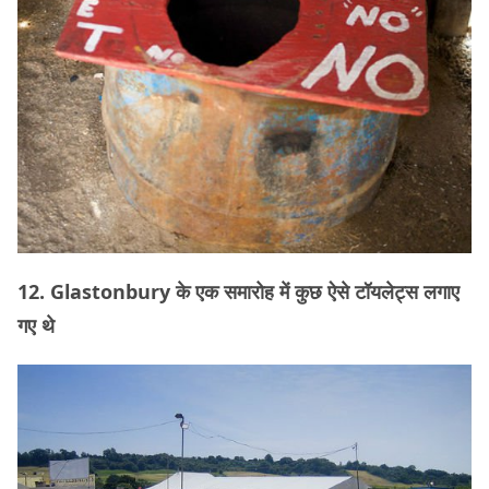
12. Glastonbury के एक समारोह में कुछ ऐसे टॉयलेट्स लगाए
गए थे