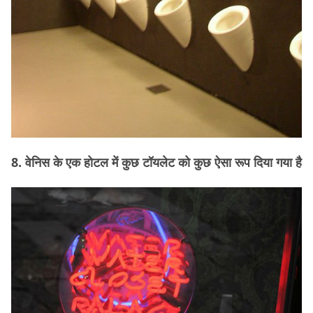
8. वेनिस के एक होटल में कुछ टॉयलेट को कुछ ऐसा रूप दिया गया है