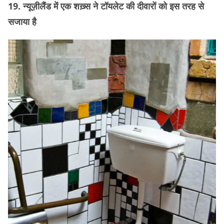
19. न्यूज़ीलैंड में एक शख़्स ने टॉयलेट की दीवारों को इस तरह से
सजाया है