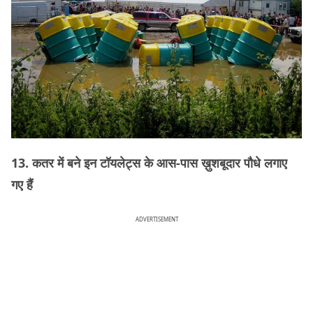
13. कतर में बने इन टॉयलेट्स के आस-पास ख़ुशबूदार पौधे लगाए
गए हैं
ADVERTISEMENT